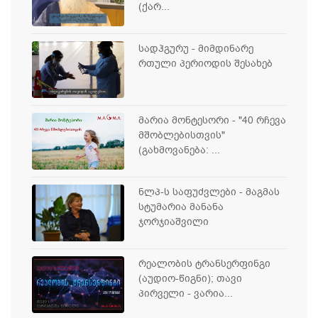
(ქარ...
სადჰგურუ - მიმდინარე
რთული პერიოდის შესახებ
მარია მონტესორი - "40 რჩევა
მშობლებისთვის"
(გახმოვანება: ...
ნლპ-ს საფუძვლები - მაგმას
სტუმარია მანანა
ჯორჯიაშვილი
რეალობის ტრანსერფინგი
(აუდიო-წიგნი); თავი
პირველი - ვარია...