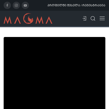
პროფილში შესვლა / რეგისტრაცია