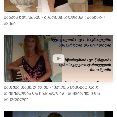
მანანა სულაკაძე - აიურვედა; დოშები; ჯანსაღი
კვება
ხათუნა თავდგირიძე - "ქალთა ინიციაციები;
სექსუალობა და საკრალური; სიყვარული და
სიკვდილი"