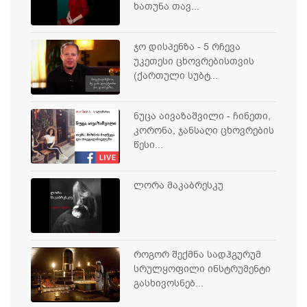
ხათუნა თავ...
ჯო დისპენზა - 5 რჩევა
უკეთესი ცხოვრებისთვის
(ქართული სუბტ...
ნუცა აივაზაშვილი - ჩინეთი,
კორონა, ჯანსაღი ცხოვრების
წესი...
ლორა მაკაბრესკუ
როგორ შექმნა სადჰგურუმ
სრულყოფილი ინსტრუმენტი
გასხივოსნებ...