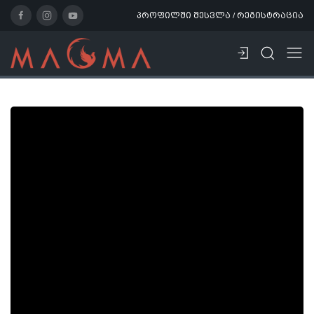
პროფილში შესვლა / რეგისტრაცია