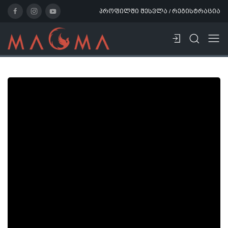
პროფილში შესვლა / რეგისტრაცია