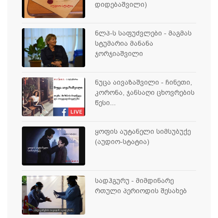
დიდებაშვილი)
ნლპ-ს საფუძვლები - მაგმას
სტუმარია მანანა
ჯორჯიაშვილი
ნუცა აივაზაშვილი - ჩინეთი,
კორონა, ჯანსაღი ცხოვრების
წესი...
ყოფის აუტანელი სიმსუბუქე
(აუდიო-სტატია)
სადჰგურუ - მიმდინარე
რთული პერიოდის შესახებ