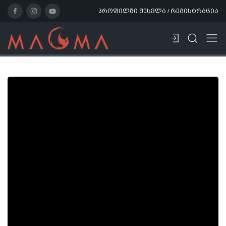
პროფილში შესვლა / რეგისტრაცია