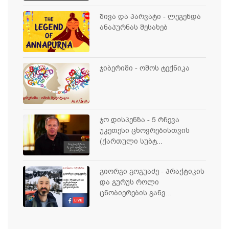
შივა და პარვატი - ლეგენდა
ანაპურნას შესახებ
ჯიბერიში - ოშოს ტექნიკა
ჯო დისპენზა - 5 რჩევა
უკეთესი ცხოვრებისთვის
(ქართული სუბტ...
გიორგი გოგუაძე - პრაქტიკის
და გურუს როლი
ცნობიერების განვ...