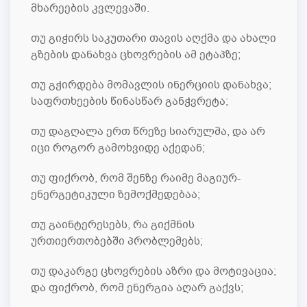
მხარეების კვლევაში.
თუ გიჭირს საკუთარი თავის აღქმა და ახალი
გზების დანახვა ცხოვრების ამ ეტაპზე;
თუ გჭირდება მომავლის ინერციის დანახვა;
საფრთხეების წინასწარ განჭვრეტა;
თუ დაგღალა ერთ წრეზე სიარულმა, და არ
იცი როგორ გამოხვიდე აქედან;
თუ ფიქრობ, რომ შენზე რაიმე მაგიურ-
ენერგეტიკული ზემოქმედებაა;
თუ გაინტერესებს, რა გიქმნის
ურთიერთობებში პრობლემებს;
თუ დაკარგე ცხოვრების აზრი და მოტივაცია;
და ფიქრობ, რომ ენერგია აღარ გაქვს;