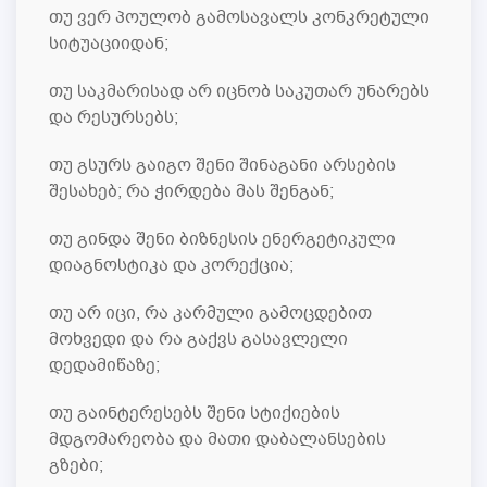
თუ ვერ პოულობ გამოსავალს კონკრეტული
სიტუაციიდან;
თუ საკმარისად არ იცნობ საკუთარ უნარებს
და რესურსებს;
თუ გსურს გაიგო შენი შინაგანი არსების
შესახებ; რა ჭირდება მას შენგან;
თუ გინდა შენი ბიზნესის ენერგეტიკული
დიაგნოსტიკა და კორექცია;
თუ არ იცი, რა კარმული გამოცდებით
მოხვედი და რა გაქვს გასავლელი
დედამიწაზე;
თუ გაინტერესებს შენი სტიქიების
მდგომარეობა და მათი დაბალანსების
გზები;