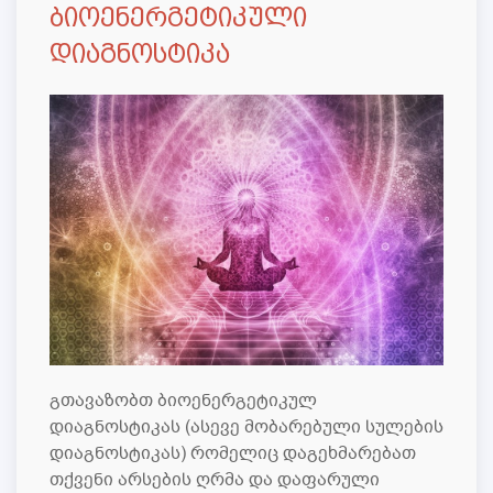
ბიოენერგეტიკული
დიაგნოსტიკა
გთავაზობთ ბიოენერგეტიკულ
დიაგნოსტიკას (ასევე მობარებული სულების
დიაგნოსტიკას) რომელიც დაგეხმარებათ
თქვენი არსების ღრმა და დაფარული