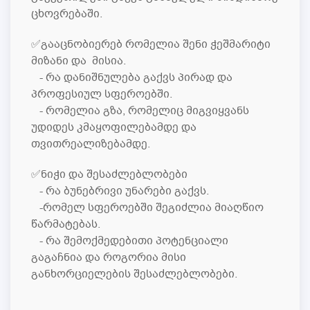
ცხოვრებაში.
✅გააცნობიერებ რომელია შენი ჭეშმარიტი
მიზანი და მისია.
- რა დანიშნულება გაქვს პირად და
პროფესიულ სფეროებში.
- რომელია გზა, რომელიც მიგვიყვანს
უდიდეს კმაყოფილებამდე და
თვითრეალიზებამდე.
✅ნიჭი და შესაძლებლობები
- რა ბუნებრივი უნარები გაქვს.
-რომელ სფეროებში შეგიძლია მიაღწიო
წარმატებას.
- რა შემოქმედებითი პოტენციალი
გაგაჩნია და როგორია მისი
განხორციელების შესაძლებლობები.