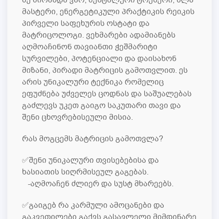
მასტერი, ენერგეტიკული პრაქტიკის რეიკის
პირველი საფეხურის ოსტატი და
მატრიცოლოგი. ვეხმარები ადამიანებს
აღმოაჩინონ თავიანთი ჭეშმარიტი
სურვილები, პოტენციალი და დაისახონ
მიზანი, პირადი მატრიცის გამოთვლით. ეს
არის უნიკალური ტექნიკა რომელიც
ეფუძნება უძველეს ცოდნას და საშუალებას
გაძლევს უკეთ გაიგო საკუთარი თავი და
შენი ცხოვრებისეული მისია.
რას მოგცემს მატრიცის გამოთვლა?
✅შენი უნიკალური თვისებებისა და
ხასიათის სიღრმისეულ გაგებას.
-აღმოაჩენ ძლიერ და სუსტ მხარეებს.
✅გაიგებ რა კარმული ამოცანები და
გაკვეთილები გაქვს გასავლელი მიმდინარე