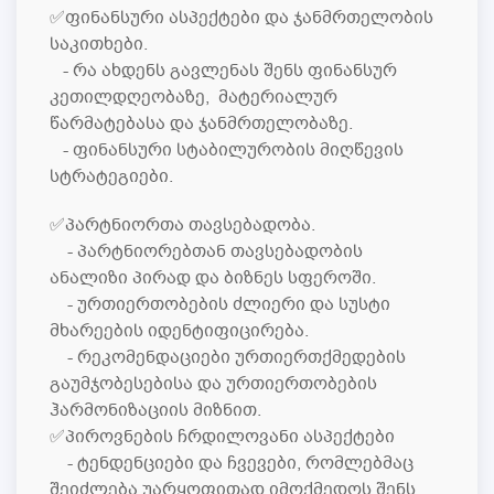
✅ფინანსური ასპექტები და ჯანმრთელობის
საკითხები.
- რა ახდენს გავლენას შენს ფინანსურ
კეთილდღეობაზე, მატერიალურ
წარმატებასა და ჯანმრთელობაზე.
- ფინანსური სტაბილურობის მიღწევის
სტრატეგიები.
✅პარტნიორთა თავსებადობა.
- პარტნიორებთან თავსებადობის
ანალიზი პირად და ბიზნეს სფეროში.
- ურთიერთობების ძლიერი და სუსტი
მხარეების იდენტიფიცირება.
- რეკომენდაციები ურთიერთქმედების
გაუმჯობესებისა და ურთიერთობების
ჰარმონიზაციის მიზნით.
✅პიროვნების ჩრდილოვანი ასპექტები
- ტენდენციები და ჩვევები, რომლებმაც
შეიძლება უარყოფითად იმოქმედოს შენს