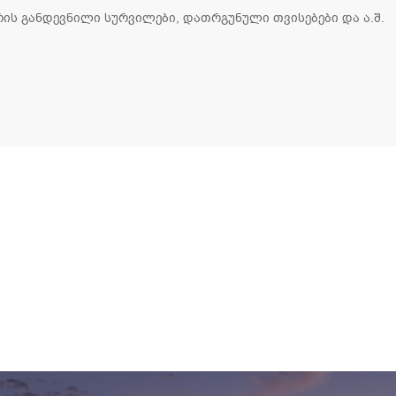
რის განდევნილი სურვილები, დათრგუნული თვისებები და ა.შ.