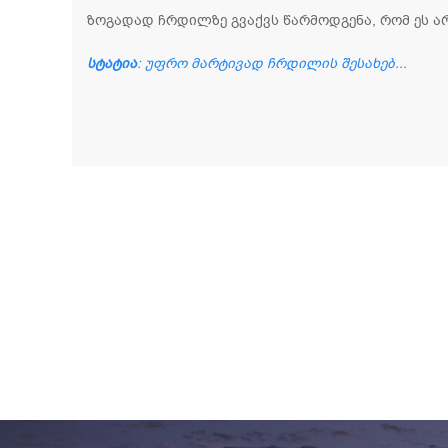
ზოგადად ჩრდილზე გვაქვს წარმოდგენა, რომ ეს ა
სტატია
: უფრო მარტივად ჩრდილის შესახებ...