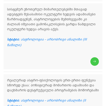
სისტემურ ეზოთერულ მიმართულებებში მთავად
ადეპტებს შესაბამისი ოკულტური ხედვის ადამიანები
წარმოადგენენ, ასტროლოგების შემთხვევაში კი
ძალიან იშვიათი გამონაკლისების გარდა ნამდვილი
ოკულტური ხედვა არავის აქვს.
სტატია
: ასტროლოგია - არსობრივი ანალიზი (III
ნაწილი)
რეალურად ასტრო-ფსიქოლოგის ერთ-ერთი ფუნქცია
სწორედ ესაა: პოზიტიურად მომართოს ადამიანი და
დაეხმაროს დესტრუქციული პროგრამების მოშორებაში
სტატია
: ასტროლოგია - არსობრივი ანალიზი (II