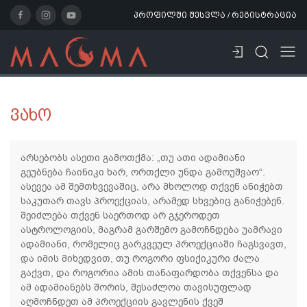
პროფილში შესვლა / რეგისტრაცია
ვახო
არსებობს ასეთი გამოთქმა: „თუ ათი ადამიანი
გეუბნება ჩაინიკი ხარ, ორთქლი უნდა გამოუშვაო“.
ასევეა ამ შემთხვევაშიც, არა მხოლოდ თქვენ ანიჭებთ
საკუთარ თავს პროექციას, არამედ სხვებიც განიჭებენ.
შეიძლება თქვენ საერთოდ არ გჯეროდეთ
ასტროლოგიის, მაგრამ გარშემო გამოჩნდება უამრავი
ადამიანი, რომელიც გარკვეულ პროექციაში ჩაგსვავთ,
და იმის მიხედვით, თუ როგორი ფსიქიკური ძალა
გაქვთ, და როგორია ამის თანაფარდობა თქვენსა და
ამ ადამიანებს შორის, შესაძლოა თავისუფლად
აღმოჩნდეთ ამ პროექციის გავლენის ქვეშ