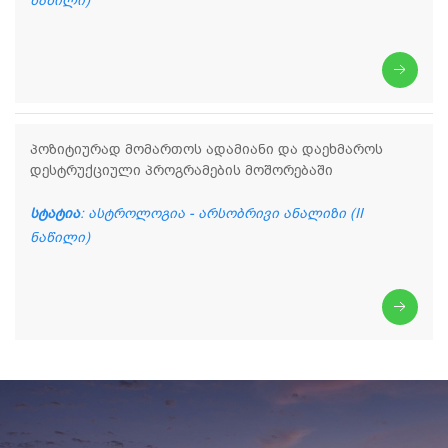
ნაწილი)
პოზიტიურად მომართოს ადამიანი და დაეხმაროს
დესტრუქციული პროგრამების მოშორებაში
სტატია
: ასტროლოგია - არსობრივი ანალიზი (II
ნაწილი)