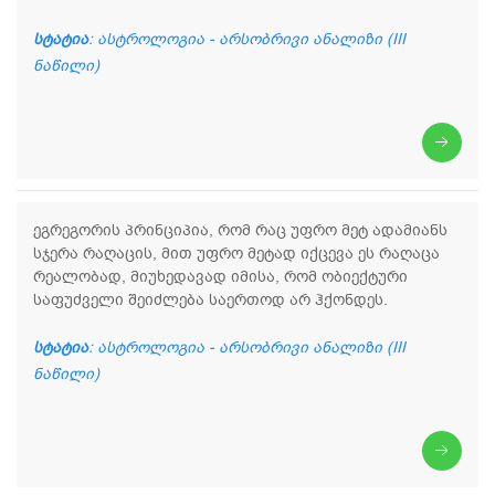
სტატია
: ასტროლოგია - არსობრივი ანალიზი (III
ნაწილი)
ეგრეგორის პრინციპია, რომ რაც უფრო მეტ ადამიანს
სჯერა რაღაცის, მით უფრო მეტად იქცევა ეს რაღაცა
რეალობად, მიუხედავად იმისა, რომ ობიექტური
საფუძველი შეიძლება საერთოდ არ ჰქონდეს.
სტატია
: ასტროლოგია - არსობრივი ანალიზი (III
ნაწილი)