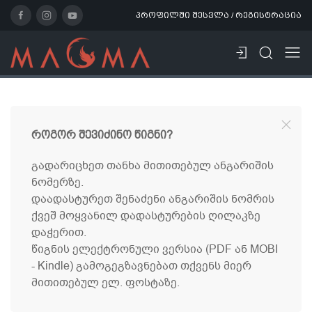
პროფილში შესვლა / რეგისტრაცია
როგორ შევიძინო წიგნი?
გადარიცხეთ თანხა მითითებულ ანგარიშის
ნომერზე.
დაადასტურეთ შენაძენი ანგარიშის ნომრის
ქვეშ მოყვანილ დადასტურების ღილაკზე
დაჭერით.
წიგნის ელექტრონული ვერსია (PDF ან MOBI
- Kindle) გამოგეგზავნებათ თქვენს მიერ
მითითებულ ელ. ფოსტაზე.