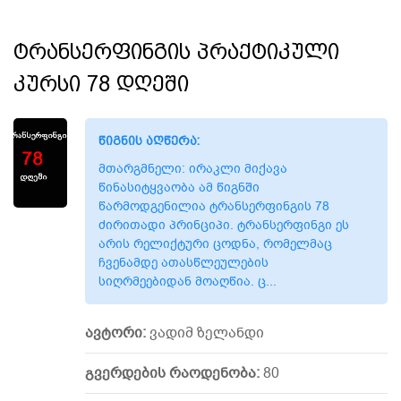
ტრანსერფინგის პრაქტიკული
კურსი 78 დღეში
წიგნის აღწერა:
მთარგმნელი: ირაკლი მიქავა
წინასიტყვაობა ამ წიგნში
წარმოდგენილია ტრანსერფინგის 78
ძირითადი პრინციპი. ტრანსერფინგი ეს
არის რელიქტური ცოდნა, რომელმაც
ჩვენამდე ათასწლეულების
სიღრმეებიდან მოაღწია. ც...
ავტორი:
ვადიმ ზელანდი
გვერდების რაოდენობა:
80