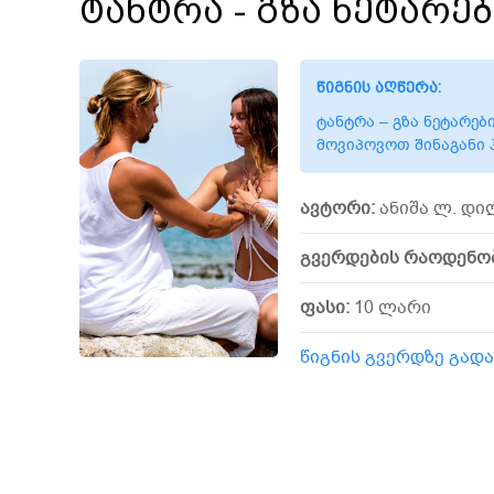
ტანტრა - გზა ნეტარებ
წიგნის აღწერა:
ტანტრა – გზა ნეტარებ
მოვიპოვოთ შინაგანი 
ავტორი:
ანიშა ლ. დი
გვერდების რაოდენო
ფასი:
10 ლარი
წიგნის გვერდზე გად