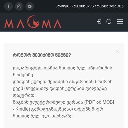
პროფილში შესვლა / რეგისტრაცია
როგორ შევიძინო წიგნი?
გადარიცხეთ თანხა მითითებულ ანგარიშის
ნომერზე.
დაადასტურეთ შენაძენი ანგარიშის ნომრის
ქვეშ მოყვანილ დადასტურების ღილაკზე
დაჭერით.
წიგნის ელექტრონული ვერსია (PDF ან MOBI
- Kindle) გამოგეგზავნებათ თქვენს მიერ
მითითებულ ელ. ფოსტაზე.