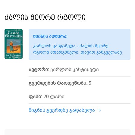
ძალის მეორე რგოლი
წიგნის აღწერა:
კარლოს კასტანედა - ძალის მეორე
რგოლი მთარგმნელი: დავით ჯანგველაძე
ავტორი:
კარლოს კასტანედა
გვერდების რაოდენობა:
5
ფასი:
20 ლარი
წიგნის გვერდზე გადასვლა