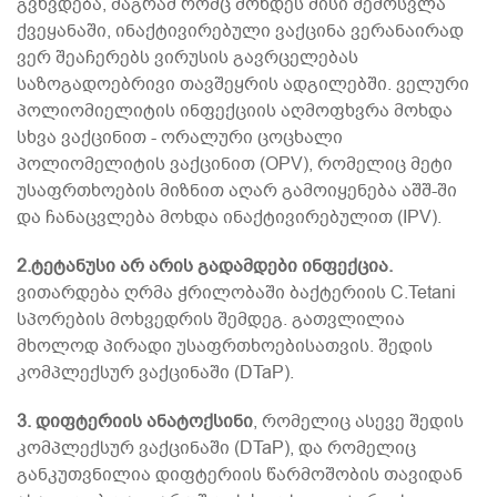
გვხვდება, მაგრამ რომც მოხდეს მისი შემოსვლა
ქვეყანაში, ინაქტივირებული ვაქცინა ვერანაირად
ვერ შეაჩერებს ვირუსის გავრცელებას
საზოგადოებრივი თავშეყრის ადგილებში. ველური
პოლიომიელიტის ინფექციის აღმოფხვრა მოხდა
სხვა ვაქცინით - ორალური ცოცხალი
პოლიომელიტის ვაქცინით (OPV), რომელიც მეტი
უსაფრთხოების მიზნით აღარ გამოიყენება აშშ-ში
და ჩანაცვლება მოხდა ინაქტივირებულით (IPV).
2.ტეტანუსი არ არის გადამდები ინფექცია.
ვითარდება ღრმა ჭრილობაში ბაქტერიის C.Tetani
სპორების მოხვედრის შემდეგ. გათვლილია
მხოლოდ პირადი უსაფრთხოებისათვის. შედის
კომპლექსურ ვაქცინაში (DTaP).
3. დიფტერიის ანატოქსინი
, რომელიც ასევე შედის
კომპლექსურ ვაქცინაში (DTaP), და რომელიც
განკუთვნილია დიფტერიის წარმოშობის თავიდან