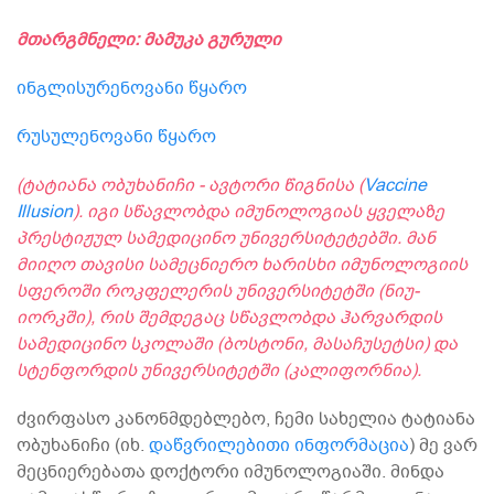
მთარგმნელი: მამუკა გურული
ინგლისურენოვანი წყარო
რუსულენოვანი წყარო
(ტატიანა ობუხანიჩი - ავტორი წიგნისა (
Vaccine
Illusion
). იგი სწავლობდა იმუნოლოგიას ყველაზე
პრესტიჟულ სამედიცინო უნივერსიტეტებში. მან
მიიღო თავისი სამეცნიერო ხარისხი იმუნოლოგიის
სფეროში როკფელერის უნივერსიტეტში (ნიუ-
იორკში), რის შემდეგაც სწავლობდა ჰარვარდის
სამედიცინო სკოლაში (ბოსტონი, მასაჩუსეტსი) და
სტენფორდის უნივერსიტეტში (კალიფორნია).
ძვირფასო კანონმდებლებო, ჩემი სახელია ტატიანა
ობუხანიჩი (იხ.
დაწვრილებითი ინფორმაცია
) მე ვარ
მეცნიერებათა დოქტორი იმუნოლოგიაში. მინდა