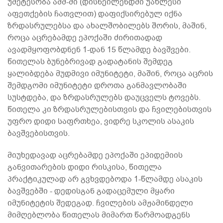
უმეტესობა აშშ-ში (დისნეილენდში უახლესი
აფეთქების ჩათვლით) დაფიქსირებულ იქნა
ზრდასრულებსა და ახალშობილებს შორის, მაშინ,
როცა აცრებამდე ეპოქაში ძირითადად
ავადმყოფობდნენ 1-დან 15 წლამდე ბავშვები.
წითელას ბუნებრივად გადატანის შემდეგ
ყალიბდება მუდმივი იმუნიტეტი, მაშინ, როცა აცრის
შემდგომი იმუნიტეტი დროთა განმავლობაში
სუსტდება, და ზრდასრულებს დაუცველს ტოვებს.
წითელა კი ზრდასრულებისთვის და ჩვილებისთვის
უფრო დიდი საფრთხეა, ვიდრე სკოლის ასაკის
ბავშვებისთვის.
მიუხედავად აცრებამდე ეპოქაში ეპიდემიის
განვითარების დიდი რისკისა, წითელა
პრაქტიკულად არ გვხვდებოდა 1-წლამდე ასაკის
ბავშვებში - დედისგან გადაცემული მყარი
იმუნიტეტის შედეგად. ჩვილების ამჟამინდელი
მიმღებლობა წითელას მიმართ წარმოადგენს