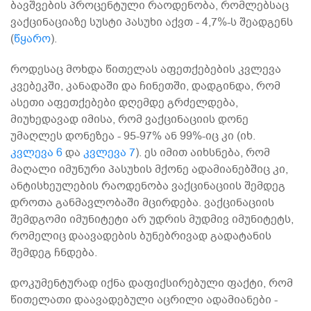
ბავშვების პროცენტული რაოდენობა, რომლებსაც
ვაქცინაციაზე სუსტი პასუხი აქვთ - 4,7%-ს შეადგენს
(
წყარო
).
როდესაც მოხდა წითელას აფეთქებების კვლევა
კვებეკში, კანადაში და ჩინეთში, დადგინდა, რომ
ასეთი აფეთქებები დღემდე გრძელდება,
მიუხედავად იმისა, რომ ვაქცინაციის დონე
უმაღლეს დონეზეა - 95-97% ან 99%-იც კი (იხ.
კვლევა 6
და
კვლევა 7
). ეს იმით აიხსნება, რომ
მაღალი იმუნური პასუხის მქონე ადამიანებშიც კი,
ანტისხეულების რაოდენობა ვაქცინაციის შემდეგ
დროთა განმავლობაში მცირდება. ვაქცინაციის
შემდგომი იმუნიტეტი არ უდრის მუდმივ იმუნიტეტს,
რომელიც დაავადების ბუნებრივად გადატანის
შემდეგ ჩნდება.
დოკუმენტურად იქნა დაფიქსირებული ფაქტი, რომ
წითელათი დაავადებული აცრილი ადამიანები -