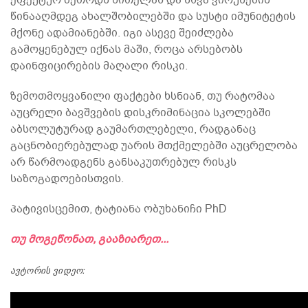
ეფექტურ მეთოდს წითელას და სხვა ვირუსების
წინააღმდეგ ახალშობილებში და სუსტი იმუნიტეტის
მქონე ადამიანებში. იგი ასევე შეიძლება
გამოყენებულ იქნას მაში, როცა არსებობს
დაინფიცირების მაღალი რისკი.
ზემოთმოყვანილი ფაქტები ხსნიან, თუ რატომაა
აუცრელი ბავშვების დისკრიმინაცია სკოლებში
აბსოლუტურად გაუმართლებელი, რადგანაც
გაცნობიერებულად უარის მთქმელებში აუცრელობა
არ წარმოადგენს განსაკუთრებულ რისკს
საზოგადოებისთვის.
პატივისცემით, ტატიანა ობუხანიჩი PhD
თუ მოგეწონათ, გააზიარეთ...
ავტორის ვიდეო: