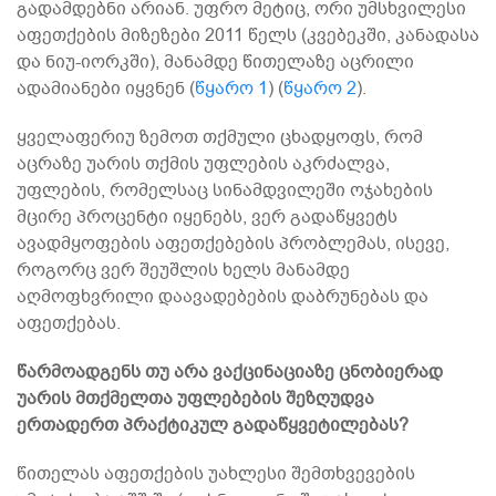
გადამდებნი არიან. უფრო მეტიც, ორი უმსხვილესი
აფეთქების მიზეზები 2011 წელს (კვებეკში, კანადასა
და ნიუ-იორკში), მანამდე წითელაზე აცრილი
ადამიანები იყვნენ (
წყარო 1
) (
წყარო 2
).
ყველაფერიუ ზემოთ თქმული ცხადყოფს, რომ
აცრაზე უარის თქმის უფლების აკრძალვა,
უფლების, რომელსაც სინამდვილეში ოჯახების
მცირე პროცენტი იყენებს, ვერ გადაწყვეტს
ავადმყოფების აფეთქებების პრობლემას, ისევე,
როგორც ვერ შეუშლის ხელს მანამდე
აღმოფხვრილი დაავადებების დაბრუნებას და
აფეთქებას.
წარმოადგენს თუ არა ვაქცინაციაზე ცნობიერად
უარის მთქმელთა უფლებების შეზღუდვა
ერთადერთ პრაქტიკულ გადაწყვეტილებას?
წითელას აფეთქების უახლესი შემთხვევების