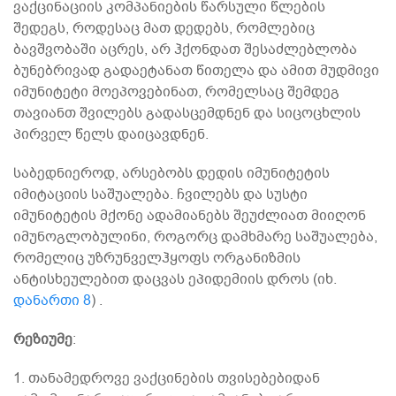
ვაქცინაციის კომპანიების წარსული წლების
შედეგს, როდესაც მათ დედებს, რომლებიც
ბავშვობაში აცრეს, არ ჰქონდათ შესაძლებლობა
ბუნებრივად გადაეტანათ წითელა და ამით მუდმივი
იმუნიტეტი მოეპოვებინათ, რომელსაც შემდეგ
თავიანთ შვილებს გადასცემდნენ და სიცოცხლის
პირველ წელს დაიცავდნენ.
საბედნიეროდ, არსებობს დედის იმუნიტეტის
იმიტაციის საშუალება. ჩვილებს და სუსტი
იმუნიტეტის მქონე ადამიანებს შეუძლიათ მიიღონ
იმუნოგლობულინი, როგორც დამხმარე საშუალება,
რომელიც უზრუნველჰყოფს ორგანიზმის
ანტისხეულებით დაცვას ეპიდემიის დროს (იხ.
დანართი 8
) .
რეზიუმე
:
1. თანამედროვე ვაქცინების თვისებებიდან