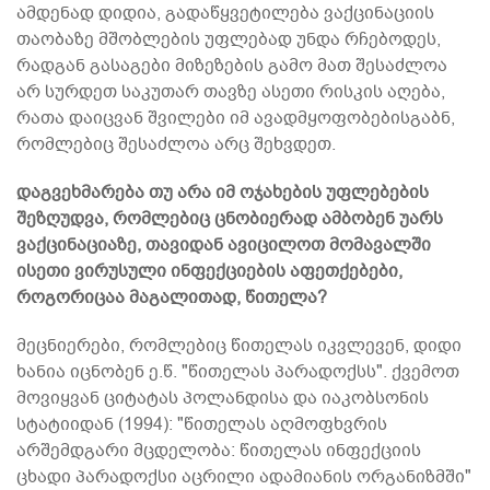
ამდენად დიდია, გადაწყვეტილება ვაქცინაციის
თაობაზე მშობლების უფლებად უნდა რჩებოდეს,
რადგან გასაგები მიზეზების გამო მათ შესაძლოა
არ სურდეთ საკუთარ თავზე ასეთი რისკის აღება,
რათა დაიცვან შვილები იმ ავადმყოფობებისგაბნ,
რომლებიც შესაძლოა არც შეხვდეთ.
დაგვეხმარება თუ არა იმ ოჯახების უფლებების
შეზღუდვა, რომლებიც ცნობიერად ამბობენ უარს
ვაქცინაციაზე, თავიდან ავიცილოთ მომავალში
ისეთი ვირუსული ინფექციების აფეთქებები,
როგორიცაა მაგალითად, წითელა?
მეცნიერები, რომლებიც წითელას იკვლევენ, დიდი
ხანია იცნობენ ე.წ. "წითელას პარადოქსს". ქვემოთ
მოვიყვან ციტატას პოლანდისა და იაკობსონის
სტატიიდან (1994): "წითელას აღმოფხვრის
არშემდგარი მცდელობა: წითელას ინფექციის
ცხადი პარადოქსი აცრილი ადამიანის ორგანიზმში"