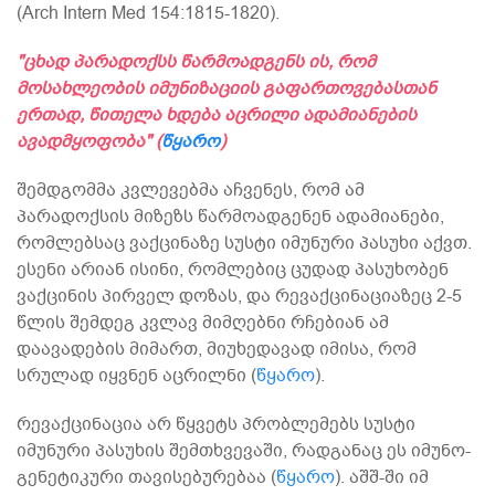
(Arch Intern Med 154:1815-1820).
"ცხად პარადოქსს წარმოადგენს ის, რომ
მოსახლეობის იმუნიზაციის გაფართოვებასთან
ერთად, წითელა ხდება აცრილი ადამიანების
ავადმყოფობა" (
წყარო
)
შემდგომმა კვლევებმა აჩვენეს, რომ ამ
პარადოქსის მიზეზს წარმოადგენენ ადამიანები,
რომლებსაც ვაქცინაზე სუსტი იმუნური პასუხი აქვთ.
ესენი არიან ისინი, რომლებიც ცუდად პასუხობენ
ვაქცინის პირველ დოზას, და რევაქცინაციაზეც 2-5
წლის შემდეგ კვლავ მიმღებნი რჩებიან ამ
დაავადების მიმართ, მიუხედავად იმისა, რომ
სრულად იყვნენ აცრილნი (
წყარო
).
რევაქცინაცია არ წყვეტს პრობლემებს სუსტი
იმუნური პასუხის შემთხვევაში, რადგანაც ეს იმუნო-
გენეტიკური თავისებურებაა (
წყარო
). აშშ-ში იმ