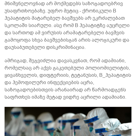
მნიშვნელოვნად არ მოქმედებს საზოგადოებრივ
უსაფრთხოებაზე. უფრო მეტიც - ქრონიკული B
ჰეპატიტის მატარებელ ბავშვებს არ ეკრძალებათ
სკოლაში სიარული. ასე რომ B ჰეპატიტზე აუცრელი
და სართოდ ამ ვირუსის არამატარებელი ბავშვის
გამოყოფა სხვა ბავშვებისგან არის ალოგიკური და
დაუსაბუთებელი დისკრიმინაცია.
ამრიგად, შეგვიძლია დავასკვნათ, რომ ადამიანი,
რომელსაც არ აქვს გაკეთებული პოლიომიელიტის,
ყივანხველის, დიფტერიის, ტეტანუსის, B_ჰეპატიტის
და ჰემოფილური ინფექციების აცრა,
საზოგადოებისთვის არანაირად არ წარმოადგენს
საფრთხეს იმაზე მეტად ვიდრე აცრილი ადამიანი.