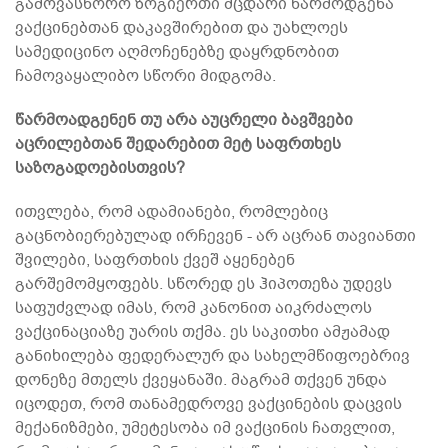
გამოვასწორო ზოგიერთი მცდარი წარმოდგენა
ვაქცინებთან დაკავშირებით და უახლოეს
სამედიცინო აღმოჩენებზე დაყრდნობით
ჩამოვაყალიბო სწორი მიდგომა.
წარმოადგენენ თუ არა აუცრელი ბავშვები
აცრილებთან შედარებით მეტ საფრთხეს
საზოგადოებისთვის?
ითვლება, რომ ადამიანები, რომლებიც
გაცნობიერებულად ირჩევენ - არ აცრან თავიანთი
შვილები, საფრთხის ქვეშ აყენებენ
გარშემომყოფებს. სწორედ ეს ჰიპოთეზა უდევს
საფუძვლად იმას, რომ კანონით აიკრძალოს
ვაქცინაციაზე უარის თქმა. ეს საკითხი ამჟამად
განიხილება ფედერალურ და სახელმწიფოებრივ
დონეზე მთელს ქვეყანაში. მაგრამ თქვენ უნდა
იცოდეთ, რომ თანამედროვე ვაქცინების დაცვის
მექანიზმები, უმეტესობა იმ ვაქცინის ჩათვლით,