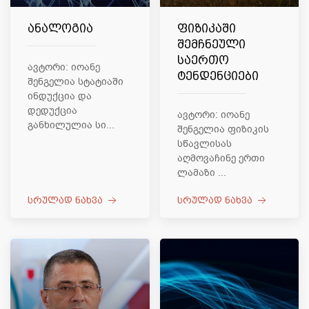
ანალოგია
ფიზიკაში
შემჩნეული
საერთო
ავტორი: იოანე
ტენდენციები
შენგელია სტატიაში
ინდუქცია და
დედუქცია
ავტორი: იოანე
განხილულია სი...
შენგელია ფიზიკის
სწავლისას
აღმოვაჩინე ერთი
ლამაზი ...
სრულად ნახვა
სრულად ნახვა