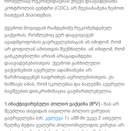
რომელსაც რეკომენდაციას უწევს დაავადებათა
კონტროლის ცენტრი (CDC), არ შეესაბამება ზემოთ
ნათქვამ ჰიპოთეზას.
ქვემოთ მოვიყვან რამდენიმე რეკომენდებულ
ვაქცინას, რომლებიც ვერ დაგვიცავენ
ავადმყოფობის გავრცელებისგან ან იმიტომ, რომ
არ ყოფილან ამისთვის შექმნილნი, ან იმიტომ, რომ
განკუთვნილნი არიან არაგადამდები
დაავადებებისთვის. ქვემოთ განხილული
ვაქცინებით აუცრელი ადამიანები არ
წარმოადგენენ საფრთხეს აცრილებისთვის. ეს
ნიშნავს იმას, რომ სკოლებსა და ბაღებში აუცრელი
ბავშვების დისკრიმინაცია გაუმართლებელია.
1.ინაქტივირებული პოლიო ვაქცინა (IPV)
- მას არ
შეუძლია თავიდან აიცილოს პოლიო ვირუსის
გავრცელება.(იხ.
კვლევა 1
). აშშ-ში უკვე 2 ათეული
წელზე მეტია ველური პოლიომიელიტის ვირუსი არ