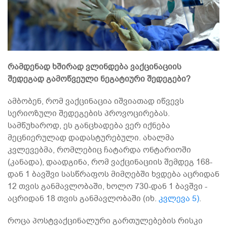
რამდენად ხშირად ვლინდება ვაქცინაციის
შედეგად გამოწვეული ნეგატიური შედეგები?
ამბობენ, რომ ვაქცინაცია იშვიათად იწვევს
სერიოზული შედეგების პროვოცირებას.
სამწუხაროდ, ეს განცხადება ვერ იქნება
მეცნიერულად დადასტურებული. ახალმა
კვლევებმა, რომლებიც ჩატარდა ონტარიოში
(კანადა), დაადგინა, რომ ვაქცინაციის შემდეგ 168-
დან 1 ბავშვი სასწრაფოს მიმღებში ხვდება აცრიდან
12 თვის განმავლობაში, ხოლო 730-დან 1 ბავშვი -
აცრიდან 18 თვის განმავლობაში (იხ.
კვლევა 5)
.
როცა პოსტვაქცინალური გართულებების რისკი