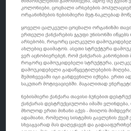
მიმართულებით გამოსხივება, ადრე თუ გვიან ე
კოლონიები, ცოცხალი არსებების პოპულაციები,
ორგანიზმების ნებისმიერი მეტ-ნაკლებად მო
ყოველი ცალკეული ცოცხალი ორგანიზმი თავი
ერთეული ქანქარების ჯგუფი უნისონში იწყებს 
არსებობს, როგორც ცალკეული დამოუკიდებელი
ახლებიც დაიმატოს. ასეთი სტრუქტურა დამოუ
ვერ აცნობიერებენ, რომ ქანქარას კანონებით
როგორც დამოუკიდებელი სტრუქტურა, ცალკეულ
დამოუკიდებელი გადაწყვეტილებების მიღება, 
შემთხვევაში იგი განდევნილი იქნება. ერთი ა
საკუთარ მოტივაციებში. მაგალითად ენერგეტი
ნებისმიერი ქანქარა თავისი ბუნებით დესტრუ
ქანქარას დესტრუქციულობა იმაში ვლინდება, 
მხოლოდ ერთი მიზანი აქვს - მიიღოს მიმდევრი
ადამიანი, რომელიც სისტემის გავლენის ქვეშ 
სხვაგვარად მას დაღეჭავენ და გადააფურთხებ