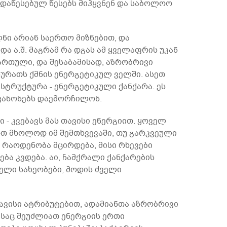
მ დაწესებულ წესებს მიჰყვნენ და საბოლოო
ნი არიან საერთო მიზნებით, და
და ა.შ. მაგრამ რა დგას ამ ყველაფრის უკან
ართული, და შესაბამისად, აზრობრივი
ურათს ქმნის ენერგეტიკულ ველში. ასეთ
ტრუქტურა - ენერგეტიკული ქანქარა. ეს
 კანონებს დაემორჩილონ.
 - კვებავს მას თავისი ენერგიით. ყოველ
ოთ მხოლოდ იმ შემთხვევაში, თუ გარკვეული
 რაოდენობა მცირდება, მისი რხევები
ბა კვდება. აი, ჩამქრალი ქანქარების
ელი სახეობები, მოდის ძველი
თავისი ატრიბუტებით, ადამიანთა აზრობრივი
ბსაც შეუძლიათ ენერგიის ერთი