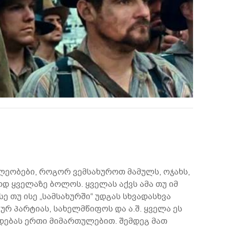
ეობები, როგორ ვემსახუროთ მამულს, ოჯახს,
ოდ ყველაზე ბოლოს. ყველას აქვს ამა თუ იმ
 თუ ისე „სამსახურში“ უდგას სხვადასხვა
ურ პარტიას, სახელმწიფოს და ა.შ. ყველა ეს
დებას ერთი მიმართულებით. შემდეგ მათ