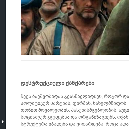
დესტრუქციული ქანქარები
ჩვენ ბავშვობიდან გვასწავლიდნენ, როგორ დ
პოლიტიკურ პარტიას, ფირმას, სახელმწიფოს, ი
დონით მოვალეობის, პასუხისმგებლობის, აუცი
სოციალურ ჯგუფებსა და ორგანიზაციებს: ოჯახს
სტრუქტურა იბადება და ვითარდება, როცა ადა