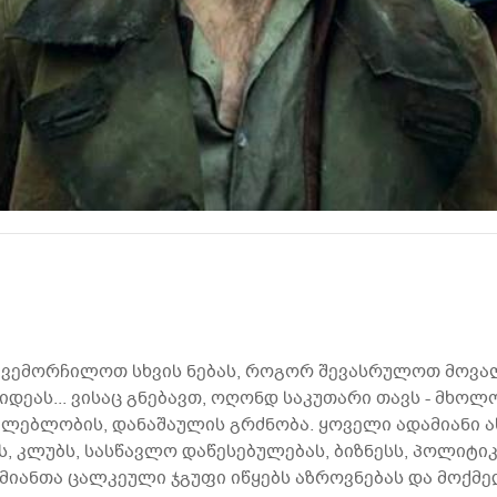
ავემორჩილოთ სხვის ნებას, როგორ შევასრულოთ მოვალ
დეას... ვისაც გნებავთ, ოღონდ საკუთარი თავს - მხოლ
ლებლობის, დანაშაულის გრძნობა. ყოველი ადამიანი ასე
, კლუბს, სასწავლო დაწესებულებას, ბიზნესს, პოლიტიკ
მიანთა ცალკეული ჯგუფი იწყებს აზროვნებას და მოქმე