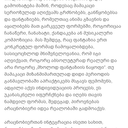
გამოიხატება მაშინ, როდესაც მამაკაცი
სერიოზულად აღიქვამს გრძნობებს, განწყობებსა
და ფანტაზიებს, რომელთაც ანიმა გზავნის და
აყალიბებს მათ გარკვეულ ფორმებში, როგორიცაა
ჩანაწერი, ჩანახატი, ქანდაკება ან მუსიკალური
კომპოზიცია. მას შემდეგ, რაც ფანტაზია ერთ
კონკრეტულ ფორმად ჩამოყალიბდება,
სასიცოცხლოდ მნიშვნელოვანია, რომ იგი
აღვიქვათ, როგორც აბსოლუტურად რეალური და
არა როგორც „მხოლოდ ფანტაზიის ნაყოფი“. თუ
მამაკაცი მიზანმიმართულად დიდი პერიოდის
განმავლობაში აპრაქტიკებს მსგავს ფემომენს,
ადგილი აქვს ინდივიდუაციის პროცესს, ეს
უკანასკნელი იფურჩქნება და იღებს თავის
ნამდვილ ფორმას, შედეგად, პიროვნებას
არაცნობიერი იდეა რეალობაში გადმოაქვს.
არაცნობიერთან ინტეგრაცია ისეთი სახით,