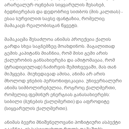
არარეალურ ოცნებას სიყვარულის შესახებ,
ბედნიერებას და დედობრივ სითბოს (მის კალთას) -
ესაა სურვილით სავსე ფანტაზია, რომელიც
მამაკაცს რეალობისგან წყვეტს.
მამაკაცმა შესაძლოა ანიმას პროექცია ქალის
გარდა სხვა საგნებზეც მოახდინოს. მაგალითად
გემის კაპიტანს მიაჩნია, რომ მისი გემი არის
ქალურობის განსახიერება და ამიტომაცაა, რომ
(ტრადიციულად) ჩაძირვის შემთხვევაში, მას თან
მიჰყვება. მიუხედავად ამისა, ანიმა არ არის
მხოლოდ ვნების პერსონიფიკაცია. უნივერსალური
ანიმა სიმბოლირებულია, როგროც ქალღმერთი,
რომელიც ფემინურ ენერგიას განასახიერებს:
სიბილი (ბუნების ქალღმერთი) და აფროდიტე
(სიყვარულის ქალღმერთი).
ანიმას ბევრი მნიშვნელოვანი პოზიტიური ასპექტი