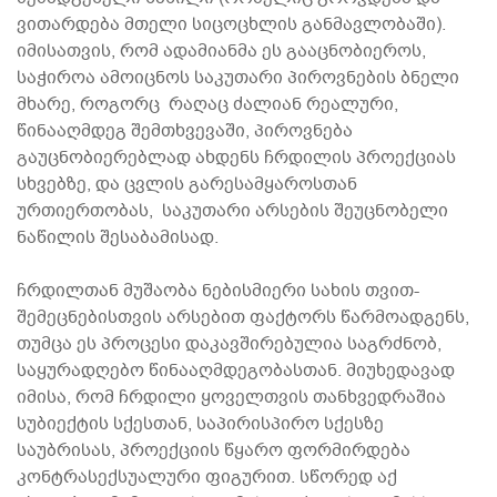
ვითარდება მთელი სიცოცხლის განმავლობაში).
იმისათვის, რომ ადამიანმა ეს გააცნობიეროს,
საჭიროა ამოიცნოს საკუთარი პიროვნების ბნელი
მხარე, როგორც რაღაც ძალიან რეალური,
წინააღმდეგ შემთხვევაში, პიროვნება
გაუცნობიერებლად ახდენს ჩრდილის პროექციას
სხვებზე, და ცვლის გარესამყაროსთან
ურთიერთობას, საკუთარი არსების შეუცნობელი
ნაწილის შესაბამისად.
ჩრდილთან მუშაობა ნებისმიერი სახის თვით-
შემეცნებისთვის არსებით ფაქტორს წარმოადგენს,
თუმცა ეს პროცესი დაკავშირებულია საგრძნობ,
საყურადღებო წინააღმდეგობასთან. მიუხედავად
იმისა, რომ ჩრდილი ყოველთვის თანხვედრაშია
სუბიექტის სქესთან, საპირისპირო სქესზე
საუბრისას, პროექციის წყარო ფორმირდება
კონტრასექსუალური ფიგურით. სწორედ აქ