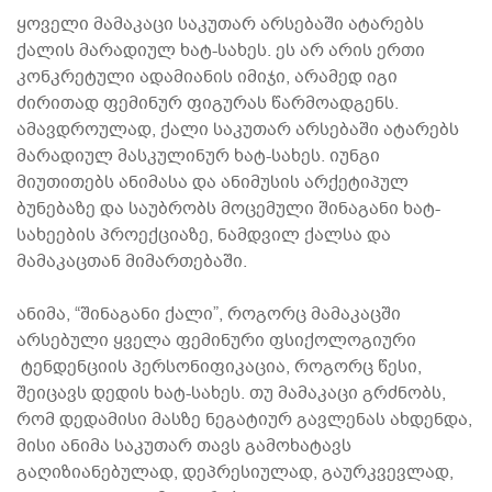
ყოველი მამაკაცი საკუთარ არსებაში ატარებს
ქალის მარადიულ ხატ-სახეს. ეს არ არის ერთი
კონკრეტული ადამიანის იმიჯი, არამედ იგი
ძირითად ფემინურ ფიგურას წარმოადგენს.
ამავდროულად, ქალი საკუთარ არსებაში ატარებს
მარადიულ მასკულინურ ხატ-სახეს. იუნგი
მიუთითებს ანიმასა და ანიმუსის არქეტიპულ
ბუნებაზე და საუბრობს მოცემული შინაგანი ხატ-
სახეების პროექციაზე, ნამდვილ ქალსა და
მამაკაცთან მიმართებაში.
ანიმა, “შინაგანი ქალი”, როგორც მამაკაცში
არსებული ყველა ფემინური ფსიქოლოგიური
ტენდენციის პერსონიფიკაცია, როგორც წესი,
შეიცავს დედის ხატ-სახეს. თუ მამაკაცი გრძნობს,
რომ დედამისი მასზე ნეგატიურ გავლენას ახდენდა,
მისი ანიმა საკუთარ თავს გამოხატავს
გაღიზიანებულად, დეპრესიულად, გაურკვევლად,