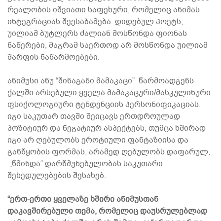
რეალობის იშვიათი საფეხური, რომელიც ანიმას
ინტეგრაციას შეესაბამება. დიდებულ პოეტს,
უილიამ ბუტლერს ძალიან მოსწონდა ფიონას
ნაწერები, მაგრამ საერთოდ არ მოსწონდა უილიამ
შარფის ნაწარმოებები.
ანიმუსი ანუ “შინაგანი მამაკაცი” წარმოადგენს
ქალში არსებული ყველა მამაკაცური/მასკულინური
ფსიქოლოგიური ტენდენციის პერსონიფიკაციას.
იგი საკუთარ თავში შეიცავს ერთდროულად
პოზიტიურ და ნეგატიურ ასპექტებს, თუმცა ხშირად
იგი არ ღებულობს ეროტიული ფანტაზიისა და
განწყობის ფორმას, არამედ ღებულობს დაფარულ,
„წმინდა“ დარწმუნებულობას საკუთარი
შეხედულებების შესახებ.
“ერთ-ერთი ყველაზე ხშირი ანიმუსთან
დაკავშირებული თემა, რომელიც დაუსრულებლად