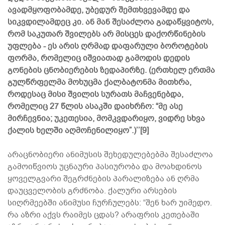
ავადმყოფობამდე, უბედურ შემთხვევამდე და
სიკვდილამდეც კი. ან მან შესაძლოა გადაწყვიტოს,
რომ საკუთარ შვილებს არ მისცეს დაქორწინების
უფლება - ეს არის ღრმად დაფარული ბოროტების
ფორმა, რომელიც იშვიათად გამოდის დედის
გონების ცნობიერების ზედაპირზე. (ერთხელ ერთმა
გულწრფელმა მოხუცმა ქალბატონმა მითხრა,
როდესაც მისი შვილის სურათს მაჩვენებდა,
რომელიც 27 წლის ასაკში დაიხრჩო: “მე ასე
მირჩევნია; უკეთესია, მომკვდარიყო, ვიდრე სხვა
ქალის ხელში აღმოჩენილიყო”.)’’[9]
არაცნობიერი ანიმუსის შეხედულებებმა შესაძლოა
გამოიწვიოს უცნაური პასიურობა და მოახდინოს
ყოველგვარი შეგრძნების პარალიზება ან ღრმა
დაუცველობის გრძნობა. ქალური არსების
სიღრმეებში ანიმუსი ჩურჩულებს: “შენ ხარ უიმედო.
რა აზრი აქვს რაიმეს ცდას? არაფრის კეთებაში