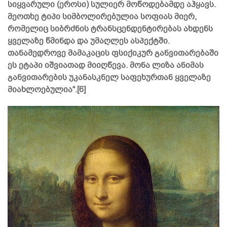
სიყვარული (ეროსი) სულიერ მოწოდებამდე აჰყავს.
მეოთხე ტიპი სიმბოლირებულია სოფიას მიერ,
რომელიც სიბრძნის ტრანსცენდენტირებას ახდენს
ყველაზე წმინდა და უმაღლეს ასპექტში.
თანამედროვე მამაკაცის ფსიქიკურ განვითარებაში
ეს ეტაპი იშვიათად მიიღწევა. მონა ლიზა ანიმას
განვითარების უკანასკნელ საფეხურთან ყველაზე
მიახლოებულია“.[6]