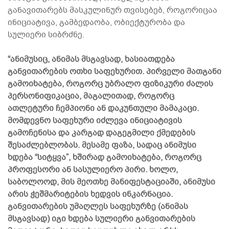
განავითარებს მასკულინურ თვისებებ, როგორიცაა
ინიციატივა, გამბედაობა, ობიექტურობა და
სულიერი სიბრძნე.
“ანიმუსიც, ანიმას მსგავსად, ხასიათდება
განვითარების ოთხი საფეხურით. პირველი მათგანი
გამოიხატება, როგორც უბრალო ფიზიკური ძალის
პერსონიფიკაცია, მაგალითად, როგორც
ათლეტური ჩემპიონი ან დაკუნთული მამაკაცი.
მომდევნო საფეხური იძლევა ინიციატივის
გამოჩენისა და კარგად დაგეგმილი ქმედების
შესაძლებლობას. მესამე ფაზა, სადაც ანიმუსი
ხდება “სიტყვა”, ხშირად გამოიხატება, როგორც
პროფესორი ან სასულიერო პირი. ხოლო,
საბოლოოდ, მის მეოთხე მანიფესტაციაში, ანიმუსი
არის ჭეშმარიტების ხედვის ინკარნაცია.
განვითარების უმაღლეს საფეხურზე (ანიმას
მსგავსად) იგი ხდება სულიერი განვითარების