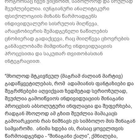
როგორსაც ჩვენ ვიცნობთ, საბოლოოდ და სრულად
შეუძლებელია. იუნგიანური ანალიტიკური
ფსიქოლოგიის მიზანს წარმოადგენს
ინდივიდუალური სისრულის მიღწევა,
არაცნობიერის შემადგენელი ნაწილების
ცნობიერად გადაქცევა, რაც მიიღწევა ცხოვრების
განმავლობაში მიმდინარე ინდივიდუაციის
პროცესითა და საკუთარ თვითობასთან
ინტეგრაციით.
“მხოლოდ მტკივნეულ (მაგრამ ძალიან მარტივ)
გადაწყვეტილებას, რომ ადამიანის ფანტაზიები და
შეგრძნებები აღვიქვათ ზედმეტად სერიოზულად,
შეუძლია გამოიწვიოს ინდივიდუაციის შინაგანი
პროცესის აბსოლუტური ინფლაცია და შეფერხება,
რადგან მხოლოდ ამ გზით შეუძლია მამაკაცს
გამოარკვიოს რას ნიშნავს ეს სიმბოლო მის შინაგან
სამყაროში. ანიმა ხდება ის, რასაც ყოველთვის
წარმოადგენდა - “შინაგანი ქალი”, ქმნილება,