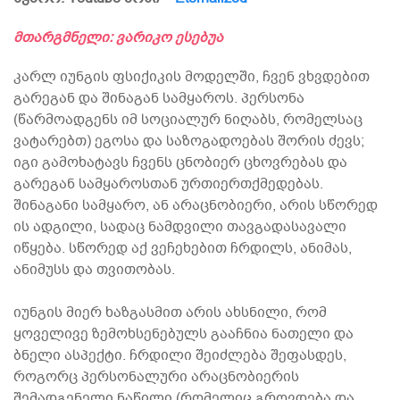
მთარგმნელი: ვარიკო ესებუა
კარლ იუნგის ფსიქიკის მოდელში, ჩვენ ვხვდებით
გარეგან და შინაგან სამყაროს. პერსონა
(წარმოადგენს იმ სოციალურ ნიღაბს, რომელსაც
ვატარებთ) ეგოსა და საზოგადოებას შორის ძევს;
იგი გამოხატავს ჩვენს ცნობიერ ცხოვრებას და
გარეგან სამყაროსთან ურთიერთქმედებას.
შინაგანი სამყარო, ან არაცნობიერი, არის სწორედ
ის ადგილი, სადაც ნამდვილი თავგადასავალი
იწყება. სწორედ აქ ვეჩეხებით ჩრდილს, ანიმას,
ანიმუსს და თვითობას.
იუნგის მიერ ხაზგასმით არის ახსნილი, რომ
ყოველივე ზემოხსენებულს გააჩნია ნათელი და
ბნელი ასპექტი. ჩრდილი შეიძლება შეფასდეს,
როგორც პერსონალური არაცნობიერის
შემადგენელი ნაწილი (რომელიც გროვდება და