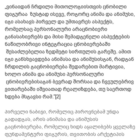
„ვინაიდან ჩრდილი მითოლოგიისთვის ცნობილი
ფიგურაა ზუსტად ისევე, როგორც ანიმა და ანიმუსი,
იგი ასახავს პირველ და უმთავრეს ასპექტს,
რომელსაც პერსონალური არაცნობიერი
განასახიერებს და მისი შემადგენელი ასპექტების
ნაწილობრივი ინტეგრაცია ცნობიერებაში
შესაძლებელია ზედმეტი სირთულის გარეშე. ამით
იგი განსხვავდება ანიმასა და ანიმუსისგან, რადგან
ჩრდილის გაცნობიერება შედარებით მარტივია,
ხოლო ანიმა და ანიმუსი პერსონალური
ცნობიერებისაგან ბევრად შორსაა და ჩვეულებრივ
ვითარებაში იშვიათად რეალიზდება, თუ საერთოდ
ხდება მსგავსი რამ.”[2]
პირველი ნაბიჯი, რომელიც პიროვნებამ უნდა
გადადგას, არის ანიმასა და ანიმუსის
გაცნობიერება, რომელიც ხიდს აყალიბებს ყველაზე
ფუნდამენტური ფიგურის, თვითობის არქეტიპის