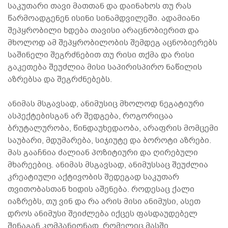
საკუთარი თავი მათთან და დაინახოს თუ რას
წარმოადგენენ ისინი სინამდვილეში. ადამიანი
შეპყრობილი ხდება თავისი არაცნობიერით და
მხოლოდ ამ შეპყრობილობის შემდეგ აცნობიერებს
საშინელი შეგრძნებით თუ რისი თქმა და რისი
გაკეთება შეუძლია მისი საპირისპირო ნაწილის
აზრებსა და შეგრძნებებს.
ანიმას მსგავსად, ანიმუსიც მხოლოდ ნეგატიური
ასპექტებისგან არ შედგება, როგორიცაა
ბრუტალურობა, წინდაუხედაობა, არაფრის მომცემი
საუბარი, მდუმარება, სიჯიუტე და ბოროტი აზრები.
მას გააჩნია ძალიან პოზიტიური და ღირებული
მხარეებიც. ანიმას მსგავსად, ანიმუსსაც შეუძლია
კრეატიული აქტივობის შედეგად საკუთარ
თვითობასთან ხიდის აშენება. როდესაც ქალი
იაზრებს, თუ ვინ და რა არის მისი ანიმუსი, ასეთ
დროს ანიმუსი შეიძლება იქცეს ფასდაუდებელ
შინაგან კომპანიონად, რომელიც მასში