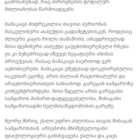
გამოსაჩენად, რაც პიროვნების ტოტალურ
მთლიანობას წარმოადგენს.
მამაკაცი მიდრეკილია თავისი პერსონას
მასკულინური ასპექტის გადამეტებისკენ, როდესაც
ძლიერი კაცის როლს თამაშობს, ამავდროულად
მისი ფემინური ასპექტი გაუცნობიერებელი რჩება.
ეს კი ბუნებრივად იწვევს ნეგატიური ანიმას
პროექციას, რასაც მამაკაცი საერთოდ ვერ
აცნობიერებს. მამაკაცი უმეტესად ფოკუსირებულია
საკუთარ ეგოზე, არის ძალიან რაციონალური და
არაცნობიერისთვის საზიანოდ, გარეგან სამყაროზე
კონცენტრირდება. მისი წყევლა არის გარეგანი
სამყაროს მიმართ დატყვევებულობა, შინაგანი
სამყაროსადმი ხელმისაწვდომობის გარეშე.
მეორე მხრივ, ქალი უფრო ახლოსაა თავის შინაგან
სამყაროსთან. არსებობს მნიშვნელოვანი
ფსიქოლოგიური განსხვავება ქალსა და კაცს