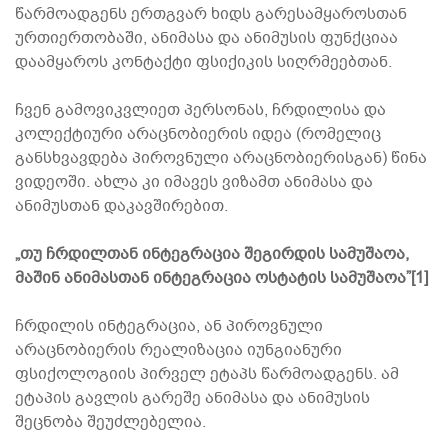
წარმოადგენს ერთგვარ ხიდს გარესამყაროსთან
ურთიერთობაში, ანიმასა და ანიმუსის ფუნქციაა
დაამყაროს კონტაქტი ფსიქიკის სიღრმეებთან.
ჩვენ გამოვიკვლიეთ პერსონას, ჩრდილისა და
კოლექტიური არაცნობიერის იდეა (რომელიც
განსხვავდება პიროვნული არაცნობიერისგან) წინა
ვიდეოში. ახლა კი იმავეს ვიზამთ ანიმასა და
ანიმუსთან დაკავშირებით.
„თუ ჩრდილთან ინტეგრაცია შეგირდის სამუშაოა,
მაშინ ანიმასთან ინტეგრაცია ოსტატის სამუშაოა”[1]
ჩრდილის ინტეგრაცია, ან პიროვნული
არაცნობიერის რეალიზაცია იუნგიანური
ფსიქოლოგიის პირველ ეტაპს წარმოადგენს. ამ
ეტაპის გავლის გარეშე ანიმასა და ანიმუსის
შეცნობა შეუძლებელია.