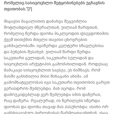
რომელიც სასიცოცხლო შეტყობინებებს უგზავნის
თვითობას.”[7]
მსგავსი მაგალითის დანახვა შეგვიძლია
შოტლანდიელ მწერალთან, უილიამ შარფთან,
რომელიც წერდა ფიონა მაკლეოდის ფსევდონიმის
ქვეშ თითქმის მთელი თავისი ცხოვრების
განმავლობაში. იგიწერდა კელტური სწავლებისა
და ბუნების შესახებ. უილიამ შარფი წერდა
საკუთარი გულიდან, საკუთარი სულიდან და
სიცოცხლის არქეტიპის გამოძახილიდან. როდესაც
მამაკაცი სისცოცხლით სავსეა, ეს ნიშნავს, რომ
მასში გახსნილია მისი შინაგანი ანიმა. ამ
გამომხატველობას იგი საკუთარი თვითობის გარეთ
ვერასდროს შეძლებდა. მან იცოდა, რომ
დამოუკიდებლად ვერ შეძლებდა იმის დაწერას,
რაც დაწერა. რეალურად, ის წერილებს სწერდა
ფიონას და ფიონა თავად მას პასუხობდა. ისინი ორ
განსხვავებულ პიროვნებას წარმოადგენდნენ. ესაა