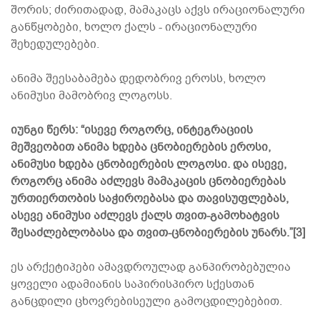
შორის; ძირითადად, მამაკაცს აქვს ირაციონალური
განწყობები, ხოლო ქალს - ირაციონალური
შეხედულებები.
ანიმა შეესაბამება დედობრივ ეროსს, ხოლო
ანიმუსი მამობრივ ლოგოსს.
იუნგი წერს: “ისევე როგორც, ინტეგრაციის
მეშვეობით ანიმა ხდება ცნობიერების ეროსი,
ანიმუსი ხდება ცნობიერების ლოგოსი. და ისევე,
როგორც ანიმა აძლევს მამაკაცის ცნობიერებას
ურთიერთობის საჭიროებასა და თავისუფლებას,
ასევე ანიმუსი აძლევს ქალს თვით-გამოხატვის
შესაძლებლობასა და თვით-ცნობიერების უნარს.”[3]
ეს არქეტიპები ამავდროულად განპირობებულია
ყოველი ადამიანის საპირისპირო სქესთან
განცდილი ცხოვრებისეული გამოცდილებებით.