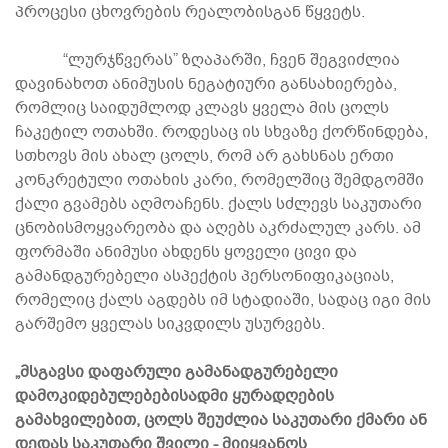
პროცესი ცხოვრების რეალობისგან წყვეტს.
“ლურჯწვერას” ზღაპარში, ჩვენ შეგვიძლია
დავინახოთ ანიმუსის ნეგატიური განსახიერება,
რომლიც საიდუმლოდ კლავს ყველა მის ცოლს
ჩაკეტილ ოთახში. როდესაც ის სხვაზე ქორწინდება,
სთხოვს მის ახალ ცოლს, რომ არ გახსნას ერთი
კონკრეტული ოთახის კარი, რომელშიც შემდგომში
ქალი გვამებს აღმოაჩენს. ქალს სძლევს საკუთარი
ცნობისმოყვარეობა და აღებს აკრძალულ კარს. ამ
ფორმაში ანიმუსი ახდენს ყოველი ცივი და
გამანდგურებელი ასპექტის პერსონიფიკაციას,
რომელიც ქალს აგდებს იმ სტადიაში, სადაც იგი მის
გარშემო ყველას სიკვდილს უსურვებს.
„მსგავსი დაფარული გამანადგურებელი
დამოკიდებულებებისადმი ყურადღების
გამახვილებით, ცოლს შეუძლია საკუთარი ქმარი ან
დედას საკუთარი შვილი - მიიყვანოს