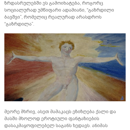
ზრდასრულებში ეს გამოიხატება, როგორც
სოციალურად უმწიფარი ადამიანი, “გაზრდილი
ბავშვი”, რომელიც რეალურად არასდროს
“გაზრდილა”.
მეორე მხრივ, ასეთ მამაკაცს ეზიზღება ქალი და
მასში მხოლოდ ეროტიული ფანტაზიების
დასაკმაყოფილებელ საგანს ხედავს. ანიმას