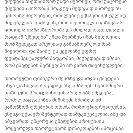
ქმედება ისეთნაირად უნდა შეირჩეს, რომ უმცირესი
ქმედების პირობამ მოგვცეს შედეგად სწორედ ის
კანონზომიერებები, რომლებიც ექსპერიმენტულად
მიღებულია. გამოდის, რომ თეორიული ფიზიკა არ
ყოფილა ფანტაზიორობა და მთლად თავისუფალი,
რადგან "ქმედება" უნდა შეირჩეს იმის მიხედვით,
რომ შედეგად სრულიად განსაზღვრული რამ
მივიღოთ. და მაინც, ეს ყველაზე უფრო
ფუნდამენტალური მიდგომაა, მიუხედავად იმისა,
რომ ქმედების შერჩევაში არ ვართ თავისუფლები.
თითოეული ფიზიკური შემთხვევისთვის ქმედება
სხვა და სხვაა. ზოგადად ასე ამბობენ: ნებისმიერი
ფიზიკური პროცესისთვის არსებობს ქმედება,
რომელსაც გააჩნია მინიმუმი სწორედ იმ
კანონზომიერებების დროს, რომლებიც რეალურია,
ესეიგი ექსპერიმენტულად დამტკიცებულია. ასე და
ამგვარად, უმცირესი ქმედების პრინციპის
მოყვარული თეორეტიკოს ფიზიკოსების ამოცანაა