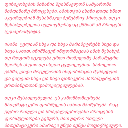
ფიზიკოსების მიზანია შეისწავლონ სამყაროში
მიმდინარე პროცესები. ამისთვის ისინი დიდი ხნით
აკვირდებიან შესასწავლ ბუნებრივ პროცესს, თუკი
შესაძლებელია ხელოვნურადაც ქმნიან ამ პროცესს
(ექსპერიმენტს).
ისინი ცვლიან სხვა და სხვა პარამეტრებს სხვა და
სხვა სახით. ინიშნავენ ინფორმაციას იმის შესახებ,
თუ როგორ იცვლება ერთი რომელიმე პარამეტრი
მეორეს ასეთი თუ ისეთი ცვლილებით. საბოლოო
ჯამში, დიდი მოცულობის ინფორმაცია მუშავდება
და ვიღებთ სხვა და სხვა ფიზიკური პარამეტრების
ერთმანეთთან დამოკიდებულებას.
თუკი შესაძლებელია, ეს კანონზომიერება
მათემატიკური ფორმულის სახით ჩაიწერება. რაც
უფრო რთული და მრავალფეროვანი პროცესის
ფორმულირება გვსურს, მით უფრო რთული
მათემატიკური აპარატი უნდა იქნეს მოფიქრებული.