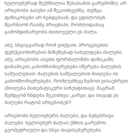
ხელოვნურად შექმნილია შესაბამის გარემოში), არ
არსებობს პასუხი ამ შეკითხვებზე. თუმცა,
ფიზიკოსები არ ნებდებიან, და ცდილობენ
შეარჩიონ რაიმე პრიცნიპი, რომლიდანაც
გამომდინარეობს თითოეული ეს ძალა.
ანუ, სხვაგვარად რომ ვთქვათ, პროცესების
ფუნქციონირების მიზეზებად სახელდება ძალები.
ანუ, არსებობს ასეთი ფორმალიზმი ფიზიკაში,
დინამიკის კანონზომიერებები იწერება ძალების
საშუალებით. ძალების საშუალებით მიიღება ის
კანონზომიერებები, რომლებზეც ზემოთ ვისაუბრეთ
(მიიღება მათემატიკური სიზუსტითაც). მაგრამ,
შემდგომ ჩნდება შეკითხვა: კარგი, და თავად ეს
ძალები რატომ არსებობენ?
არსებობს ხელოვნური ძალები, და ბუნებრივი
ძალები. ხელოვნურ ძალას ქმნის გარემოს
გეომეტრიული და სხვა თავისებურებები.