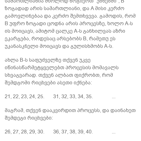
სამართლიანია მხოლოდ ზოგიერთ "უბნებში", B
ზოგადად არის სამართლიანი, და A მისი კერძო
გამოვლინებაა და კერძო შემთხვევა. გამოდის, რომ
B უფრო ზოგადი ცოდნა არის პროცესზე, ხოლო A-ს
ის მოიცავს, ამიტომ ცალკე A-ს განხილვას აზრი
ეკარგება, როდესაც არსებობს B, რამეთუ ეს
უკანასკნელი მოიცავს და გულისხმობს A-ს.
ახლა B-ს საფუძველზე თქვენ უკვე
იწინასწარმეტყველებთ პროცესის მომავალს
სხვაგვარად. თქვენ ალბათ ფიქრობთ, რომ
შემდგომი რიცხვები ასეთი იქნება:
21, 22, 23, 24, 25. 31, 32, 33, 34, 35. ...
მაგრამ, თქვენ დააკვირდით პროცესს, და დაინახეთ
შემდეგი რიცხვები:
26, 27, 28, 29, 30. 36, 37, 38, 39, 40. ...