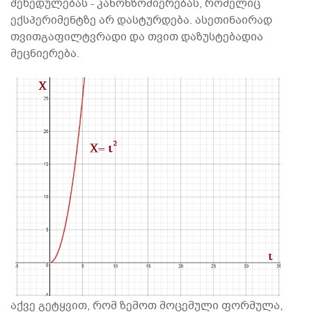
შეხედულებას - კანონზომიერებას, რომელიც
ექსპერიმენტზე არ დასტურდება. ასეთინაირად
თვითგაფილტვრადი და თვით დაზუსტებადია
მეცნიერება.
აქვე გეტყვით, რომ ზემოთ მოცემული ფორმულა,