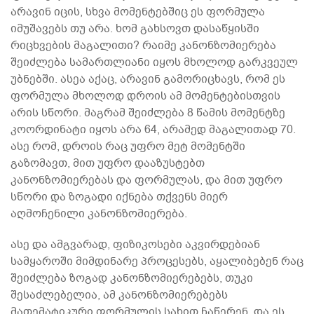
არავინ იცის, სხვა მომენტებშიც ეს ფორმულა
იმუშავებს თუ არა. ხომ გახსოვთ დასაწყისში
რიცხვების მაგალითი? რაიმე კანონზომიერება
შეიძლება სამართლიანი იყოს მხოლოდ გარკვეულ
უბნებში. ასეა აქაც, არავინ გამორიცხავს, რომ ეს
ფორმულა მხოლოდ დროის ამ მომენტებისთვის
არის სწორი. მაგრამ შეიძლება 8 წამის მომენტზე
კოორდინატი იყოს არა 64, არამედ მაგალითად 70.
ასე რომ, დროის რაც უფრო მეტ მომენტში
გაზომავთ, მით უფრო დააზუსტებთ
კანონზომიერებას და ფორმულას, და მით უფრო
სწორი და ზოგადი იქნება თქვენს მიერ
აღმოჩენილი კანონზომიერება.
ასე და ამგვარად, ფიზიკოსები აკვირდებიან
სამყაროში მიმდინარე პროცესებს, აყალიბებენ რაც
შეიძლება ზოგად კანონზომიერებებს, თუკი
შესაძლებელია, ამ კანონზომიერებებს
მათემატიკური ფორმულის სახით ჩაწერენ, და ეს