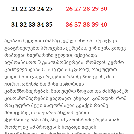
ალბათ ხვდებით რასაც ვგულისხმობ. თუ თქვენ
გააგრძელებთ პროცესის ყურებას, ვინ იცის, კიდევ
რამდენი სიურპრიზი გელით, იქნებადა
აღმოაჩინოთ D კანონზომიერება, რომლის კერძო
გამოვლინებაა C. ასე და ამგვარად, რაც უფრო
დიდი ხნით ვაკვირდებით რაიმე პროცესს, მით
უფრო ვაზუსტებთ მისი ისტორიის
კანონზომიერებას. მით უფრო ზოგად და მასშტაბურ
კანონზომიერებას ვხედავთ. ესეიგი, გამოდის, რომ
რაც უფრო მეტი ინფორმაცია გვაქვს რაიმე
პროცესზე, მით უფრო ახლოს ვართ
ჭეშმარიტებასთან, ანუ იმ კანონზომიერებასთან,
რომელიც ამ პროცესის ზოგადი იდეის