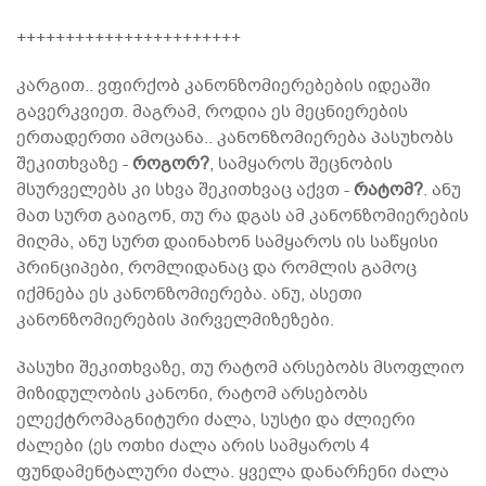
+++++++++++++++++++++++
კარგით.. ვფირქობ კანონზომიერებების იდეაში
გავერკვიეთ. მაგრამ, როდია ეს მეცნიერების
ერთადერთი ამოცანა.. კანონზომიერება პასუხობს
შეკითხვაზე -
როგორ?
, სამყაროს შეცნობის
მსურველებს კი სხვა შეკითხვაც აქვთ -
რატომ?
. ანუ
მათ სურთ გაიგონ, თუ რა დგას ამ კანონზომიერების
მიღმა, ანუ სურთ დაინახონ სამყაროს ის საწყისი
პრინციპები, რომლიდანაც და რომლის გამოც
იქმნება ეს კანონზომიერება. ანუ, ასეთი
კანონზომიერების პირველმიზეზები.
პასუხი შეკითხვაზე, თუ რატომ არსებობს მსოფლიო
მიზიდულობის კანონი, რატომ არსებობს
ელექტრომაგნიტური ძალა, სუსტი და ძლიერი
ძალები (ეს ოთხი ძალა არის სამყაროს 4
ფუნდამენტალური ძალა. ყველა დანარჩენი ძალა