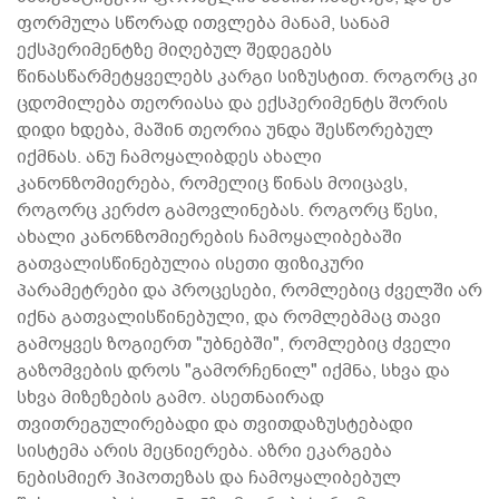
ფორმულა სწორად ითვლება მანამ, სანამ
ექსპერიმენტზე მიღებულ შედეგებს
წინასწარმეტყველებს კარგი სიზუსტით. როგორც კი
ცდომილება თეორიასა და ექსპერიმენტს შორის
დიდი ხდება, მაშინ თეორია უნდა შესწორებულ
იქმნას. ანუ ჩამოყალიბდეს ახალი
კანონზომიერება, რომელიც წინას მოიცავს,
როგორც კერძო გამოვლინებას. როგორც წესი,
ახალი კანონზომიერების ჩამოყალიბებაში
გათვალისწინებულია ისეთი ფიზიკური
პარამეტრები და პროცესები, რომლებიც ძველში არ
იქნა გათვალისწინებული, და რომლებმაც თავი
გამოყვეს ზოგიერთ "უბნებში", რომლებიც ძველი
გაზომვების დროს "გამორჩენილ" იქმნა, სხვა და
სხვა მიზეზების გამო. ასეთნაირად
თვითრეგულირებადი და თვითდაზუსტებადი
სისტემა არის მეცნიერება. აზრი ეკარგება
ნებისმიერ ჰიპოთეზას და ჩამოყალიბებულ