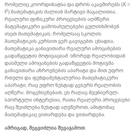
რომელიც კოორდინატსა და დროს აკავშირებს (X =
2
t
) მათემატიკის ძალიან მარტივი მაგალითია.
რეალური ფიზიკური პროცესების აღმწერი
მატემატიკური გამოსახულებები გულისხმობენ
ისეთ მათემატიკას, რომელსაც სკოლის
მათემატიკის კურსით ვერ გავიგებთ. ცხადია,
მათემატიკა განავითარა რეალური ამოცანების
გადაწყვეტის მოტივაციამ. სწორედ რეალობიდან
დასმული ამოცანების გადაწყვეტის მოტივმა
განავითარა აზროვნების აპარატი და მით უფრო
რთული და ფუნდამენტალურია მათემატიკური
აპარატი, რაც უფრო ზუსტად გვსურს რეალობის
აღწერა. მოგეხსენებათ, ეს რაღაც მეცნიერულ-
სპორტული ინტერესია, რათა რეალური პროცესები
რაც შეიძლება ზუსტად აღვწეროთ, ამიტომაც
მათემატიკაც ვითარდება და ვითარდება.
ამრიგად, შეგვიძლია შევაჯამოთ
: