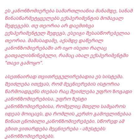
ეს კანონზომიერება სამართლიანია მანამდე, სანამ
წინასწარმეტყველებს ექსპერიმენტის მომავალ
შედეგებს. თუ თეორია არ დაემთხვა
ექსპერიმენტულ შედეგს, ესეიგი შესასწორებელია
თეორია. მაშასადამე, აქამდე დაწერილ
კანონზომიერებაში არ იყო ისეთი რაღაც
გათვალისწინებული, რამაც ახალ ექსპერიმენტში
"თავი გამოყო".
ასეთნაირად თვითრეგულირებადია ეს სისტემა.
შეიძლება ითქვას, რომ მეცნიერების ისტორია
წარმოადგენს ძიებას რაც შეიძლება უფრო ზოგადი
კანონზომიერებისა, უფრო ზუსტი
კანონზომიერებისა, რომელიც მთელი სამყაროს
იდეას მოიცავს, და რომლის კერძო გამოვლინებაა
წინათ ცნობილი კანონზომიერებები. სწორედ ამ
გზით ვითარდება მეცნიერება - აზუსტებს
კანონზომიერებებს.