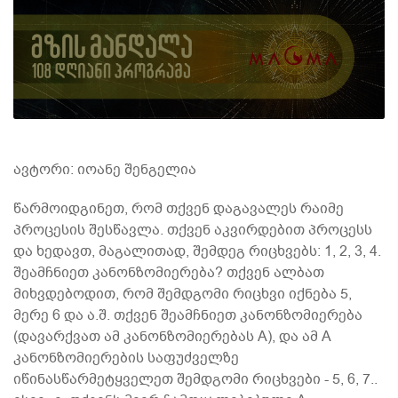
ავტორი: იოანე შენგელია
წარმოიდგინეთ, რომ თქვენ დაგავალეს რაიმე
პროცესის შესწავლა. თქვენ აკვირდებით პროცესს
და ხედავთ, მაგალითად, შემდეგ რიცხვებს: 1, 2, 3, 4.
შეამჩნიეთ კანონზომიერება? თქვენ ალბათ
მიხვდებოდით, რომ შემდგომი რიცხვი იქნება 5,
მერე 6 და ა.შ. თქვენ შეამჩნიეთ კანონზომიერება
(დავარქვათ ამ კანონზომიერებას A), და ამ A
კანონზომიერების საფუძველზე
იწინასწარმეტყველეთ შემდგომი რიცხვები - 5, 6, 7..