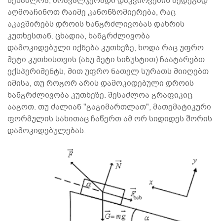
შესაძლოა, მრავალჯერადი დაკვირვების შედეგად
აღმოაჩინოთ რაიმე კანონზომიერება, რაც
აკავშირებს დროის ხანგრძლივობას დახრის
კუთხესთან. ცხადია, ხანგრძლივობა
დამოკიდებული იქნება კუთხეზე, ხოდა რაც უფრო
მეტი კუთხისთვის (ანუ მეტი სიზუსტით) ჩაატარებთ
ექსპერიმენტს, მით უფრო ნათელ სურათს მიიღებთ
იმისა, თუ როგორ არის დამოკიდებული დროის
ხანგრძლივობა კუთხეზე. შესაძლოა გრაფიკიც
ააგოთ. თუ ძალიან "გაგიმართლათ", მათემატიკური
ფორმულის სახითაც ჩაწერთ ამ ორ სიდიდეს შორის
დამოკიდებულებას.