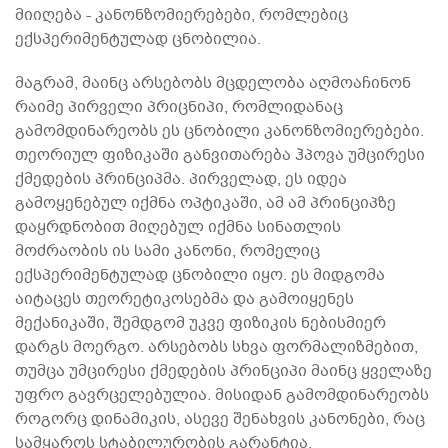
მიიღება - კანონზომიერებები, რომლებიც
ექსპერიმენტულად ცნობილია.
მაგრამ, მაინც არსებობს მცდელობა აღმოაჩინონ
რაიმე პირველი პრიცნიპი, რომლიდანაც
გამომდინარეობს ეს ცნობილი კანონზომიერებები.
თეორიულ ფიზიკაში განვითარება ჰპოვა უმცირესი
ქმედების პრინციპმა. პირველად, ეს იდეა
გამოყენებულ იქმნა ოპტიკაში, ამ ამ პრინციპზე
დაყრდნობით მიღებულ იქმნა სინათლის
მოძრაობის ის სამი კანონი, რომელიც
ექსპერიმენტულად ცნობილი იყო. ეს მიდგომა
აიტაცეს თეორეტიკოსებმა და გამოიყენეს
მექანიკაში, შემდგომ უკვე ფიზიკის ნებისმიერ
დარგს მოერგო. არსებობს სხვა ფორმალიზმებით,
თუმცა უმცირესი ქმედების პრინციპი მაინც ყველაზე
უფრო გავრცელებულია. მისიდან გამომდინარეობს
როგორც დინამიკის, ასევე შენახვის კანონები, რაც
სამყაროს სტაბილურობის გარანტია.