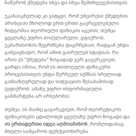
ჩაწერონ ქმედება სხვა და სხვა შემთხვევებისთვის.
უკანასკნელად კი ვიტყვი, რომ უმცირესი ქმედების
პრინციპი მხოლოდ ერთ-ერთი გავრცელებული
მიდგომაა თეორიული ფიზიკის აგების, თუმცა
ყველაზე უფრო პოპულარული. ვფიქრობ,
უკმარისობის შეგრძნება დაგრჩებათ, რადგან უნდა
განვაცხადო, რომ ამით ვასრულებ სტატიას. რა
არის ეს "ქმედება" ზოგადად ვერ გავერკვიეთ,
გარდა იმისა, რომ ის თითოეული ფიზიკური
პროცესისთვის უნდა შერჩეულ იქმნას სრულიად
განსაზღვრულად და სიტუაციის შესაბამისად
(ვფიქრობ, ამაზე უფრო ინფორმაციული
განმარტება არ არსებობს).
თუმცა, ის მაინც გავარკვიეთ, რომ თეორეტიკოს
ფიზიკოსები ცდილობენ ყველაზე უფრო ზოგადი და
ის ერთადერთი იდეა აღმოაჩინონ
, რომლიდანაც
მთელი სამყაროს ფუნქციონირება