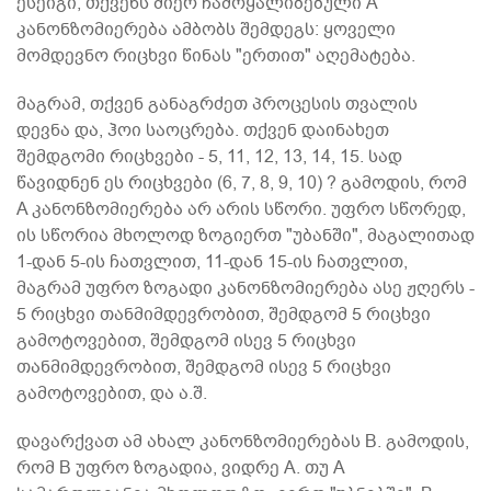
ესეიგი, თქვენს მიერ ჩამოყალიბებული A
კანონზომიერება ამბობს შემდეგს: ყოველი
მომდევნო რიცხვი წინას "ერთით" აღემატება.
მაგრამ, თქვენ განაგრძეთ პროცესის თვალის
დევნა და, ჰოი საოცრება. თქვენ დაინახეთ
შემდგომი რიცხვები - 5, 11, 12, 13, 14, 15. სად
წავიდნენ ეს რიცხვები (6, 7, 8, 9, 10) ? გამოდის, რომ
A კანონზომიერება არ არის სწორი. უფრო სწორედ,
ის სწორია მხოლოდ ზოგიერთ "უბანში", მაგალითად
1-დან 5-ის ჩათვლით, 11-დან 15-ის ჩათვლით,
მაგრამ უფრო ზოგადი კანონზომიერება ასე ჟღერს -
5 რიცხვი თანმიმდევრობით, შემდგომ 5 რიცხვი
გამოტოვებით, შემდგომ ისევ 5 რიცხვი
თანმიმდევრობით, შემდგომ ისევ 5 რიცხვი
გამოტოვებით, და ა.შ.
დავარქვათ ამ ახალ კანონზომიერებას B. გამოდის,
რომ B უფრო ზოგადია, ვიდრე A. თუ A