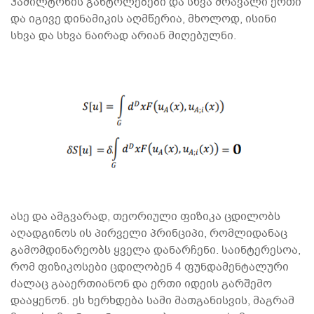
ჰამილტონის განტოლებები და სხვა მრავალი ერთი
და იგივე დინამიკის აღმწერია, მხოლოდ, ისინი
სხვა და სხვა ნაირად არიან მიღებულნი.
ასე და ამგვარად, თეორიული ფიზიკა ცდილობს
აღადგინოს ის პირველი პრინციპი, რომლიდანაც
გამომდინარეობს ყველა დანარჩენი. საინტერესოა,
რომ ფიზიკოსები ცდილობენ 4 ფუნდამენტალური
ძალაც გააერთიანონ და ერთი იდეის გარშემო
დააყენონ. ეს ხერხდება სამი მათგანისვის, მაგრამ