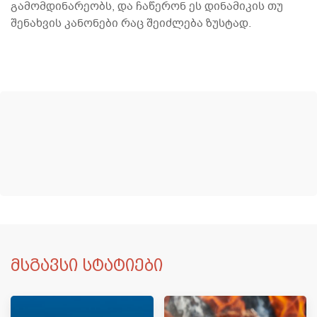
გამომდინარეობს, და ჩაწერონ ეს დინამიკის თუ
შენახვის კანონები რაც შეიძლება ზუსტად.
მსგავსი სტატიები