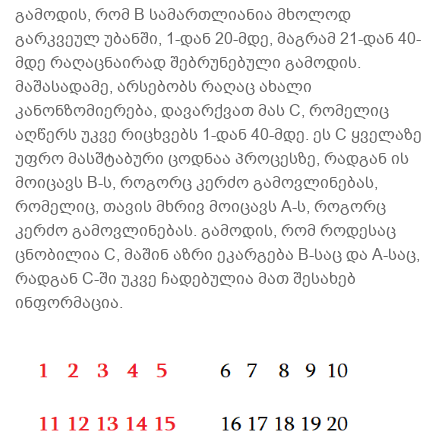
გამოდის, რომ B სამართლიანია მხოლოდ
გარკვეულ უბანში, 1-დან 20-მდე, მაგრამ 21-დან 40-
მდე რაღაცნაირად შებრუნებული გამოდის.
მაშასადამე, არსებობს რაღაც ახალი
კანონზომიერება, დავარქვათ მას C, რომელიც
აღწერს უკვე რიცხვებს 1-დან 40-მდე. ეს C ყველაზე
უფრო მასშტაბური ცოდნაა პროცესზე, რადგან ის
მოიცავს B-ს, როგორც კერძო გამოვლინებას,
რომელიც, თავის მხრივ მოიცავს A-ს, როგორც
კერძო გამოვლინებას. გამოდის, რომ როდესაც
ცნობილია C, მაშინ აზრი ეკარგება B-საც და A-საც,
რადგან C-ში უკვე ჩადებულია მათ შესახებ
ინფორმაცია.