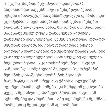
B აგურს, მაგრამ შეგიძლიათ დაადოთ C.
ასეთნაირად, თქვენს მიერ აშენებული შენობა
იქნება აბსოლუტურად განსაზღვრული ფორმის და
გეომეტრიის. ნებისმიერ შენობას ვერ ააშენებთ,
რადგან შეზღუდული ხართ ზოგიერთ მოქმედებაში.
მაშასადამე, თუ თქვენ დასაწყისში გითხრეს
დასაშვები მოქმედებები, მაშინ შეკითხვაა: როგორ
შენობას ააგებთ, რა კანონზომიერება იქნება
აგურების დალაგებაში და მიმდერვობაში? საწყისი
დასაშვები მოქმედებების საფუძველზე შეიძლება
მივიღოთ შენობის კანონზომიერებები, ესეიგი
საწყისი "აქსიომებიდან" მივიღოთ "თეორემები"
შენობის დასაშვები ფორმების შესახებ.
მათემატიკოსი სწორედ ასე ქმნის ახალ დარგს:
იგონებს რაიმე აქსიომებს, და შემდგომ ცდილობს
ყველა შესაძლო დასაშვები პროცესი ააგოს ამ
აქსიომებზე დაყრდნობით, ანუ თეორემები შექმნას,
რომლებიც მტკიცდება ამ აქსიომებით.