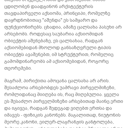
ცდილობენ დაადგინონ არქიტექტურის
თავდაპირველი აქსიომა, პრინციპი, რომელზე
დაყრდნობითაც "აშენდა" ეს სამყარო და
ფუნქციონირებს. ცხადია, ამაზე ცალსახა პასუხი არ
არსებობს. როდესაც საუბარია აქსიომიდან
ობიექტის აშენებაზე, ეს ცალსახაა, რადგან
აქსიომებიდან მხოლოდ განსაზღვრული ტიპის
ობიექტს ავაშენებთ, იმ სტრუქტურით, რომელიც
გამომდინარეობს ამ აქსიომებიდან, როგორც
თეორემები.
მაგრამ, პირიქითა ამოცანა ცალსახა არ არის.
შესაძლოა არსებობდეს უამრავი პირველმიზეზი,
რომლიდანაც მიიღება ის, რაც მიღებულია. ყველა
ეს შესაძლო პირველმიზეზი არსებითად მაინც ერთი
და იგივეა, რადგან შედეგად ვიღებთ ერთსა და
იმავეს - ფიზიკის კანონებს. მაგალითად, ნიუტონის
მეორე კანონი, ეილერ-ლაგრანჟის განტოლება,