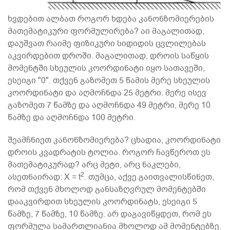
ხვდებით ალბათ როგორ ხდება კანონზომიერების
მათემატიკური ფორმულირება? აი მაგალითად,
დაუშვათ რაიმე ფიზიკური სიდიდის ცვლილებას
აკვირდებით დროში. მაგალითად, დროის საწყის
მომენტში სხეულის კოორდინატი იყო სათავეში,
ესეიგი "0". თქვენ გაზომეთ 5 წამის მერე სხეულის
კოორდინატი და აღმოჩნდა 25 მეტრი. მერე ისევ
გაზომეთ 7 წამზე და აღმოჩნდა 49 მეტრი, მერე 10
წამზე და აღმოჩნდა 100 მეტრი.
შეამჩნიეთ კანონზომიერება? ცხადია, კოორდინატი
დროის კვადრატის ტოლია. როგორ ჩავწეროთ ეს
მათემატიკურად? არც მეტი, არც ნაკლები,
2
ასეთნაირად: X = t
. თუმცა, აქვე გაითვალისწინეთ,
რომ თქვენ მხოლოდ განსაზღვრულ მომენტებში
დააკვირდით სხეულის კოორდინატს, ესეიგი 5
წამზე, 7 წამზე, 10 წამზე. არ დაგავიწყდეთ, რომ ეს
ფორმულა სამართლიანია მხოლოდ ამ მომენტებზე.