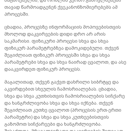
მატარებელია, და რომლის კერძო გამოვლნებები
თავად წარმოადგენენ ქვეკანონზომიერებებს ამ
პროცესში.
ცხადია, პროცესზე ინფორმაციის მოპოვებისთვის
მხოლოდ დაკვირვების დიდი დრო არ არის
საკმარისი. ფიზიკური პროცესი სხვა და სხვა
ფიზიკურ პარამეტრებზეა დამოკიდებული. თქვენ
შეგიძლიათ ფიზიკურ პროცესში სხვა და სხვა
პარამეტრები სხვა და სხვა ნაირად ცვალოთ, და ასე
დააკვირდეთ ფიზიკურ პროცესს.
მაგალითად, თქვენ გაქვთ დახრილი სიბრტყე და
აკვირდებით სხეულის ჩამოსრიალებას. ცხადია,
სხვა და სხვა კუთხისთვის ჩამოსრიალების სიჩქარე
და ხანგრძლივობა სხვა და სხვა იქნება. თქვენ
შეგიძლიათ კუთხე ცვალოთ (პროცესის ერთ-ერთი
პარამეტრი) და სხვა და სხვა კუთხეებისთვის
გაზომოთ სიჩქარეები და ხანგრძლივობა.