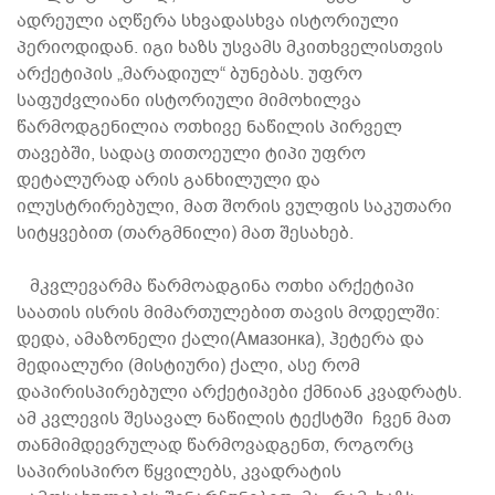
ადრეული აღწერა სხვადასხვა ისტორიული
პერიოდიდან. იგი ხაზს უსვამს მკითხველისთვის
არქეტიპის „მარადიულ“ ბუნებას. უფრო
საფუძვლიანი ისტორიული მიმოხილვა
წარმოდგენილია ოთხივე ნაწილის პირველ
თავებში, სადაც თითოეული ტიპი უფრო
დეტალურად არის განხილული და
ილუსტრირებული, მათ შორის ვულფის საკუთარი
სიტყვებით (თარგმნილი) მათ შესახებ.
მკვლევარმა წარმოადგინა ოთხი არქეტიპი
საათის ისრის მიმართულებით თავის მოდელში:
დედა, ამაზონელი ქალი(Амазонка), ჰეტერა და
მედიალური (მისტიური) ქალი, ასე რომ
დაპირისპირებული არქეტიპები ქმნიან კვადრატს.
ამ კვლევის შესავალ ნაწილის ტექსტში ჩვენ მათ
თანმიმდევრულად წარმოვადგენთ, როგორც
საპირისპირო წყვილებს, კვადრატის