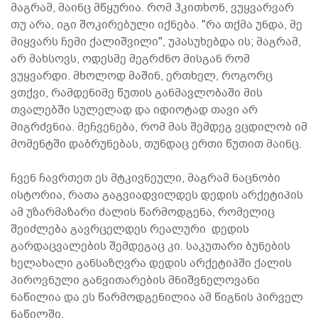
მაგრამ, მაინც მწყურია. რომ ჰკითხონ, ვუყვარვარ
თუ არა, იგი შოკირებული იქნება. "რა თქმა უნდა, მე
მიყვარს ჩემი ქალიშვილი", უპასუხებდა ის; მაგრამ,
არ მახსოვს, ოდესმე მეგრძნო მისგან რომ
ვუყვარდი. მხოლოდ მაშინ, ერთხელ, როგორც
ვთქვი, რამდენიმე წუთის განმავლობაში მის
თვალებში სულელად და იდიოტად თავი არ
მიგრძვნია. მეჩვენება, რომ მას შემდეგ ვცდილობ იმ
მომენტში დაბრუნებას, თუნდაც ერთი წუთით მაინც.
ჩვენ ჩავრთეთ ეს მტკივნეული, მაგრამ ნაცნობი
ისტორია, რათა გაგვიადვილდეს დედის არქეტიპის
ამ უზარმაზარი ძალის წარმოდგენა, რომელიც
შეიძლება გავრცელდეს რეალური დედის
გარდაცვალების შემდეგაც კი. საკუთარი ბუნების
ხელახალი განსაზღვრა დედის არქეტიპში ქალის
პიროვნული განვითარების მნიშვნელოვანი
ნაწილია და ეს წარმოდგენილია ამ წიგნის პირველ
ნაწილში.