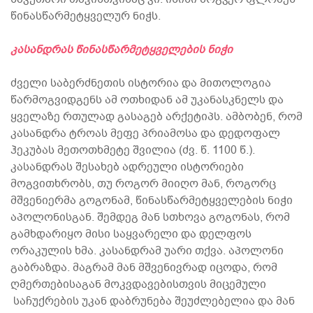
წინასწარმეტყველურ ნიჭს.
კასანდრას წინასწარმეტყველების ნიჭი
ძველი საბერძნეთის ისტორია და მითოლოგია
წარმოგვიდგენს ამ ოთხიდან ამ უკანასკნელს და
ყველაზე რთულად გასაგებ არქეტიპს. ამბობენ, რომ
კასანდრა ტროას მეფე პრიამოსა და დედოფალ
ჰეკუბას მეთოთხმეტე შვილია (ძვ. წ. 1100 წ.).
კასანდრას შესახებ ადრეული ისტორიები
მოგვითხრობს, თუ როგორ მიიღო მან, როგორც
მშვენიერმა გოგონამ, წინასწარმეტყველების ნიჭი
აპოლონისგან. შემდეგ მან სთხოვა გოგონას, რომ
გამხდარიყო მისი საყვარელი და დელფოს
ორაკულის ხმა. კასანდრამ უარი თქვა. აპოლონი
გაბრაზდა. მაგრამ მან მშვენივრად იცოდა, რომ
ღმერთებისაგან მოკვდავებისთვის მიცემული
საჩუქრების უკან დაბრუნება შეუძლებელია და მან