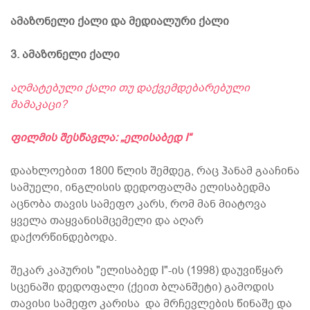
ამაზონელი ქალი და მედიალური ქალი
3. ამაზონელი ქალი
აღმატებული ქალი თუ დაქვემდებარებული
მამაკაცი?
ფილმის შესწავლა: „ელისაბედ I“
დაახლოებით 1800 წლის შემდეგ, რაც ჰანამ გააჩინა
სამუელი, ინგლისის დედოფალმა ელისაბედმა
აცნობა თავის სამეფო კარს, რომ მან მიატოვა
ყველა თაყვანისმცემელი და აღარ
დაქორწინდებოდა.
შეკარ კაპურის "ელისაბედ I"-ის (1998) დაუვიწყარ
სცენაში დედოფალი (ქეით ბლანშეტი) გამოდის
თავისი სამეფო კარისა და მრჩევლების წინაშე და