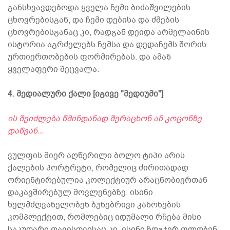
განსხვავდებოდა ყველა ჩემი ბიძაშვილების
ცხოვრებისგან, და ჩემი დებისა და ძმების
ცხოვრებისგანაც კი, რადგან დეიდა არმელაინის
ისტორია აგრძელებს ჩემსა და დედაჩემს შორის
ურთიერთობების ფორმირებას. და ამან
ყველაფერი შეცვალა.
4. მედიალური ქალი [იგივე "მედიუმი"]
ის შეიძლება წმინდანად შერაცხონ ან კოცონზე
დაწვან...
ვულფის მიერ აღწერილი ბოლო ტიპი არის
ქალების პორტრეტი, რომელიც ძირითადად
ორიენტირებულია კოლექტიურ არაცნობიერთან
დაკავშირებულ მოვლენებზე. ისინი
ხელმძღვანელობენ ბუნებრივი კანონების
კომპლექტით, რომლებიც იდუმალი რჩება მისი
საკუთარი თავისთვისაც კი. ისინი ზოგჯერ ფლობენ