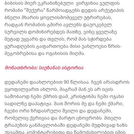
ბიბისის მიერ ეკრანიზებული ვირჯინია ვულფის
რომანი "შუქურა" წარმოადგენს დედის არქეტიპის
ბნელი მხარის ყოვლისმომცველ უტრირებას,
რადგან რომანის გმირი ავლენს დაუოკებელ
სურვილს დომინირებდეს მათზე, ვინც ყველაზე
მეტად უყვარს და თვლის, რომ მას სჭირდება
ყურადღების გაფართოება მისი უახლოესი წრის-
მეგობრებისა და ოჯახისის მიღმა.
მონათხრობი: სიუზანას ისტორია
დედაჩემი დაახლოებით 90 წლისაა. ჩვენ არასდროს
ვყოფილვართ ახლოს, მაგრამ მან ეს არ იცის.
საშობაოდ ჩემი ქმრის დამ, კრისტინმა ჩემი ოჯახი
სადილზე დაპატიჟა. მათ შორის მე და ჩემი ქმარი,
ჩვენი ორი ზრდასრული შვილი და დედაჩემი,
რომელიც ქვრივია და მარტო ცხოვრობს. მთელი
ტრაპეზის განმავლობაში დედაჩემი მუდმივად ხაზს
უსვამდა კომენტარებითა და წამოძახილებით იმის