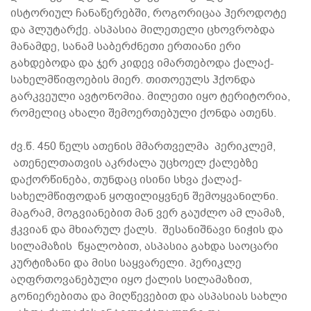
ისტორიულ ჩანაწერებში, როგორიცაა ჰეროდოტე
და პლუტარქე. ასპასია მილეთელი ცხოვრობდა
მანამდე, სანამ საბერძნეთი ერთიანი ერი
გახდებოდა და ჯერ კიდევ იმართებოდა ქალაქ-
სახელმწიფოების მიერ. თითოეულს ჰქონდა
გარკვეული ავტონომია. მილეთი იყო ტერიტორია,
რომელიც ახალი შემოერთებული ქონდა ათენს.
ძვ.წ. 450 წელს ათენის მმართველმა პერიკლემ,
ათენელთათვის აკრძალა უცხოელ ქალებზე
დაქორწინება, თუნდაც ისინი სხვა ქალაქ-
სახელმწიფოდან ყოფილიყვნენ შემოყვანილნი.
მაგრამ, მოგვიანებით მან ვერ გაუძლო ამ ლამაზ,
ჭკვიან და მხიარულ ქალს. შესანიშნავი ნიჭის და
სილამაზის წყალობით, ასპასია გახდა საოცარი
კურტიზანი და მისი საყვარელი. პერიკლე
აღფრთოვანებული იყო ქალის სილამაზით,
გონიერებითა და მიღწევებით და ასპასიას სახლი