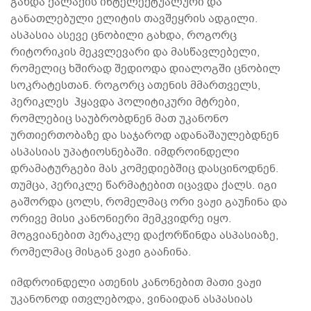
გახდა ქალაქის ინტელექტუალური და
განათლებული ელიტის თავშეყრის ადგილი.
ასპასია ასევე ცნობილი გახდა, როგორც
რიტორიკის მეკვლევარი და მასწავლებელი,
რომელიც ხშირად შედიოდა დიალოგში ცნობილ
სოკრატესთან. როგორც ათენის მმართველს,
პერიკლეს ჰყავდა პოლიტიკური მტრები,
რომლებიც საუბრობდნენ მათ უკანონო
ურთიერთობაზე და საჯაროდ ადანაშაულებდნენ
ასპასიას უპატიოსნებაში. იმდროინდელი
დრამატურგები მას კომედიებშიც დასცინოდნენ.
თუმცა, პერიკლე წარმატებით იცავდა ქალს. იგი
გაშორდა ცოლს, რომელმაც ორი ვაჟი გაუჩინა და
ორივე მისი კანონიერი მემკვიდრე იყო.
მოგვიანებით პერაკლე დაქორწინდა ასპასიაზე,
რომელმაც მისგან ვაჟი გააჩინა.
იმდროინდელი ათენის კანონებით მათი ვაჟი
უკანონოდ ითვლებოდა, ვინაიდან ასპასიას