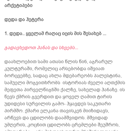
არქეტიპები
დედა და ჰეტერა
1. დედა.. ყველამ რაღაც იცის მის შესახებ ...
გადავხედოთ ჰანას და სხვებს...
დაახლოებით სამი ათასი წლის წინ, აგრარულ
კულტურაში, რომელიც არსებობდა იშვიათ
ბორცვებზე, სადაც ახლა მდებარეობს პალესტინა,
სამუელი მოგვითხრობს ისტორიას ძველი აღთქმის
მეფეთა პირველწიგნში ქალზე, სახელად ჰანაზე. ის
წევს ქმრის გვერდით და ყოველ ღამით ტირის
უდიდესი სურვილის გამო- ჰყავდეს საკუთარი
პირმშო. ქმარი ელკანა თავისკენ მიიზიდავს,
არწევს და ცდილობს დაამშვიდოს. მშვიდად
უმღერის, კოცნით ცდილობს ცრემლები შეუშროს,