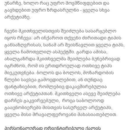
უნარზე, ხოლო რაც უფრო მოვმწიფდებით და
გავხდებით უფრო ზრდასრულნი - ყველა სხვა
არქეტიპზე.
ჩვენი მკითხველისთვის შეიძლება სასარგებლო
იყოს რჩევა: არ იჩქაროთ თქვენი ძირითადი ტიპის
განსაზღვრისას, სანამ არ შეისწავლით ყველა ტიპს,
ყველა ჩამოთვლილ ასპექტში. გარდა ამისა,
ახალგაზრდა მკითხველმა შეიძლება ბუნებრივად
იგრძნოს, რომ ის ერთდროულად ოთხივე ტიპს
მიეკუთვნება. ბოლოს და ბოლოს, მოზარდობის
წლები სავსეა გამოცდილებით, ან თუნდაც
ფანტაზიებით, რომლებიც დაკავშირებულია
ოთხივე არქეტიპთან. მკითხველი ასევე შეიძლება
დარჩეს გაკვირვებული, როცა საბოლოოდ
გააცნობიერებს მისთვის სასურველ არქეტიპს,
ყველა მისი მრავალფეროვანი მახასიათებლით.
პერსონალურად ორიენტირებული ქალის