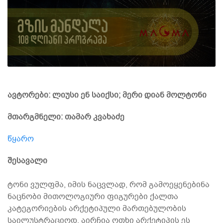
ავტორები: ლიუსი ენ საიქსი; მერი დიან მოლტონი
მთარგმნელი: თამარ კვახაძე
წყარო
შესავალი
ტონი ვულფმა, იმის ნაცვლად, რომ გამოეყენებინა
ნაცნობი მითოლოგიური ფიგურები ქალთა
კატეგორიების არქეტიპული მართებულობის
საილუსტრაციოდ, აირჩია ოთხი არქეტიპის ეს