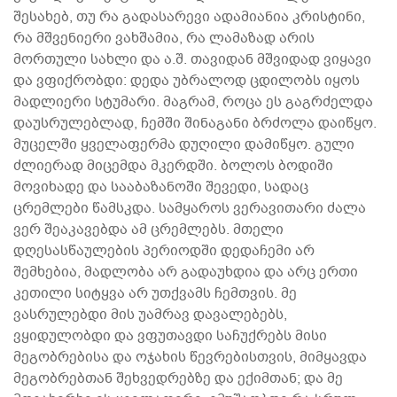
შესახებ, თუ რა გადასარევი ადამიანია კრისტინი,
რა მშვენიერი ვახშამია, რა ლამაზად არის
მორთული სახლი და ა.შ. თავიდან მშვიდად ვიყავი
და ვფიქრობდი: დედა უბრალოდ ცდილობს იყოს
მადლიერი სტუმარი. მაგრამ, როცა ეს გაგრძელდა
დაუსრულებლად, ჩემში შინაგანი ბრძოლა დაიწყო.
მუცელში ყველაფერმა დუღილი დამიწყო. გული
ძლიერად მიცემდა მკერდში. ბოლოს ბოდიში
მოვიხადე და სააბაზანოში შევედი, სადაც
ცრემლები წამსკდა. სამყაროს ვერავითარი ძალა
ვერ შეაკავებდა ამ ცრემლებს. მთელი
დღესასწაულების პერიოდში დედაჩემი არ
შემხებია, მადლობა არ გადაუხდია და არც ერთი
კეთილი სიტყვა არ უთქვამს ჩემთვის. მე
ვასრულებდი მის უამრავ დავალებებს,
ვყიდულობდი და ვფუთავდი საჩუქრებს მისი
მეგობრებისა და ოჯახის წევრებისთვის, მიმყავდა
მეგობრებთან შეხვედრებზე და ექიმთან; და მე