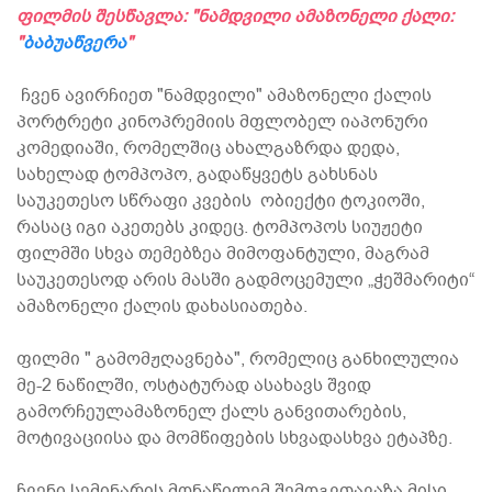
ფილმის შესწავლა: "ნამდვილი ამაზონელი ქალი:
"
ბაბუაწვერა
"
ჩვენ ავირჩიეთ "ნამდვილი" ამაზონელი ქალის
პორტრეტი კინოპრემიის მფლობელ იაპონური
კომედიაში, რომელშიც ახალგაზრდა დედა,
სახელად ტომპოპო, გადაწყვეტს გახსნას
საუკეთესო სწრაფი კვების ობიექტი ტოკიოში,
რასაც იგი აკეთებს კიდეც. ტომპოპოს სიუჟეტი
ფილმში სხვა თემებზეა მიმოფანტული, მაგრამ
საუკეთესოდ არის მასში გადმოცემული „ჭეშმარიტი“
ამაზონელი ქალის დახასიათება.
ფილმი " გამომჟღავნება", რომელიც განხილულია
მე-2 ნაწილში, ოსტატურად ასახავს შვიდ
გამორჩეულამაზონელ ქალს განვითარების,
მოტივაციისა და მომწიფების სხვადასხვა ეტაპზე.
ჩვენი სემინარის მონაწილემ შემოგვთავაზა მისი