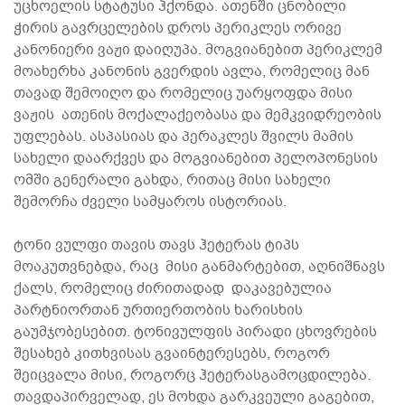
უცხოელის სტატუსი ჰქონდა. ათენში ცნობილი
ჭირის გავრცელების დროს პერიკლეს ორივე
კანონიერი ვაჟი დაიღუპა. მოგვიანებით პერიკლემ
მოახერხა კანონის გვერდის ავლა, რომელიც მან
თავად შემოიღო და რომელიც უარყოფდა მისი
ვაჟის ათენის მოქალაქეობასა და მემკვიდრეობის
უფლებას. ასპასიას და პერაკლეს შვილს მამის
სახელი დაარქვეს და მოგვიანებით პელოპონესის
ომში გენერალი გახდა, რითაც მისი სახელი
შემორჩა ძველი სამყაროს ისტორიას.
ტონი ვულფი თავის თავს ჰეტერას ტიპს
მოაკუთვნებდა, რაც მისი განმარტებით, აღნიშნავს
ქალს, რომელიც ძირითადად დაკავებულია
პარტნიორთან ურთიერთობის ხარისხის
გაუმჯობესებით. ტონივულფის პირადი ცხოვრების
შესახებ კითხვისას გვაინტერესებს, როგორ
შეიცვალა მისი, როგორც ჰეტერასგამოცდილება.
თავდაპირველად, ეს მოხდა გარკვეული გაგებით,