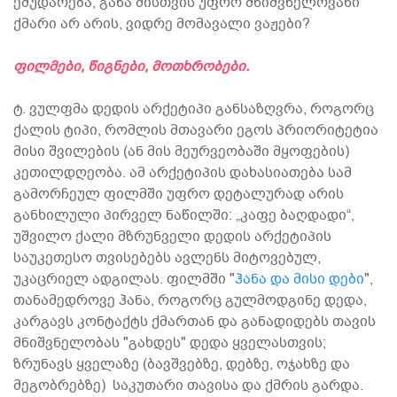
ემუდარება, განა მისთვის უფრო მნიშვნელოვანი
ქმარი არ არის, ვიდრე მომავალი ვაჟები?
ფილმები, წიგნები, მოთხრობები.
ტ. ვულფმა დედის არქეტიპი განსაზღვრა, როგორც
ქალის ტიპი, რომლის მთავარი ეგოს პრიორიტეტია
მისი შვილების (ან მის მეურვეობაში მყოფების)
კეთილდღეობა. ამ არქეტიპის დახასიათება სამ
გამორჩეულ ფილმში უფრო დეტალურად არის
განხილული პირველ ნაწილში: „კაფე ბაღდადი“,
უშვილო ქალი მზრუნველი დედის არქეტიპის
საუკეთესო თვისებებს ავლენს მიტოვებულ,
უკაცრიელ ადგილას. ფილმში "
ჰანა და მისი დები
",
თანამედროვე ჰანა, როგორც გულმოდგინე დედა,
კარგავს კონტაქტს ქმართან და განადიდებს თავის
მნიშვნელობას "გახდეს" დედა ყველასთვის;
ზრუნავს ყველაზე (ბავშვებზე, დებზე, ოჯახზე და
მეგობრებზე) საკუთარი თავისა და ქმრის გარდა.