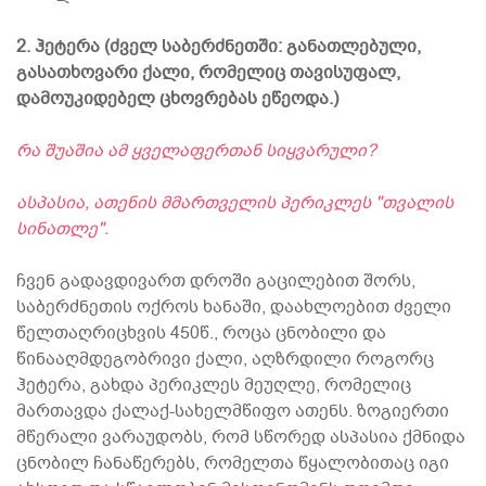
2. ჰეტერა (ძველ საბერძნეთში: განათლებული,
გასათხოვარი ქალი, რომელიც თავისუფალ,
დამოუკიდებელ ცხოვრებას ეწეოდა.)
რა შუაშია ამ ყველაფერთან სიყვარული?
ასპასია, ათენის მმართველის პერიკლეს "თვალის
სინათლე".
ჩვენ გადავდივართ დროში გაცილებით შორს,
საბერძნეთის ოქროს ხანაში, დაახლოებით ძველი
წელთაღრიცხვის 450წ., როცა ცნობილი და
წინააღმდეგობრივი ქალი, აღზრდილი როგორც
ჰეტერა, გახდა პერიკლეს მეუღლე, რომელიც
მართავდა ქალაქ-სახელმწიფო ათენს. ზოგიერთი
მწერალი ვარაუდობს, რომ სწორედ ასპასია ქმნიდა
ცნობილ ჩანაწერებს, რომელთა წყალობითაც იგი