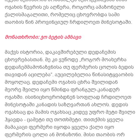
ოჯახის წევრის ეს აღწერა, როგორც ამაზონელი
ქალისმაგალითი, რომელიც ცხოვრობდა სამი
თაობის წინ პროვინციულ ჩრდილოეთ მინესოტაში.
მონათხრობი: ჯო ​​ბეტის ამბავი
მაქვს ისტორია, დაკავშირებული დედაჩემის
ცხოვრებასთან. მე კი ვუწოდე „როგორ მოახერხა
დედაჩემმამონაზვნისა თუ ფერმერის ცოლის ბედის
თავიდან აცილება“. აუცილებელია წინასიტყვაობის
მოყოლაც. დედაჩემი ოჯახის ცხრა შვილიდან
მეორე შვილი იყო წმინდა ფრანგულ-კანადურ
ოჯახში. ისინიცხოვრობდნენ სოფლად ჩრდილოეთ
მინესოტაში კანადის საზღვართან ახლოს. დედის
ოჯახსაც და მამის ოჯახსაც კიდევ უფრო მეტი შვილი
ჰყავდა - ცამეტი თუ თოთხმეტი. თითქმის ყველა
მამაკაცი ფერმერი იყოდა ყველა ქალი იყო
ფერმერის ცოლი ან მონაზონი. მისი თაობის ორ