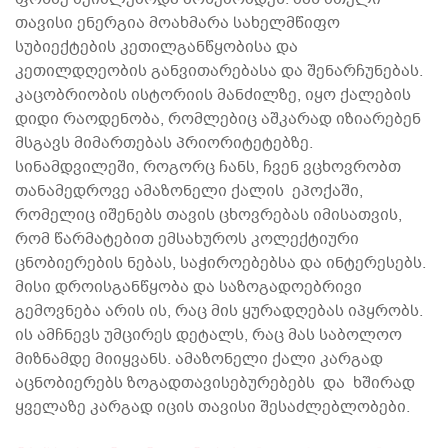
თავისი ენერგია მოახმარა სახელმწიფო
სუბიექტების კეთილგანწყობისა და
კეთილდღეობის განვითარებასა და შენარჩუნებას.
კაცობრიობის ისტორიის მანძილზე, იყო ქალების
დიდი რაოდენობა, რომლებიც აშკარად იზიარებენ
მსგავს მიმართებას პრიორიტეტებზე.
სინამდვილეში, როგორც ჩანს, ჩვენ ვცხოვრობთ
თანამედროვე ამაზონელი ქალის ეპოქაში,
რომელიც იშენებს თავის ცხოვრებას იმისათვის,
რომ წარმატებით ემსახუროს კოლექტიური
ცნობიერების ნებას, საჭიროებებსა და ინტერესებს.
მისი დროისგანწყობა და საზოგადოებრივი
გემოვნება არის ის, რაც მის ყურადღებას იპყრობს.
ის ამჩნევს უმცირეს დეტალს, რაც მას საბოლოო
მიზნამდე მიიყვანს. ამაზონელი ქალი კარგად
აცნობიერებს ზოგადთავისებურებებს და ხშირად
ყველაზე კარგად იცის თავისი შესაძლებლობები.