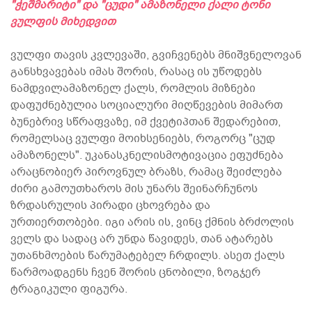
"ჭეშმარიტი" და "ცუდი" ამაზონელი ქალი ტონი
ვულფის მიხედვით
ვულფი თავის კვლევაში, გვიჩვენებს მნიშვნელოვან
განსხვავებას იმას შორის, რასაც ის უწოდებს
ნამდვილამაზონელ ქალს, რომლის მიზნები
დაფუძნებულია სოციალური მიღწევების მიმართ
ბუნებრივ სწრაფვაზე, იმ ქვეტიპთან შედარებით,
რომელსაც ვულფი მოიხსენიებს, როგორც "ცუდ
ამაზონელს". უკანასკნელისმოტივაცია ეფუძნება
არაცნობიერ პიროვნულ ბრაზს, რამაც შეიძლება
ძირი გამოუთხაროს მის უნარს შეინარჩუნოს
ზრდასრულის პირადი ცხოვრება და
ურთიერთობები. იგი არის ის, ვინც ქმნის ბრძოლის
ველს და სადაც არ უნდა წავიდეს, თან ატარებს
უთანხმოების წარუმატებელ ჩრდილს. ასეთ ქალს
წარმოადგენს ჩვენ შორის ცნობილი, ზოგჯერ
ტრაგიკული ფიგურა.