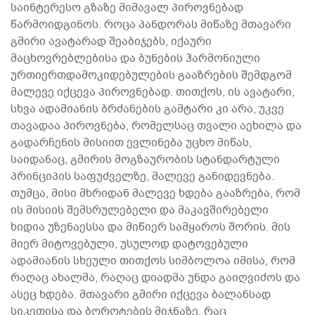
საინტერესო გზაზე მიმავალ პიროვნებად
წარმოიდგინოს. როცა პანდორას მიწაზე მთავარი
გმირი ავატარად შეაბიჯებს, იქაური
მაცხოვრებლებისა და ბუნების ჰარმონიული
ურთიერთდამოკიდებულების გააზრების შემდგომ
მალევე იქცევა პიროვნებად. თითქოს, ის ავატარი,
სხვა ადამიანის ბრძანების გამტარი კი არა, უკვე
თავადაა პიროვნება, რომელსაც თვალი აეხილა და
გადარჩენის მისიით ევლინება უცხო მიწას,
საიდანაც, გმირის მოგზაურობის სტანდარტული
პრინციპის საფუძველზე, მალევე განიდევნება.
თუმცა, მისი მხრიდან მალევე ხდება გააზრება, რომ
ის მისიის შემსრულებელი და მაკავშირებელი
ხიდია უზენაესსა და მიწიერ სამყაროს შორის. მის
მიერ მიტოვებული, უსულოდ დატოვებული
ადამიანის სხეული თითქოს სიმბოლოა იმისა, რომ
რაღაც ახალმა, რაღაც დიადმა უნდა გაიღვიძოს და
ასეც ხდება. მთავარი გმირი იქცევა ბალანსად
სიკეთისა და ბოროტების მიჯნაზე, რაც