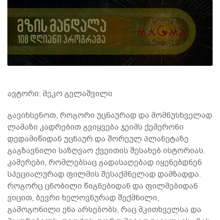
ავტორი: მეკო გელაშვილი
გავიხსენოთ, როგორი უცნაურად და მომნუსხველად
ლამაზი კადრებით გვიყვება ჯეიმს ქემერონი
დედამიწიდან უცნაურ და შორეულ პლანეტაზე
გაგზავნილი საზღვაო ქვეითის შესახებ ისტორიას.
კამერები, რომლებსაც გადასაღებად იყენებდნენ
სპეციალურად ფილმის შესაქმნელად დამზადდა.
როგორც ცნობილი წიგნებიდან და ფილმებიდან
ვიცით, ბევრი ხელოვნურად შექმნილი,
გამოგონილი ენა არსებობს, რაც მკითხველსა და