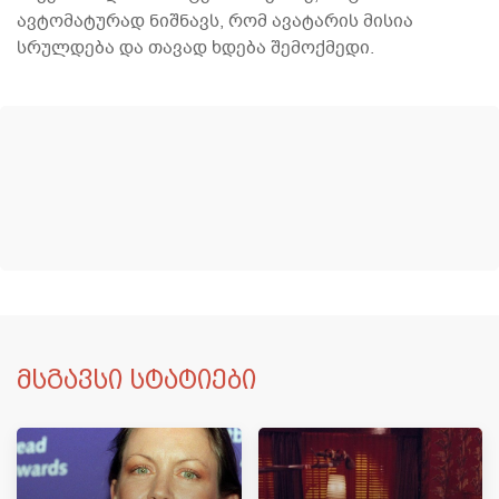
ავტომატურად ნიშნავს, რომ ავატარის მისია
სრულდება და თავად ხდება შემოქმედი.
მსგავსი სტატიები