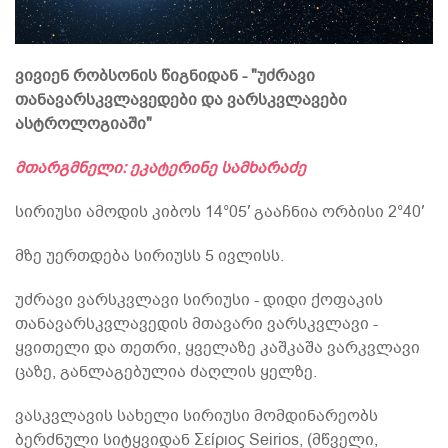
ვივიენ რობსონის წიგნიდან - "უძრავი
თანავარსკვლავედები და ვარსკვლავები
ასტროლოგიაში"
მთარგმნელი: ეკატერინე სამხარაძე
სირიუსი ამოდის კიბოს 14°05′ გააჩნია ორბისი 2°40′
მზე უერთდება სირიუსს 5 ივლისს.
უძრავი ვარსკვლავი სირიუსი - დიდი ქოფაკის
თანავარსკვლავედის მთავარი ვარსკვლავი -
ყვითელი და თეთრი, ყველაზე კაშკაშა ვარკვლავი
ცაზე, განლაგებულია ძაღლის ყელზე.
ვასკვლავის სახელი სირიუსი მომდინარეობს
ბერძნული სიტყვიდან Σείριος Seirios, (მწველი,