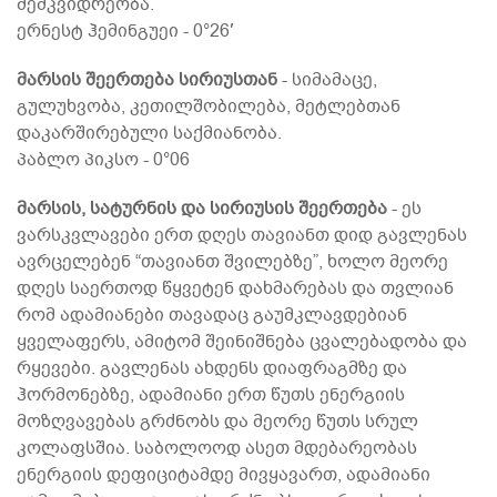
მემკვიდრეობა.
ერნესტ ჰემინგუეი - 0°26′
მარსის შეერთება სირიუსთან
- სიმამაცე,
გულუხვობა, კეთილშობილება, მეტლებთან
დაკარშირებული საქმიანობა.
პაბლო პიკსო - 0°06
მარსის, სატურნის და სირიუსის შეერთება
- ეს
ვარსკვლავები ერთ დღეს თავიანთ დიდ გავლენას
ავრცელებენ “თავიანთ შვილებზე”, ხოლო მეორე
დღეს საერთოდ წყვეტენ დახმარებას და თვლიან
რომ ადამიანები თავადაც გაუმკლავდებიან
ყველაფერს, ამიტომ შეინიშნება ცვალებადობა და
რყევები. გავლენას ახდენს დიაფრაგმზე და
ჰორმონებზე, ადამიანი ერთ წუთს ენერგიის
მოზღვავებას გრძნობს და მეორე წუთს სრულ
კოლაფსშია. საბოლოოდ ასეთ მდებარეობას
ენერგიის დეფიციტამდე მივყავართ, ადამიანი