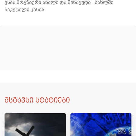
ესაა მოგზაური ანალი და შინაყუდა - სახლში
ჩაკეტილი კანია.
მსგავსი სტატიები