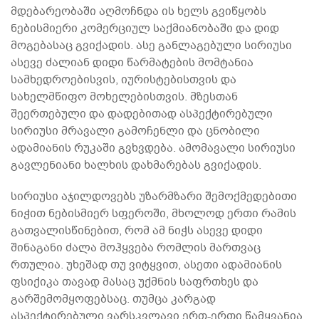
მდებარეობაში აღმოჩნდა ის ხელს გვიწყობს
ნებისმიერი კომერციულ საქმიანობაში და დიდ
მოგებასაც გვიქადის. ასე განლაგებული სირიუსი
ასევე ძალიან დიდი წარმატების მომტანია
სამხედროებისვის, იურისტებისთვის და
სახელმწიფო მოხელებისთვის. მზესთან
შეერთებული და დადებითად ასპექტირებული
სირიუსი მრავალი გამოჩენლი და ცნობილი
ადამიანის რუკაში გვხვდება. ამომავალი სირიუსი
გავლენიანი ხალხის დახმარებას გვიქადის.
სირიუსი აჯილდოვებს უზარმზარი შემოქმედებითი
ნიჭით ნებისმიერ სფეროში, მხოლოდ ერთი რამის
გათვალისწინებით, რომ ამ ნიჭს ასევე დიდი
შინაგანი ძალა მოჰყვება რომლის მართვაც
რთულია. უხეშად თუ ვიტყვით, ასეთი ადამიანის
ფსიქიკა თავად მასაც უქმნის საფრთხეს და
გარშემომყოფებსაც. თუმცა კარგად
ასპექტირებული ვარსკვლავი ერთ-ერთი წამყვანია