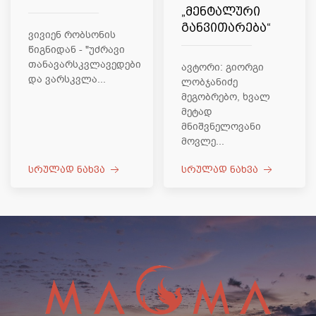
„მენტალური
განვითარება“
ვივიენ რობსონის
წიგნიდან - "უძრავი
თანავარსკვლავედები
ავტორი: გიორგი
და ვარსკვლა...
ლობჯანიძე
მეგობრებო, ხვალ
მეტად
მნიშვნელოვანი
მოვლე...
სრულად ნახვა
სრულად ნახვა