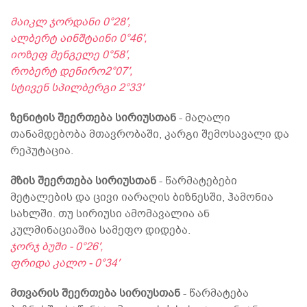
მაიკლ ჯორდანი 0°28′,
ალბერტ აინშტაინი 0°46′,
იოზეფ მენგელე 0°58′,
რობერტ დენირო2°07′,
სტივენ სპილბერგი 2°33′
ზენიტის შეერთება სირიუსთან
- მაღალი
თანამდებობა მთავრობაში, კარგი შემოსავალი და
რეპუტაცია.
მზის შეერთება სირიუსთან
- წარმატებები
მეტალების და ცივი იარაღის ბიზნესში, ჰამონია
სახლში. თუ სირიუსი ამომავალია ან
კულმინაციაშია სამეფო დიდება.
ჯორჯ ბუში - 0°26′,
ფრიდა კალო - 0°34′
მთვარის შეერთება სირიუსთან
- წარმატება