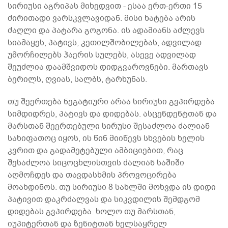
სირიუსი აგრიპას მიხედვით - ესაა ერთ-ერთი 15
ძირითადი ვარსკვლავიდან. მისი ხატება არის
ძაღლი და პატარა გოგონა. ის ადამიანს აძლევს
სიამაყეს, პატივს, კეთილშობილებას, ადვილად
უმორჩილებს ჰაერის სულებს, ასევე ადვილად
შეუძლია დაამშვიდოს დიდგვაროვნები. მართავს
ბერილს, ღვიას, სალბს, ტარხუნას.
თუ შეერთება ნეგატიური არაა სირიუსი გვპირდება
სიმდიდრეს, პატივს და დიდებას. ასცენდენტთან და
მარსთან შეერთებული სირუსი შესაძლოა ძალიან
სახიფათოც იყოს, ის წინ მიიწევს სხვების ხელის
კვრით და გადამეტებული ამბიციებით, რაც
შესაძლოა სიცოცხლისთვის ძალიან საშიში
აღმოჩდეს და თავდასხმის პროვოცირება
მოახდინოს. თუ სირიუსი 8 სახლში მოხვდა ის დიდი
პატივით დაკრძალვას და სიკვდილის შემდგომ
დიდებას გვპირდება. ხოლო თუ მარსთან,
იუპიტერთან და ზენიტთან ხელსაყრელ