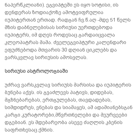
ნაპერწკლიანი). ეგვიპტეში ეს იყო სოტისი, ის
დენდერას ზოდიაქოზე ამოტვიფრულია
იუპიტერთან ერთად. რადგან ჩვ.წ.აღ -მდე 51 წელს
მზის დაბნელებისას სირიუსი უერთდებოდა
იუპიტერს, იმ დღეს როდესაც გარდაიცვალა
კლეოპატრას მამა. ძველეგვიპტური კალენდარი
ეფუძნებოდა მთვარის 30 დღიან ციკლებს და
ვარსკვლავ სირიუსის ამოსვლას.
სირიუსი ასტროლოგიაში
უძრავ ვარსკვლავ სირიუსს მარსისა და იუპიტერის
ბუნება აქვს. ის გვაძლევს პატივს, დიდებას,
მგზნებარებას, ერთგულებას, თავდადებას,
სიმდიდრეს, ვნებას და სიამაყეს, ამ ადამიანებსგან
კარგი კურატორები,მწვრთნელები და მეურვეები
დგებიან. ეს მდებარეობა ასევე ძაღლის კბენის
საფრთხესაც ქმნის.