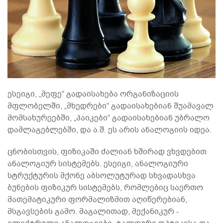
ესეიგი, „მეფე“ გადაისახება ორგანიზაციის
მფლობელში, „მხედრები“ გადაისახებიან შუამავალ
მომსახურეებში, „პაიკები“ გადაისახებიან უბრალო
დამლაგებლებში, და ა.შ. ეს არის ანალოგიის იდეა.
ცნობისთვის, ფიზიკაში ძალიან ხშირად ვხვდებით
ანალოგიურ სისტემებს. ესეიგი, ანალოგიური
სტრუქტურის მქონე აბსოლუტურად სხვადასხვა
ბუნების ფიზიკურ სისტემებს, რომლებიც საერთო
მათემატიკური ფორმალიზმით აღიწერებიან,
მსგავსების გამო. მაგალითად, მექანიკურ -