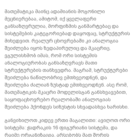
მათემატიკა მაინც ადამიანის მოგონილი
მეცნიერებაა, ამიტომ, იქ ყველაფერი
განსაზღვრულია, მორფიზმის განმარტებაც და
სისტემების კატეგორიებად დაყოფაც, სტრუქტურის
მიხედვით. რეალურ ცხოვრებაში კი ანალოგია
შეიძლება იყოს ზედაპირულიც და მკაცრიც.
ვგულისხმობ იმას, რომ ორი სისტემის
ანალოგიურობას განსაზღვრავს მათი
სტრუქტურების თანხვედრა. მაგრამ, სტრუქტურები
შეიძლება ნაწილობრივ ემთხვეოდნენ, და
შეიძლება ძალიან ზუსტად ემთხვეოდნენ. ასე რომ,
მათემატიკის მკაცრი მოდელისგან განსხვავებით,
საყოფაცხოვრებო რეალობაში ანალოგიას
შეიძლება ჰქონდეს სიზუსტის სხვადასხვა ხარისხი.
განვიხილოთ კიდევ ერთი მაგალითი: ავიღოთ ორი
სისტემა: ჭადრაკის 16 ფიგურიანი სისტემა, და
რაიმე ორგანიზაცია. არსებობს მათ შორის