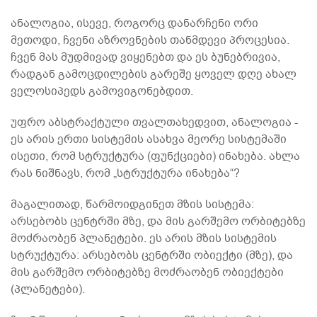
ანალოგია, ისევე, როგორც დანარჩენი ორი
მეთოდი, ჩვენი აზროვნების თანმდევი პროცესია.
ჩვენ მას მუდმივად ვიყენებთ და ეს ბუნებრივია,
რადგან გამოცდილების გარეშე ყოველ დღე ახალ
ველოსიპედს გამოვიგონებდით.
უფრო აბსტრაქტული თვალთახედვით, ანალოგია -
ეს არის ერთი სისტემის ასახვა მეორე სისტემაში
ისეთი, რომ სტრუქტურა (ფუნქციები) ინახება. ახლა
რას ნიშნავს, რომ „სტრუქტურა ინახება“?
მაგალითად, წარმოიდგინეთ მზის სისტემა:
არსებობს ცენტრში მზე, და მის გარშემო ორბიტებზე
მოძრაობენ პლანეტები. ეს არის მზის სისტემის
სტრუქტურა: არსებობს ცენტრში ობიექტი (მზე), და
მის გარშემო ორბიტებზე მოძრაობენ ობიექტები
(პლანეტები).