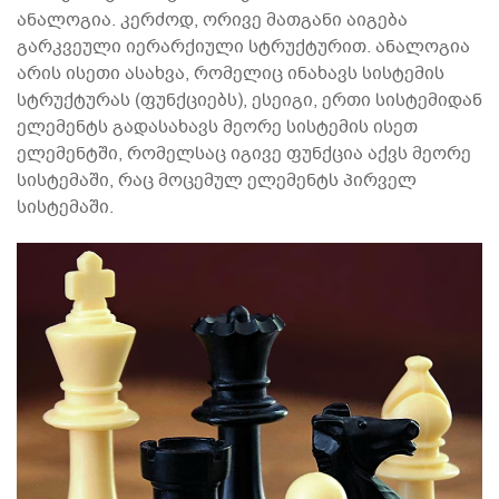
ანალოგია. კერძოდ, ორივე მათგანი აიგება
გარკვეული იერარქიული სტრუქტურით. ანალოგია
არის ისეთი ასახვა, რომელიც ინახავს სისტემის
სტრუქტურას (ფუნქციებს), ესეიგი, ერთი სისტემიდან
ელემენტს გადასახავს მეორე სისტემის ისეთ
ელემენტში, რომელსაც იგივე ფუნქცია აქვს მეორე
სისტემაში, რაც მოცემულ ელემენტს პირველ
სისტემაში.