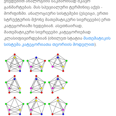
ვხვდებით ანალოგიის საკმარისად მკაცრ
განმარტებას. მას სპეციალური ტერმინიც აქვს -
მორფიზმი. ანალოგიური სისტემები (ესეიგი, ერთი
სტრუქტურის მქონე მათემატიკური სივრცეები) ერთ
კატეგორიაში ხვდებიან. ასეთნაირად,
მათემატიკური სივრცეები კატეგორიებად
კლასიფიცირდებიან (იხილეთ სტატია
მათემატიკის
სისტემა კატეგორიათა თეორიის მოდელით
).