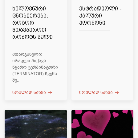
ხელოვნური
ესტრადიოლი -
ცნობიერება:
ქალური
როგორ
ჰორმონი
შთავბეროთ
რობოტს სული
მთარგმნელი:
ირაკლი მიქავა
წყარო ტერმინატორი
(TERMINATOR) ჩვენს
შე...
სრულად ნახვა
სრულად ნახვა