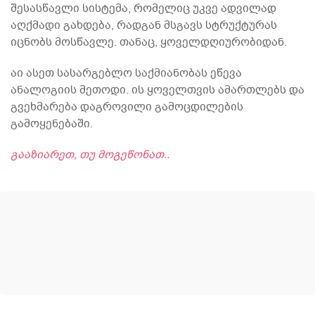
შესასწავლი სისტემა, რომელიც უკვე ადვილად
აღქმადი გახდება, რადგან მსგავს სტრუქტურას
იცნობს მოსწავლე. თანაც, ყოველდღიურობიდან.
აი ასეთ სასარგებლო საქმიანობას ეწევა
ანალოგიის მეთოდი. ის ყოველთვის ამართლებს და
გვეხმარება დაგროვილი გამოცდილების
გამოყენებაში.
გააზიარეთ, თუ მოგეწონათ..