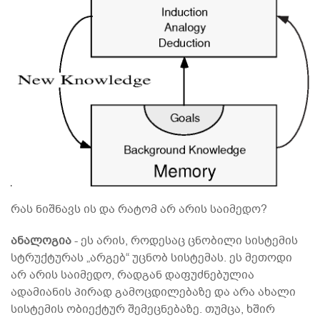
რას ნიშნავს ის და რატომ არ არის საიმედო?
ანალოგია
- ეს არის, როდესაც ცნობილი სისტემის
სტრუქტურას „არგებ“ უცნობ სისტემას. ეს მეთოდი
არ არის საიმედო, რადგან დაფუძნებულია
ადამიანის პირად გამოცდილებაზე და არა ახალი
სისტემის ობიექტურ შემეცნებაზე. თუმცა, ხშირ