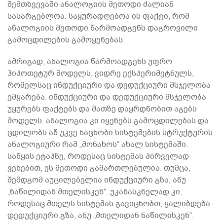
შემთხვევაში ანალოგიის მეთოდი ძალიან
სასარგებლოა. საყურადღებოა ის ფაქტი, რომ
ანალოგიის მეთოდი წარმოადგენს დაგროვილი
გამოცდილების გამოყენებას.
ამრიგად, ანალოგია წარმოადგენს უფრო
ჰიპოთეტურ მოდელს, ვიდრე ექსპერიმეტნულს,
რომელსაც ინდუქციური და დედუქციური მსჯელობა
ემყარება. ინდუქციური და დედუქციური მსჯელობა
უყურებს ფაქტებს და მათზე დაყრდნობით აგებს
მოდელს. ანალოგია კი იყენებს გამოცდილებას და
ცდილობს აწ უკვე ნაცნობი სისტემების სტრუქტურის
ანალოგიური რამ „მონახოს“ ახალ სისტემაში.
საწყის ეტაპზე, როდესაც სისტემას პირველად
ვეხებით, ეს მეთოდი გამართლებულია. თუმცა,
შემდგომ აუცილებელია ინდუქციური გზა, ანუ
„ნაწილიდან მთელისკენ“. უკანასკნელად კი,
როდესაც მთელს სისტემას გავიცნობთ, ყალიბდება
დედუქციური გზა, ანუ „მთელიდან ნაწილისკენ“.