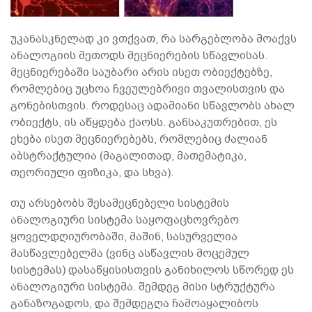
უკანასკნელად კი ვთქვათ, რა სარგებლობა მოაქვს
ანალოგიის მეთოდს მეცნიერების სწავლისას.
მეცნიერებაში საუბარი არის ისეთ ობიექტებზე,
რომლებიც უცხოა ჩვეულებრივი თვალისთვის და
გონებისთვის. როდესაც ადამიანი სწავლობს ახალ
ობიექტს, ის აწყდება ქაოსს. განსაკუთრებით, ეს
ეხება ისეთ მეცნიერებებს, რომლებიც ძალიან
აბსტრაქტულია (მაგალითად, მათემატიკა,
თეორიული ფიზიკა, და სხვა).
თუ არსებობს შესამეცნებელი სისტემის
ანალოგიური სისტემა საყოფაცხოვრებო
ყოველდღიურობაში, მაშინ, სასურველია
მასწავლებელმა (ვინც ასწავლის მოცემულ
სისტემას) დასაწყისისთვის განიხილოს სწორედ ეს
ანალოგიური სისტემა. შემდეგ მისი სტრუქტურა
განაზოგადოს, და შემდეგღა ჩამოაყალიბოს