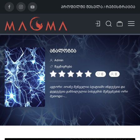
პროფილში შესვლა / რეგისტრაცია
ᲐᲜᲐᲚᲝᲒᲘᲐ
Admin
მეცნიერება
0
0
ავტორი: იოანე შენგელია სტატიაში ინდუქცია და
დედუქცია განხილულია სისტემის შემეცნების ორი
მეთოდი -...