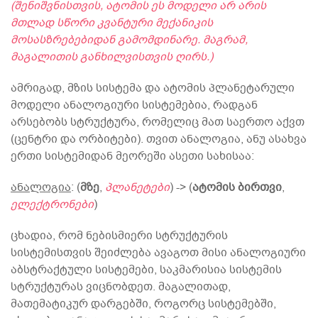
(შენიშვნისთვის, ატომის ეს მოდელი არ არის
მთლად სწორი კვანტური მექანიკის
მოსასზრებებიდან გამომდინარე. მაგრამ,
მაგალითის განხილვისთვის ღირს.)
ამრიგად, მზის სისტემა და ატომის პლანეტარული
მოდელი ანალოგიური სისტემებია, რადგან
არსებობს სტრუქტურა, რომელიც მათ საერთო აქვთ
(ცენტრი და ორბიტები). თვით ანალოგია, ანუ ასახვა
ერთი სისტემიდან მეორეში ასეთი სახისაა:
ანალოგია
: (
მზე
,
პლანეტები
) -> (
ატომის ბირთვი
,
ე
ლექტრონები
)
ცხადია, რომ ნებისმიერი სტრუქტურის
სისტემისთვის შეიძლება ავაგოთ მისი ანალოგიური
აბსტრაქტული სისტემები, საკმარისია სისტემის
სტრუქტურას ვიცნობდეთ. მაგალითად,
მათემატიკურ დარგებში, როგორც სისტემებში,