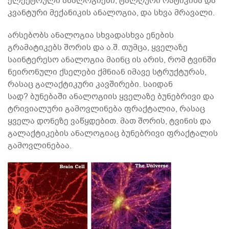
ელექტრული ანალოგიები, ტალღური ოპტიკისა და
კვანტური მექანიკის ანალოგია, და სხვა მრავალი.
არსებობს ანალოგია სხვადასხვა ენების
გრამატიკებს შორის და ა.შ. თუმცა, ყველაზე
საინტერესო ანალოგია მაინც ის არის, რომ ტვინში
ნეირონული ქსელები ქმნიან იმავე სტრუქტურას,
რასაც გალაქტიკური კავშირები. საიდან
სად? ბუნებაში ანალოგიის ყველაზე ბუნებრივი და
ტრივიალური გამოვლინება ფრაქტალია, რასაც
ყველა დონეზე ვაწყდებით. მათ შორის, ტვინის და
გალაქტიკების ანალოგიაც ბუნებრივი ფრაქტალის
გამოვლინებაა.