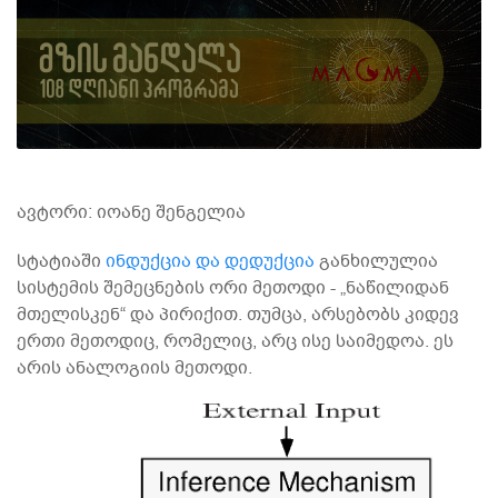
ავტორი: იოანე შენგელია
სტატიაში
ინდუქცია და დედუქცია
განხილულია
სისტემის შემეცნების ორი მეთოდი - „ნაწილიდან
მთელისკენ“ და პირიქით. თუმცა, არსებობს კიდევ
ერთი მეთოდიც, რომელიც, არც ისე საიმედოა. ეს
არის ანალოგიის მეთოდი.