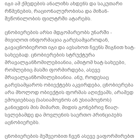
იგი ამ ქმედების ანალიზს ახდენს და საკუთარი
რწმენების, რაციონალურობისა და მიზან-
შეწონილობის ფილტრში ატარებს.
ცნობიერების არსი მდგომარეობს უნარში -
მივიღოთ ინფორმაცია გარესამყაროდან,
გავაცნობიეროთ იგი და ავსახოთ ჩვენს შიგნით ხატ-
სახეებად. ცნობიერების სტრუქტურა
მრავალგანზომილებიანია, ამიტომ ხატ-სახეები,
რომლებიც მასში ფორმირდება, ასევე
მრავალგანზომილებიანია. ანუ, როდესაც
გარესამყაროს ობიექტებს აკვირდება, ცნობიერება
არა მხოლოდ ობიექტის ფორმას აღიქვამს, არამედ
ემოციებსაც (სასიამოვნოს ან უსიამოვნოს)
განიცდის მის მიმართ, მიდის გონებრივ წიაღ-
სვლებამდე და მოვლენის საერთო პრინციპებს
აცნობიერებს.
ცნობიერების მეშვეობით ჩვენ ასევე ვაფორმირებთ