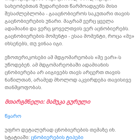
სახეობებთან შედარებით წარმოადგენს მისი
შესაძლებლობა - გააცნობიეროს საკუთარი თავის
გაცნობიერების უნარი. მაგრამ ვერც ყველა
ადამიანი და ვერც ყოველთვის ვერ აცნობიერებს.
გაცნობიერების მომენტი - ესაა მომენტი, როცა «მე»
იხსენებს, თუ ვინაა იგი.
ეზოთერიკოსები ამ მდგომარეობას «მე ვარ»-ს
უწოდებენ. ამ მდგომარეობაში ადამიანის
ცნობიერება არ აიგივებს თავს არცერთ თავის
ნაწილთან, არამედ მხოლოდ აკვირდება თავისივე
თანმყოფობას.
მთარგმნელი: მამუკა გურული
წყარო
უფრო დეტალურად ცნობიერების თემაზე იხ.
სტატიაში:
ცნობიერების ტიპები