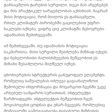
ტანსაცმლის ტარების სურვილი, თუკი მას აჩვენებენ
და მის პრაქტიკულ სარგებლობას აუხსნიან. მაგრამ
მისი მოტივაცია, რომ მიიღოს ეს ტანსაცმელი,
რბილ კლიმატურ პირობებში გაცილებით უფრო
ნაკლები იქნება, ვიდრე ცივ კლიმატში მცხოვრები
ადამიანის შემთხვევაში.
იმ შემთხვევაში, თუ ადამიანის მოტივაცია
საკმარისია, მისი სურვილი შეიძლება მიზნად იქცეს,
და ნებელობითი ძალისხმევების მეშვეობით ეს
მიზანი შესაძლლოა მიღწეულ იქნეს.
ცნობიერების სტრუქტურის განუყოფელ ელემენტს,
რომელიც საშუალებას იძლევა გავაანალიზოთ
შემოსული ინფორმაცია და მოვარგოთ ჩვენში უკვე
არსებულ სამყაროს სურათთან, ინტელექტი
წარმოადგენს. ინტელექტის მეშვეობით ჩვენ
მოვიპოვებთ ცოდნას და უნარ-ჩვევებს, რომლებიც
მომავალში გამოგვადგება დასახული მიზნების