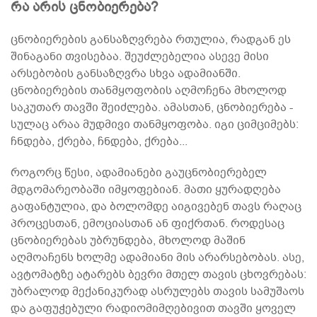
რა არის ცნობიერება?
ცნობიერების განსაზღვრება რთულია, რადგან ეს
შინაგანი თვისებაა. შეუძლებელია ასევე მისი
არსებობის განსაზღვრა სხვა ადამიანში.
ცნობიერების თანმყოფობის აღმოჩენა მხოლოდ
საკუთარ თავში შეიძლება. ამასთან, ცნობიერება -
სულაც არაა მუდმივი თანმყოფობა. იგი ციმციმებს:
ჩნდება, ქრება, ჩნდება, ქრება...
როგორც წესი, ადამიანები გაუცნობიერებელ
მდგომარეობაში იმყოფებიან. მათი ყურადღება
გაფანტულია, და ბოლომდე აიგივებენ თავს რაღაც
პროცესთან, ემოციასთან ან ფიქრთან. როდესაც
ცნობიერებას უბრუნდება, მხოლოდ მაშინ
აღმოაჩენს ხოლმე ადამიანი მის არარსებობას. ასე,
ავტომატზე ატარებს ბევრი მთელ თავის ცხოვრებას:
უბრალოდ მექანიკურად ასრულებს თავის სამუშაოს
და გაფუჭებული რადიომიმღებივით თავში ყოველ