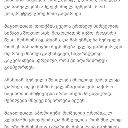
და საშუალებას აძლევს მთელ ბუნებას, რომ
კონკრეტულ გარემოში გადარჩეს.
მაგალითად, თითქმის ყველა ერთხელ პირველად
სინჯავს შოკოლადს. შოკოლადის გემო, როგორც
წესი, მოსწონს ადამიანს, და მას უჩნდება სურვილი,
რომ ეს სასიამოვნო შეგრძნება კვლავ განმეორდეს.
თუ რამე მწარეს გავსინჯავთ, სავარაუდოდ
გაგვიჩნდება სურვილი, რომ ეს აღარასოდეს
განმეორდეს.
ამასთან, სურვილი შეიძლება მხოლოდ სურვილად
დარჩეს, თუკი მასში რეალიზაციისთვის საჭირო
საკმარისი მოტივაცია არაა. ასეთ მოტივაციად
შეიძლება მწვავე საჭიროება იქცეს.
მაგალითად, აბორიგენს, რომელიც ტროპიკულ
კლიმატში ცხოვრობს და მიჩვეულია, რომ მხოლოდ
წელზე შემოსახვევი ატაროს, შესაძლოა გაუჩნდეს