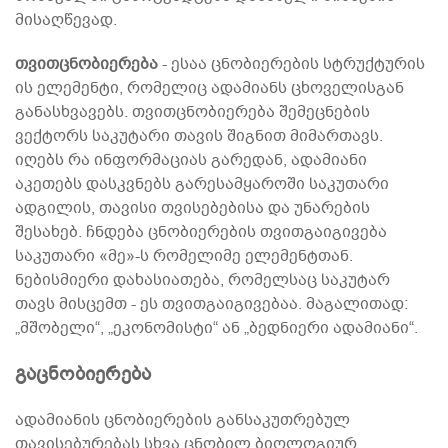
მისაღწევად.
თვითცნობიერება
- ესაა ცნობიერების სტრუქტურის
ის ელემენტი, რომელიც ადამიანს ცხოველისგან
განასხვავებს. თვითცნობიერება შემეცნების
ვექტორს საკუტარი თავის შიგნით მიმართავს.
იღებს რა ინფორმაციას გარედან, ადამიანი
აკეთებს დასკვნებს გარესამყაროში საკუთარი
ადგილის, თავისი თვისებებისა და უნარების
შესახებ. ჩნდება ცნობიერების თვითგაიგივება
საკუთარი «მე»-ს რომელიმე ელემენტთან.
ნებისმიერი დახასიათება, რომელსაც საკუტარ
თავს მისცემთ - ეს თვითგაიგივებაა. მაგალითად:
„მშობელი“, „ეკონომისტი“ ან „ბედნიერი ადამიანი“.
გაცნობიერება
ადამიანის ცნობიერების განსაკუთრებულ
თავისებურებას სხვა ცნობილ ბიოლოგიურ