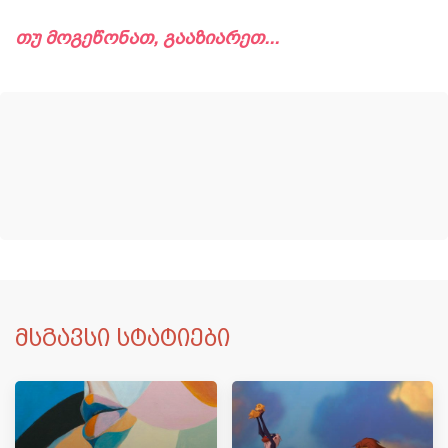
თუ მოგეწონათ, გააზიარეთ...
მსგავსი სტატიები