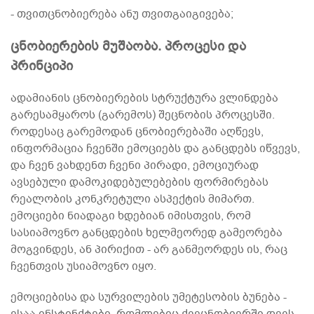
- თვითცნობიერება ანუ თვითგაიგივება;
ცნობიერების მუშაობა. პროცესი და
პრინციპი
ადამიანის ცნობიერების სტრუქტურა ვლინდება
გარესამყაროს (გარემოს) შეცნობის პროცესში.
როდესაც გარემოდან ცნობიერებაში აღწევს,
ინფორმაცია ჩვენში ემოციებს და განცდებს იწვევს,
და ჩვენ ვახდენთ ჩვენი პირადი, ემოციურად
ავსებული დამოკიდებულებების ფორმირებას
რეალობის კონკრეტული ასპექტის მიმართ.
ემოციები ნიადაგი ხდებიან იმისთვის, რომ
სასიამოვნო განცდების ხელმეორედ გამეორება
მოგვინდეს, ან პირიქით - არ განმეორდეს ის, რაც
ჩვენთვის უსიამოვნო იყო.
ემოციებისა და სურვილების უმეტესობის ბუნება -
ესაა ინსტინქტები, რომლებიც ქვეცნობიერში დევს