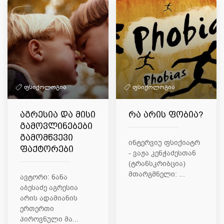
ფსიქოლოგია
ფსიქოლოგია
აგრესია და მისი
რა არის ფობია?
გამოვლინებები
გამომწვევი
ინტერვიუ ფსიქიატრ
ფაქტორები
- ვაჟა კენჭაძესთან
(ტრანსკრიბცია)
მთარგმნელი: ...
ავტორი: ნანა
აბესაძე აგრესია
არის ადამიანის
ერთერთი
პიროვნული მა...