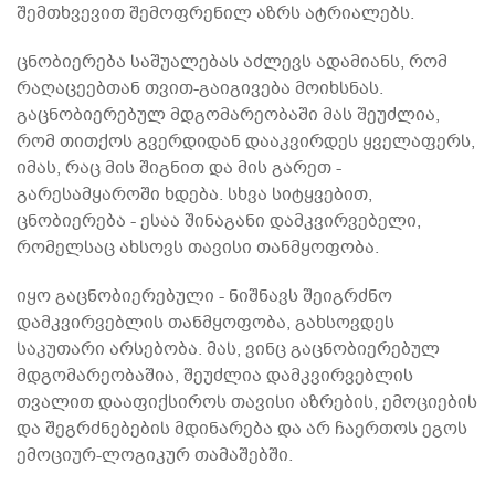
შემთხვევით შემოფრენილ აზრს ატრიალებს.
ცნობიერება საშუალებას აძლევს ადამიანს, რომ
რაღაცეებთან თვით-გაიგივება მოიხსნას.
გაცნობიერებულ მდგომარეობაში მას შეუძლია,
რომ თითქოს გვერდიდან დააკვირდეს ყველაფერს,
იმას, რაც მის შიგნით და მის გარეთ -
გარესამყაროში ხდება. სხვა სიტყვებით,
ცნობიერება - ესაა შინაგანი დამკვირვებელი,
რომელსაც ახსოვს თავისი თანმყოფობა.
იყო გაცნობიერებული - ნიშნავს შეიგრძნო
დამკვირვებლის თანმყოფობა, გახსოვდეს
საკუთარი არსებობა. მას, ვინც გაცნობიერებულ
მდგომარეობაშია, შეუძლია დამკვირვებლის
თვალით დააფიქსიროს თავისი აზრების, ემოციების
და შეგრძნებების მდინარება და არ ჩაერთოს ეგოს
ემოციურ-ლოგიკურ თამაშებში.