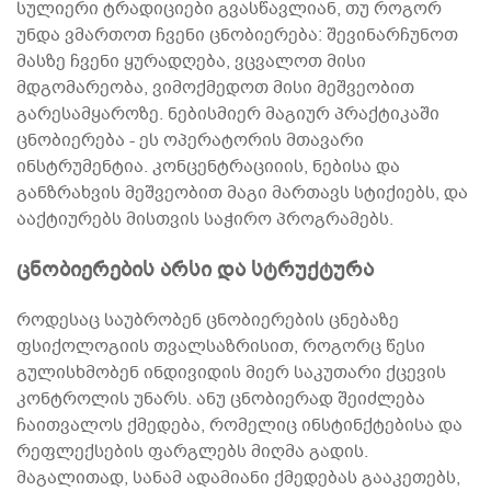
სულიერი ტრადიციები გვასწავლიან, თუ როგორ
უნდა ვმართოთ ჩვენი ცნობიერება: შევინარჩუნოთ
მასზე ჩვენი ყურადღება, ვცვალოთ მისი
მდგომარეობა, ვიმოქმედოთ მისი მეშვეობით
გარესამყაროზე. ნებისმიერ მაგიურ პრაქტიკაში
ცნობიერება - ეს ოპერატორის მთავარი
ინსტრუმენტია. კონცენტრაციიის, ნებისა და
განზრახვის მეშვეობით მაგი მართავს სტიქიებს, და
ააქტიურებს მისთვის საჭირო პროგრამებს.
ცნობიერების არსი და სტრუქტურა
როდესაც საუბრობენ ცნობიერების ცნებაზე
ფსიქოლოგიის თვალსაზრისით, როგორც წესი
გულისხმობენ ინდივიდის მიერ საკუთარი ქცევის
კონტროლის უნარს. ანუ ცნობიერად შეიძლება
ჩაითვალოს ქმედება, რომელიც ინსტინქტებისა და
რეფლექსების ფარგლებს მიღმა გადის.
მაგალითად, სანამ ადამიანი ქმედებას გააკეთებს,