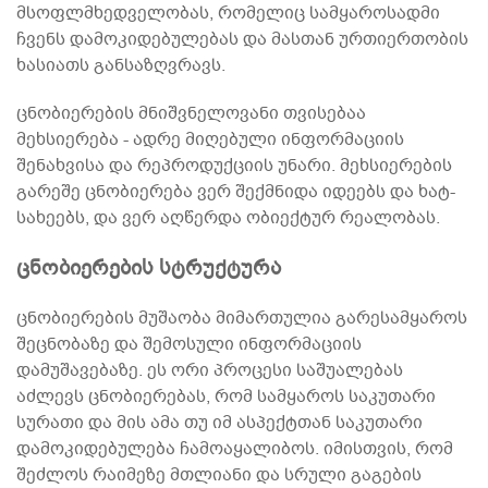
მსოფლმხედველობას, რომელიც სამყაროსადმი
ჩვენს დამოკიდებულებას და მასთან ურთიერთობის
ხასიათს განსაზღვრავს.
ცნობიერების მნიშვნელოვანი თვისებაა
მეხსიერება - ადრე მიღებული ინფორმაციის
შენახვისა და რეპროდუქციის უნარი. მეხსიერების
გარეშე ცნობიერება ვერ შექმნიდა იდეებს და ხატ-
სახეებს, და ვერ აღწერდა ობიექტურ რეალობას.
ცნობიერების სტრუქტურა
ცნობიერების მუშაობა მიმართულია გარესამყაროს
შეცნობაზე და შემოსული ინფორმაციის
დამუშავებაზე. ეს ორი პროცესი საშუალებას
აძლევს ცნობიერებას, რომ სამყაროს საკუთარი
სურათი და მის ამა თუ იმ ასპექტთან საკუთარი
დამოკიდებულება ჩამოაყალიბოს. იმისთვის, რომ
შეძლოს რაიმეზე მთლიანი და სრული გაგების