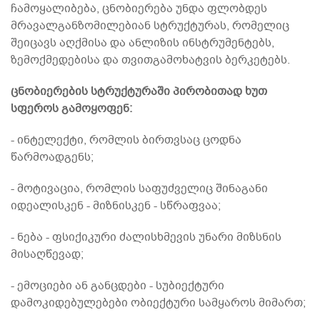
ჩამოყალიბება, ცნობიერება უნდა ფლობდეს
მრავალგანზომილებიან სტრუქტურას, რომელიც
შეიცავს აღქმისა და ანლიზის ინსტრუმენტებს,
ზემოქმედებისა და თვითგამოხატვის ბერკეტებს.
ცნობიერების სტრუქტურაში პირობითად ხუთ
სფეროს გამოყოფენ:
- ინტელექტი, რომლის ბირთვსაც ცოდნა
წარმოადგენს;
- მოტივაცია, რომლის საფუძველიც შინაგანი
იდეალისკენ - მიზნისკენ - სწრაფვაა;
- ნება - ფსიქიკური ძალისხმევის უნარი მიზსნის
მისაღწევად;
- ემოციები ან განცდები - სუბიექტური
დამოკიდებულებები ობიექტური სამყაროს მიმართ;