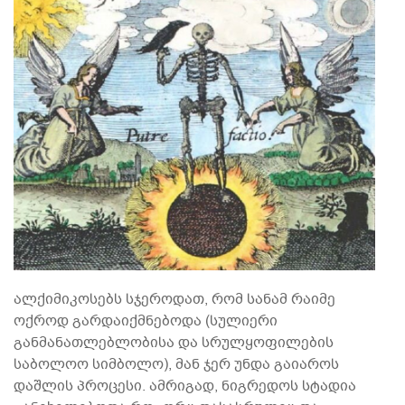
ალქიმიკოსებს სჯეროდათ, რომ სანამ რაიმე
ოქროდ გარდაიქმნებოდა (სულიერი
განმანათლებლობისა და სრულყოფილების
საბოლოო სიმბოლო), მან ჯერ უნდა გაიაროს
დაშლის პროცესი. ამრიგად, ნიგრედოს სტადია