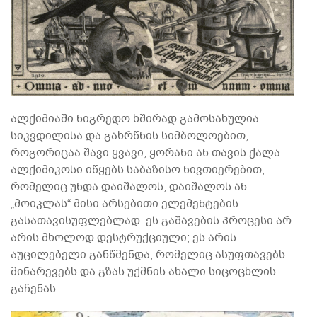
ალქიმიაში ნიგრედო ხშირად გამოსახულია
სიკვდილისა და გახრწნის სიმბოლოებით,
როგორიცაა შავი ყვავი, ყორანი ან თავის ქალა.
ალქიმიკოსი იწყებს საბაზისო ნივთიერებით,
რომელიც უნდა დაიშალოს, დაიშალოს ან
„მოიკლას“ მისი არსებითი ელემენტების
გასათავისუფლებლად. ეს გაშავების პროცესი არ
არის მხოლოდ დესტრუქციული; ეს არის
აუცილებელი განწმენდა, რომელიც ასუფთავებს
მინარევებს და გზას უქმნის ახალი სიცოცხლის
გაჩენას.