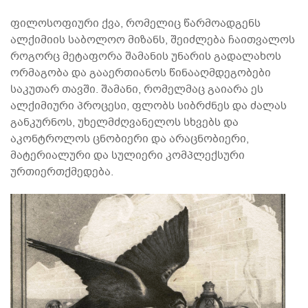
ფილოსოფიური ქვა, რომელიც წარმოადგენს
ალქიმიის საბოლოო მიზანს, შეიძლება ჩაითვალოს
როგორც მეტაფორა შამანის უნარის გადალახოს
ორმაგობა და გააერთიანოს წინააღმდეგობები
საკუთარ თავში. შამანი, რომელმაც გაიარა ეს
ალქიმიური პროცესი, ფლობს სიბრძნეს და ძალას
განკურნოს, უხელმძღვანელოს სხვებს და
აკონტროლოს ცნობიერი და არაცნობიერი,
მატერიალური და სულიერი კომპლექსური
ურთიერთქმედება.