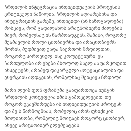
ჩრდილის ინტეგრაცია ინდივიდუაციის პროცესის
კრიტიკული ნაწილია. ჩრდილის აღიარებისა და
ინტეგრაციის გარეშე, ინდივიდი (ან საზოგადოება)
რისკავს, რომ გადალახოს არაცნობიერი ძალების
მიერ, რომელსაც ის წარმოადგენს. შამანი, როგორც
შუამავლის როლი ცნობიერსა და არაცნობიერს
შორის, მუდმივად უნდა ჩაერთოს ჩრდილთან,
როგორც პიროვნულ, ისე კოლექტიური. ეს
ჩართულობა არ ეხება მხოლოდ ბნელ ან უარყოფით
ასპექტებს, არამედ დაკარგული პოტენციალისა და
ენერგიის აღდგენას, რომელსაც შეიცავს ჩრდილი.
მარი-ლუიზ ფონ ფრანცმა გააფართოვა იუნგის
ჩრდილის კონცეფცია იმის გამოკვლევით, თუ
როგორ უკავშირდება ის ინდივიდუაციის პროცესს
და მე-ს წარმოქმნას, რომელიც არის ფსიქიკის
მთლიანობა, რომელიც მოიცავს როგორც ცნობიერ,
ასევე არაცნობიერ ელემენტებს.