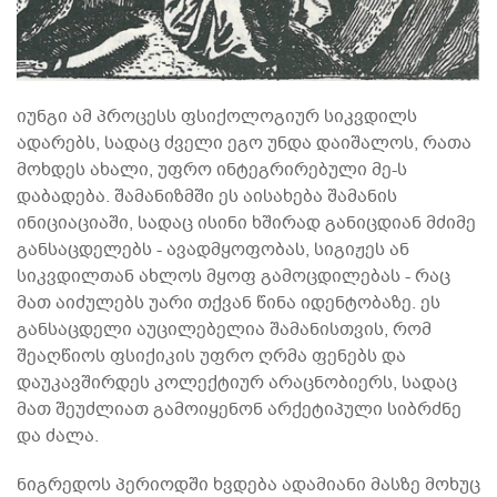
იუნგი ამ პროცესს ფსიქოლოგიურ სიკვდილს
ადარებს, სადაც ძველი ეგო უნდა დაიშალოს, რათა
მოხდეს ახალი, უფრო ინტეგრირებული მე-ს
დაბადება. შამანიზმში ეს აისახება შამანის
ინიციაციაში, სადაც ისინი ხშირად განიცდიან მძიმე
განსაცდელებს - ავადმყოფობას, სიგიჟეს ან
სიკვდილთან ახლოს მყოფ გამოცდილებას - რაც
მათ აიძულებს უარი თქვან წინა იდენტობაზე. ეს
განსაცდელი აუცილებელია შამანისთვის, რომ
შეაღწიოს ფსიქიკის უფრო ღრმა ფენებს და
დაუკავშირდეს კოლექტიურ არაცნობიერს, სადაც
მათ შეუძლიათ გამოიყენონ არქეტიპული სიბრძნე
და ძალა.
ნიგრედოს პერიოდში ხვდება ადამიანი მასზე მოხუც