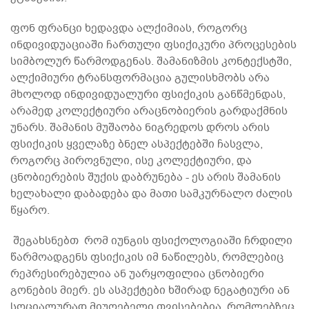
ფონ ფრანცი ხედავდა ალქიმიას, როგორც
ინდივიდუაციაში ჩართული ფსიქიკური პროცესების
სიმბოლურ წარმოდგენას. შამანიზმის კონტექსტში,
ალქიმიური ტრანსფორმაცია გულისხმობს არა
მხოლოდ ინდივიდუალური ფსიქიკის განწმენდას,
არამედ კოლექტიური არაცნობიერის გარდაქმნის
უნარს. შამანის მუშაობა ნიგრედოს დროს არის
ფსიქიკის ყველაზე ბნელ ასპექტებში ჩასვლა,
როგორც პიროვნული, ისე კოლექტიური, და
ცნობიერების შუქის დაბრუნება - ეს არის შამანის
ხელახალი დაბადება და მათი სამკურნალო ძალის
წყარო.
შეგახსნებთ რომ იუნგის ფსიქოლოგიაში ჩრდილი
წარმოადგენს ფსიქიკის იმ ნაწილებს, რომლებიც
რეპრესირებულია ან უარყოფილია ცნობიერი
გონების მიერ. ეს ასპექტები ხშირად ნეგატიური ან
სოციალურად მიუღებელი თვისებებია, რომლებზეც