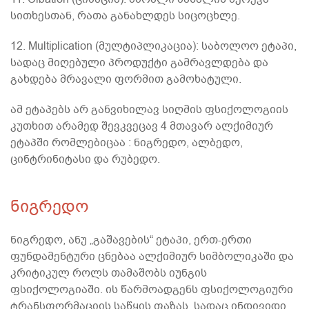
სითხესთან, რათა განახლდეს სიცოცხლე.
12. Multiplication (მულტიპლიკაცია): საბოლოო ეტაპი,
სადაც მიღებული პროდუქტი გამრავლდება და
გახდება მრავალი ფორმით გამოხატული.
ამ ეტაპებს არ განვიხილავ სიღმის ფსიქოლოგიის
კუთხით არამედ შევკვეცავ 4 მთავარ ალქიმიურ
ეტაპში რომლებიცაა : ნიგრედო, ალბედო,
ცინტრინიტასი და რუბედო.
ნიგრედო
ნიგრედო, ანუ „გაშავების“ ეტაპი, ერთ-ერთი
ფუნდამენტური ცნებაა ალქიმიურ სიმბოლიკაში და
კრიტიკულ როლს თამაშობს იუნგის
ფსიქოლოგიაში. ის წარმოადგენს ფსიქოლოგიური
ტრანსფორმაციის საწყის ფაზას, სადაც ინდივიდი