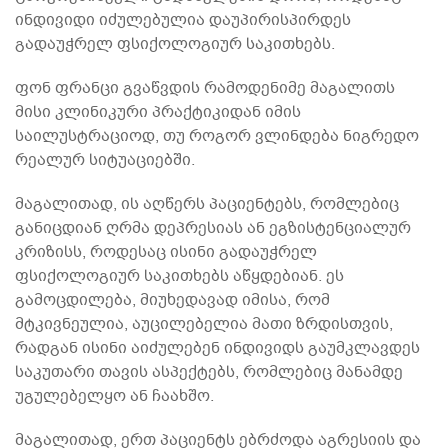
ინდივიდი იძულებულია დაუპირისპირდეს
გადაუჭრელ ფსიქოლოგიურ საკითხებს.
ფონ ფრანცი გვაწვდის რამოდენიმე მაგალითს
მისი კლინიკური პრაქტიკიდან იმის
საილუსტრაციოდ, თუ როგორ ვლინდება ნიგრედო
რეალურ სიტუაციებში.
მაგალითად, ის აღწერს პაციენტებს, რომლებიც
განიცდიან ღრმა დეპრესიას ან ეგზისტენციალურ
კრიზისს, როდესაც ისინი გადაუჭრელ
ფსიქოლოგიურ საკითხებს აწყდებიან. ეს
გამოცდილება, მიუხედავად იმისა, რომ
მტკივნეულია, აუცილებელია მათი ზრდისთვის,
რადგან ისინი აიძულებენ ინდივიდს გაუმკლავდეს
საკუთარი თავის ასპექტებს, რომლებიც მანამდე
უგულებელყო ან ჩაახშო.
მაგალითად, ერთ პაციენტს ებრძოდა აგრესიის და