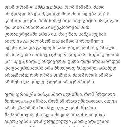
ფონ ფრანცი ამტკიცებდა, რომ შამანი, მათი
ინიციაციისა და მუდმივი შრომით, ხდება „მე“-ს
განსახიერება. შამანის უნარი ნავიგაცია ჩრდილში
და მისი შინაარსის ინტეგრირება მათ
ცნობიერებაში არის ის, რაც მათ საშუალებას
აძლევს გადალახონ თავიანთი პიროვნული
იდენტობა და გახდნენ საზოგადოების მკურნალი.
ეს პროცესი ასახავს ფსიქოლოგიურ მოგზაურობას
„მე“-სკენ, სადაც ინდივიდმა უნდა დაუპირისპირდეს
და გააერთიანოს არა მხოლოდ ჩრდილი, არამედ
არაცნობიერის ღრმა ფენები, მათ შორის ანიმა/
ანიმუსი და კოლექტიური არაცნობიერი.
ფონ ფრანცმა ხაზგასმით აღნიშნა, რომ ჩრდილი,
მიუხედავად იმისა, რომ ხშირად ეშინოდათ, ასევე
არის უზარმაზარი ძალაუფლების წყარო.
შამანისთვის ეს ძალა მოდის არაცნობიერის
ენერგიების კონსტრუქციული გზით გადაცემის