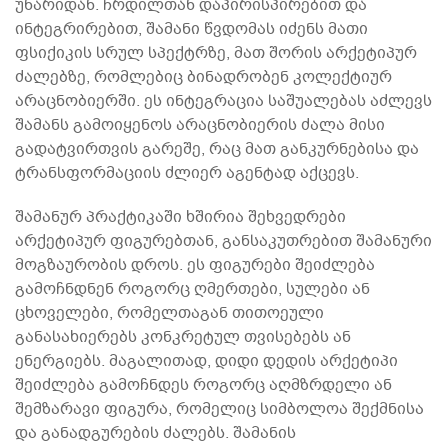
უნარიდან. ჩრდილთან დაპირისპირებით და
ინტეგრირებით, შამანი წვდომას იძენს მათი
ფსიქიკის სრულ სპექტრზე, მათ შორის არქეტიპურ
ძალებზე, რომლებიც ბინადრობენ კოლექტიურ
არაცნობიერში. ეს ინტეგრაცია საშუალებას აძლევს
შამანს გამოიყენოს არაცნობიერის ძალა მისი
გადატვირთვის გარეშე, რაც მათ განკურნებისა და
ტრანსფორმაციის ძლიერ აგენტად აქცევს.
შამანურ პრაქტიკაში ხშირია შეხვედრები
არქეტიპურ ფიგურებთან, განსაკუთრებით შამანური
მოგზაურობის დროს. ეს ფიგურები შეიძლება
გამოჩნდნენ როგორც ღმერთები, სულები ან
ცხოველები, რომელთაგან თითოეული
განასახიერებს კონკრეტულ თვისებებს ან
ენერგიებს. მაგალითად, დიდი დედის არქეტიპი
შეიძლება გამოჩნდეს როგორც აღმზრდელი ან
შემზარავი ფიგურა, რომელიც სიმბოლოა შექმნისა
და განადგურების ძალებს. შამანის