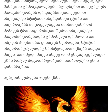
თვისების მატარებელი შეიძლება იყოს ნეგატიური
შინაგანი გამოცდილებები, აგიღწერთ ამ ნეგატიურ
მდოგმარეობებს და დაგანახებთ ქვემოთ
ხსენებული სტატიით სხვადასხვა ეტაპს და
საჭიროებას ამ ყოველივესი იმისათვის რომ
მოხდეს ტრანსფორმაცია, ზემოთხსენებული
მდგომარეობებიდან გამოსვლა და ძალის და
იმედის პოვნა მათ ვისაც ეს სჭირდება, სტატია
ინფორმაციულადაც საინტერესოა იქნება იმედი
მაქვს, და იმედი მაქვს ასევე რომ ეს გაგიკვალავთ
გზას რთულ მდგომარეობებში სიმბოლური ენის
დახმარებით.
სტატიას ვუძღვნი «ფენიქსს»