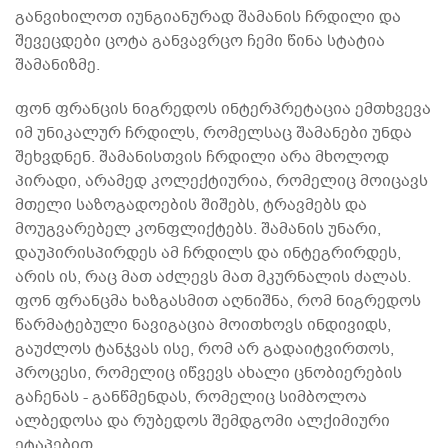
განვიხილოთ იუნგიანურად შამანის ჩრდილი და
შევეცდები ცოტა განვავრცო ჩემი წინა სტატია
შამანიზმე.
ფონ ფრანცის ნიგრედოს ინტერპრეტაცია ემთხვევა
იმ უნიკალურ ჩრდილს, რომელსაც შამანები უნდა
შეხვდნენ. შამანისთვის ჩრდილი არა მხოლოდ
პირადი, არამედ კოლექტიურია, რომელიც მოიცავს
მთელი საზოგადოების შიშებს, ტრავმებს და
მოუგვარებელ კონფლიქტებს. შამანის უნარი,
დაუპირისპირდეს ამ ჩრდილს და ინტეგრირდეს,
არის ის, რაც მათ აძლევს მათ მკურნალის ძალას.
ფონ ფრანცმა ხაზგასმით აღნიშნა, რომ ნიგრედოს
წარმატებული ნავიგაცია მოითხოვს ინდივიდს,
გაუძლოს ტანჯვას ისე, რომ არ გადაიტვირთოს,
პროცესი, რომელიც იწვევს ახალი ცნობიერების
გაჩენას - განწმენდას, რომელიც სიმბოლოა
ალბედოსა და რუბედოს შემდგომი ალქიმიური
ეტაპებით.