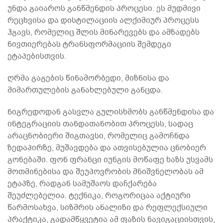
უნდა გაიაროს განწმენდის პროცესი. ეს მუდმივი
რეცხვისა და დისტილაციის ალქიმიურ პროცესს
ჰგავს, რომელიც შლის მინარევებს და ამზადებს
ნივთიერებას ტრანსფორმაციის შემდეგი
ეტაპებისთვის.
ღრმა გაგების წინამორბედი, მიზნისა და
მიმართულების განახლებული განცდა.
ნიგრედოდან გასვლა გულისხმობს განწმენდისა და
ინტეგრაციის თანდათანობით პროცესს, სადაც
არაცნობიერი შიგთავსი, რომელიც გამოჩნდა
ზედაპირზე, მუშავდება და ათვისებულია ცნობიერ
გონებაში. ფონ ფრანცი იუნგის მოწაფე ხაზს უსვამს
მოთმინებისა და შეუპოვრობის მნიშვნელობას ამ
ეტაპზე, რადგან სამუშაოს დაჩქარება
შეუძლებელია. ტექნიკა, როგორიცაა აქტიური
წარმოსახვა, სიზმრის ანალიზი და რეფლექსიული
პრაქტიკა, გადამწყვეტია ამ ფაზის ნავიგაციისთვის,