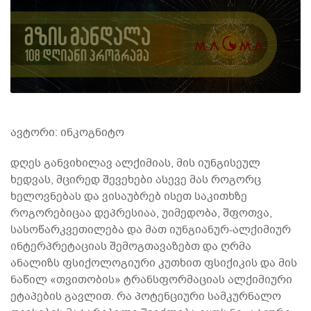
ავტორი: ინკოგნიტო
დღეს განვიხილავ ალქიმიას, მის იუნგისეულ
ხედვას, მცირედ შევეხები ასევე მას როგორც
ხელოვნებას და ვისაუბრებ ისეთ საკითხზე
როგორებიცაა დეპრესიაა, უიმედობა, შფოთვა,
სასოწარკვეთილება და მათ იუნგიანურ-ალქიმიურ
ინტერპრეტაციას შემოგთავაზებთ და ღრმა
ანალიზს ფსიქოლოგიური კუთხით ფსიქიკის და მის
ნაწილ «თვითობის» ტრანსფორმაციას ალქიმიური
ეტაპების გავლით. რა პოტენციური სამკურნალო