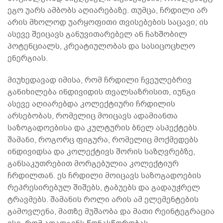
ეგო უარს ამბობს აღიარებაზე. თუმცა, ჩრდილი არ
არის მხოლოდ უარყოფითი თვისებების საცავი; ის
ასევე შეიცავს განუვითარებელ ან ჩახშობილ
პოტენციალს, კრეატიულობას და სასიცოცხლო
ენერგიას.
მიუხედავად იმისა, რომ ჩრდილი ჩვეულებრივ
განიხილება ინდივიდის თვალსაზრისით, იუნგი
ასევე აღიარებდა კოლექტიური ჩრდილის
არსებობას, რომელიც მოიცავს ადამიანთა
საზოგადოებისა და კულტურის ბნელ ასპექტებს.
შამანი, როგორც ფიგურა, რომელიც მოქმედებს
ინდივიდსა და კოლექტივს შორის საზღვრებზე,
განსაკუთრებით მორგებულია კოლექტიურ
ჩრდილთან. ეს ჩრდილი მოიცავს საზოგადოების
რეპრესირებულ შიშებს, ტაბუებს და გადაუჭრელ
ტრავმებს. შამანის როლი არის ამ ელემენტების
გამოვლენა, მათზე მუშაობა და მათი რეინტეგრაცია