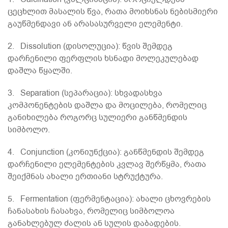
ცეცხლით მასალის წვა, რათა მოიხსნას ნებისმიერი
გაუწმენდავი ან არასასურველი ელემენტი.
2. Dissolution (დისოლუცია): წვის შემდეგ
დარჩენილი ფერფლის ხსნადი მოლეკულებად
დაშლა წყალში.
3. Separation (სეპარაცია): სხვადასხვა
კომპონენტების დაშლა და მოცილება, რომელიც
განიხილება როგორც სულიერი განწმენდის
სიმბოლო.
4. Conjunction (კონიუნქცია): განწმენდის შემდეგ
დარჩენილი ელემენტების კვლავ შერწყმა, რათა
შეიქმნას ახალი ერთიანი სტრუქტურა.
5. Fermentation (ფერმენტაცია): ახალი ცხოვრების
ჩანასახის ჩასახვა, რომელიც სიმბოლოა
განახლებულ ძალის ან სულის დაბადების.