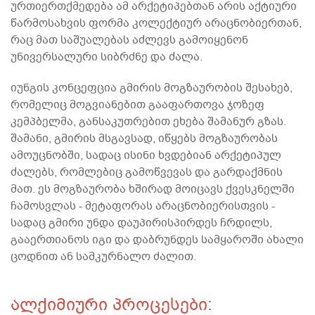
ურთიერთქმედება ამ არქეტიპებთან არის აქტიური
წარმოსახვის ფორმა კოლექტიურ არაცნობიერთან,
რაც მათ საშუალებას აძლევს გამოიყენონ
უნივერსალური სიბრძნე და ძალა.
იუნგის კონცეფცია გმირის მოგზაურობის შესახებ,
რომელიც მოგვიანებით გააფართოვა ჯოზეფ
კემპბელმა, განსაკუთრებით ეხება შამანურ გზას.
შამანი, გმირის მსგავსად, იწყებს მოგზაურობას
ამოუცნობში, სადაც ისინი ხვდებიან არქეტიპულ
ძალებს, რომლებიც გამოწვევას და გარდაქმნის
მათ. ეს მოგზაურობა ხშირად მოიცავს ქვესკნელში
ჩამოსვლას - მეტაფორას არაცნობიერისთვის -
სადაც გმირი უნდა დაუპირისპირდეს ჩრდილს,
გააერთიანოს იგი და დაბრუნდეს სამყაროში ახალი
ცოდნით ან სამკურნალო ძალით.
ალქიმიური პროცესები: