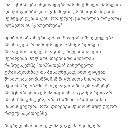
რაც ეხმარება ინდივიდებს წარმოქმნილი მასალის
დამუშავებაში და ალქიმიური ტრანსფორმაციის
შემდეგი ეტაპისკენ, რომელიც ცნობილია როგორც
ალბედო ან "გათეთრება".
ფონ ფრანცის ერთ-ერთი მთავარი შეხედულება
არის იდეა, რომ ნიგრედო განმეორებადი
პროცესია. ისევე, როგორც ალქიმიკოსებს
შეიძლება მოუწიონ თავიანთი მასალის
რამდენჯერმე "დამზადება" სასურველი
ტრანსფორმაციის მისაღწევად, ინდივიდები
შეიძლება აღმოჩნდნენ ნიგრედოს ხელახლა
მდგომარეობაში, როდესაც ისინი აღმოაჩენენ
არაცნობიერის ღრმა ფენებს. ეს გამეორება არ
არის წარუმატებლობის ნიშანი, არამედ იმის
მანიშნებელია, რომ ფსიქიკა მუშაობს სულ უფრო
რთულ საკითხებზე.
ნიგრედოს თითოეულმა ციკლმა შეიძლება