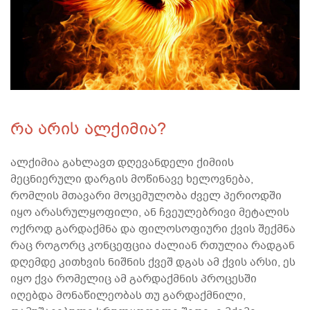
რა არის ალქიმია?
ალქიმია გახლავთ დღევანდელი ქიმიის
მეცნიერული დარგის მოწინავე ხელოვნება,
რომლის მთავარი მოცემულობა ძველ პერიოდში
იყო არასრულყოფილი, ან ჩვეულებრივი მეტალის
ოქროდ გარდაქმნა და ფილოსოფიური ქვის შექმნა
რაც როგორც კონცეფცია ძალიან რთულია რადგან
დღემდე კითხვის ნიშნის ქვეშ დგას ამ ქვის არსი, ეს
იყო ქვა რომელიც ამ გარდაქმნის პროცესში
იღებდა მონაწილეობას თუ გარდაქმნილი,