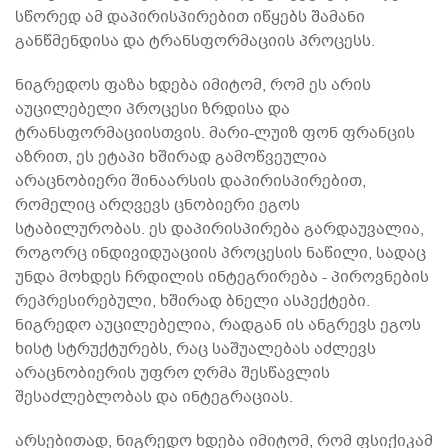
სწორედ ამ დაპირისპირებით იწყებს შამანი
განწმენდისა და ტრანსფორმაციის პროცესს.
ნიგრედოს ფაზა ხდება იმიტომ, რომ ეს არის
აუცილებელი პროცესი ზრდისა და
ტრანსფორმაციისთვის. მარი-ლუიზ ფონ ფრანცის
აზრით, ეს ეტაპი ხშირად გამოწვეულია
არაცნობიერი შინაარსის დაპირისპირებით,
რომელიც არღვევს ცნობიერი ეგოს
სტაბილურობას. ეს დაპირისპირება გარდაუვალია,
როგორც ინდივიდუაციის პროცესის ნაწილი, სადაც
უნდა მოხდეს ჩრდილის ინტეგრირება - პიროვნების
რეპრესირებული, ხშირად ბნელი ასპექტები.
ნიგრედო აუცილებელია, რადგან ის ანგრევს ეგოს
ხისტ სტრუქტურებს, რაც საშუალებას აძლევს
არაცნობიერის უფრო ღრმა შესწავლის
შესაძლებლობას და ინტეგრაციას.
არსებითად, ნიგრედო ხდება იმიტომ, რომ ფსიქიკამ