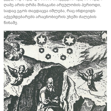
ღამე არის ღრმა შინაგანი არეულობის პერიოდი,
სადაც ეგოს თავდაცვა იშლება, რაც ინდივიდს
აქვემდებარებს არაცნობიერის უხეში ძალების
წინაშე.