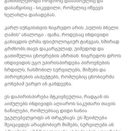
განიხილებოდა როგორც დასასრულიც და
დასაწყისიც - სიკვდილი, რომელიც იწვევს
ხელახლა დაბადებას.
კარლ იუნგისთვის ნიგრედო არის „სულის ბნელი
ღამის“ ანალოგი - ფაზა, როდესაც ინდივიდი
განიცდის ღრმა ფსიქოლოგიურ ტანჯვას, ხშირად
გრძნობს თავს დაკარგულად, უიმედოდ და
გათიშულია ცხოვრების აზრთან. ნიგრედოს დროს
ინდივიდის ეგო უპირისპირდება პიროვნების
ჩრდილს, ჩახშობილ სურვილებს, შიშებს და
პიროვნების ასპექტებს, რომლებიც ცნობიერმა
გონებამ უარყო ან განდევნა.
ეს დაპირისპირება მტკივნეულია, რადგან ის
აიძულებს ინდივიდს აღიაროს საკუთარი თავის
ნაწილები, რომლებსაც დიდი ხანია
უგულებელყოფს ან თრგუნავს. ეს შეიძლება
შეიცავდეს არაცნობიერ შიშებს, სურვილებს ან