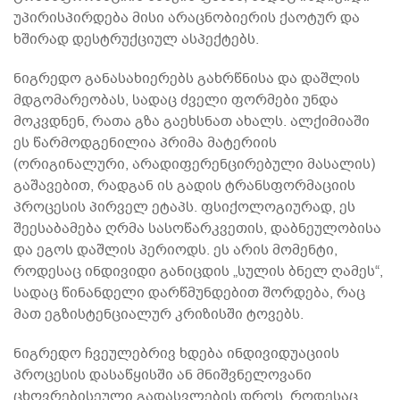
უპირისპირდება მისი არაცნობიერის ქაოტურ და
ხშირად დესტრუქციულ ასპექტებს.
ნიგრედო განასახიერებს გახრწნისა და დაშლის
მდგომარეობას, სადაც ძველი ფორმები უნდა
მოკვდნენ, რათა გზა გაეხსნათ ახალს. ალქიმიაში
ეს წარმოდგენილია პრიმა მატერიის
(ორიგინალური, არადიფერენცირებული მასალის)
გაშავებით, რადგან ის გადის ტრანსფორმაციის
პროცესის პირველ ეტაპს. ფსიქოლოგიურად, ეს
შეესაბამება ღრმა სასოწარკვეთის, დაბნეულობისა
და ეგოს დაშლის პერიოდს. ეს არის მომენტი,
როდესაც ინდივიდი განიცდის „სულის ბნელ ღამეს“,
სადაც წინანდელი დარწმუნდებით შორდება, რაც
მათ ეგზისტენციალურ კრიზისში ტოვებს.
ნიგრედო ჩვეულებრივ ხდება ინდივიდუაციის
პროცესის დასაწყისში ან მნიშვნელოვანი
ცხოვრებისეული გადასვლების დროს, როდესაც