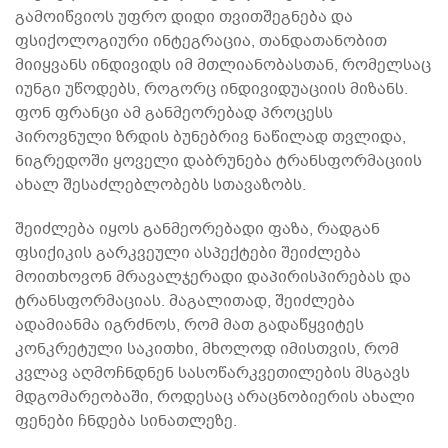
გამოიწვიოს უფრო დიდი თვითშეგნება და
ფსიქოლოგიური ინტეგრაცია, თანდათანობით
მიიყვანს ინდივიდს იმ მთლიანობასთან, რომელსაც
იუნგი უწოდებს, როგორც ინდივიდუაციის მიზანს.
ფონ ფრანცი ამ განმეორებად პროცესს
პიროვნული ზრდის ბუნებრივ ნაწილად თვლიდა,
ნიგრედოში ყოველი დაბრუნება ტრანსფორმაციის
ახალ შესაძლებლობებს სთავაზობს.
შეიძლება იყოს განმეორებადი ფაზა, რადგან
ფსიქიკის გარკვეული ასპექტები შეიძლება
მოითხოვონ მრავალჯერადი დაპირისპირებას და
ტრანსფორმაციას. მაგალითად, შეიძლება
ადამიანმა იგრძნოს, რომ მათ გადაწყვიტეს
კონკრეტული საკითხი, მხოლოდ იმისთვის, რომ
კვლავ აღმოჩნდნენ სასოწარკვეთილების მსგავს
მდგომარეობაში, როდესაც არაცნობიერის ახალი
ფენები ჩნდება სინათლეზე.