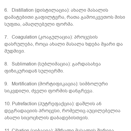
6. Distillation (დისტილაცია): ახალი მასალის
დამატებითი გაფილტვრა, რათა გამოიკვეთოს მისი
სუფთა, ამაღლებული ფორმა.
7. Coagulation (კოაგულაცია): პროცესის
დასრულება, როცა ახალი მასალა ხდება მყარი და
მუდმივი.
8. Sublimation (სუბლიმაცია): გარდასახვა
ფიზიკურიდან სულიერში.
9. Mortification (მორტიფიკაცია): სიმბოლური
სიკვდილი, ძველი ფორმის დანგრევა.
10. Putrefaction (პუტრეფაქცია): დაშლის ან
დეგრადაციის პროცესი, რომელიც აუცილებელია
ახალი სიცოცხლის დაბადებისთვის.
11. Cibation (ციბაცია): მშრალი მასალის შერევა