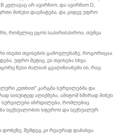
 B კვლავაც არ ავირჩიო, და ავირჩიო D,
 ერთი მინუსი დაემატება, და კიდევ უფრო
რს, რომელიც ეგოს საპირისპიროა, თუმცა
არი ისეთი თვისების გამოვლენაზე, როგორიცაა
ება. უფრო მეტიც, ეს თვისება სხვა
ოგორც წესი ძალიან გვაღიზიანებს ის, რაც
რალური კუთხით" კარგმა სურვილებმა და
ად სისუსტედ აღიქმება, ამიტომ ხშირად მინუს
და სურვილები იჩრდილება, რომლებიც
ება სექსუალობის სფეროს და სექსუალურ
ს დონეზე, შემდეგ კი რეაურად დანახვა.