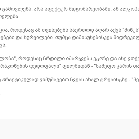
 გამოვლენა. არა აფექტურ მდგომარეობაში, ან ალკოჰ
მოვლენა.
ა, როდესაც ამ თვისებებს საერთოდ აღარ აქვს "მინუს
ებები და სურვილები. თუმცა დამინუსებისკენ მიდრეკი
ვს.
ლობა", როდესაც ჩრდილი იმარჯვებს ეგოზე და ასე ვთქ
"დრაკონების დედოფალი" ფილმიდან - "სამეფო კარის თა
პრაქტიკულად ვიმუშავებთ ჩვენს ახალ ტრენინგზე - "მ
.