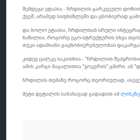
შემდეგი ეტაპია - ჩრდილის გარკვეული დოზით
ქვეშ, არამედ სიფხიზლეში და ცნობიერად გა
და ბოლო ეტაპია, ჩრდილთან სრული ინტეგრაცი
ნაწილია, როგორც ეგო-სტრუქტურის სხვა თვის
თუკი ადამიანი გაცნობიერებულობას დაკარგა
კიდევ ცალკე საკითხია - "ჩრდილით შეპყრობი
ამის კარგი მაგალითია "ჯოკერის" გმირი, ან 
ჩრდილის თემაზე როგორც თეორიულად, ასევე 
მეტი დეტალის სანახავად გადადით ამ
ლინკზე