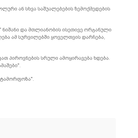
ოლური ან სხვა საშუალებების ზემოქმედების
" ნიშანი და მთლიანობის ისეთივე ორგანული
ლება ამ სურვილებში ყოველთვის დარჩება,
ვათ პიროვნების სრული ამოყირავება ხდება.
მაშები".
ეტამორფოზა".