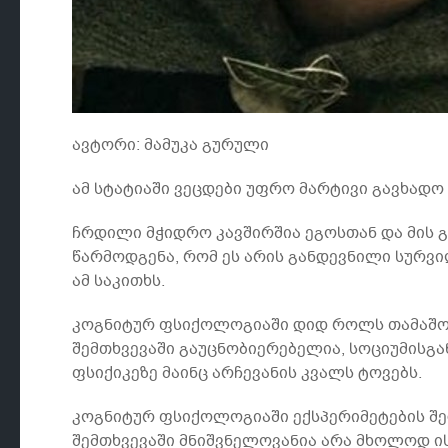
ავტორი: მამუკა გურული
ამ სტატიაში ვეცდები უფრო მარტივი გავხადო
ჩრდილი მჭიდრო კავშირშია ეგოსთან და მის გ
წარმოდგენა, რომ ეს არის განდევნილი სურვ
ამ საკითხს.
კოგნიტურ ფსიქოლოგიაში დიდ როლს თამაშობს 
შემთხვევაში გაუცნობიერებელია, სოციუმისგა
ფსიქიკეზე მაინც არჩევანის კვალს ტოვებს.
კოგნიტურ ფსიქოლოგიაში ექსპერიმეტების შედე
შემთხვევაში მნიშვნელოვანია არა მხოლოდ ის, 