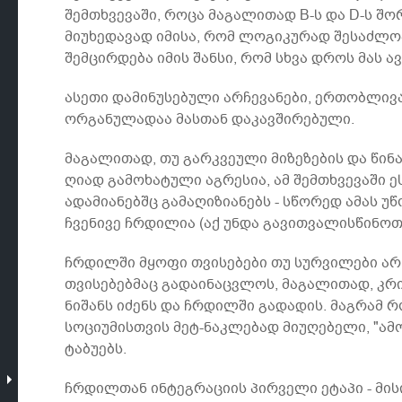
შემთხვევაში, როცა მაგალითად B-ს და D-ს შორ
მიუხედავად იმისა, რომ ლოგიკურად შესაძლოა 
შემცირდება იმის შანსი, რომ სხვა დროს მას ა
ასეთი დამინუსებული არჩევანები, ერთობლივა
ორგანულადაა მასთან დაკავშირებული.
მაგალითად, თუ გარკვეული მიზეზების და წინ
ღიად გამოხატული აგრესია, ამ შემთხვევაში ე
ადამიანებშც გამაღიზიანებს - სწორედ ამას უ
ჩვენივე ჩრდილია (აქ უნდა გავითვალისწინო
ჩრდილში მყოფი თვისებები თუ სურვილები არ 
თვისებებმაც გადაინაცვლოს, მაგალითად, კრი
ნიშანს იძენს და ჩრდილში გადადის. მაგრამ
სოციუმისთვის მეტ-ნაკლებად მიუღებელი, "ამ
ტაბუებს.
ჩრდილთან ინტეგრაციის პირველი ეტაპი - მისი