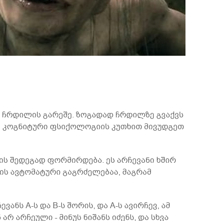
ს ჩრდილის გარეშე. ზოგადად ჩრდილზე გვაქვს
და კოგნიტური ფსიქოლოგიის კუთხით მივუდგეთ
ის შედეგად ფორმირდება. ეს არჩევანი ხშირ
ბის ავტომატური გაგრძელებაა, მაგრამ
ნს A-ს და B-ს შორის, და A-ს ავირჩევ, ამ
არ არჩეული - მინუს ნიშანს იძენს, და სხვა