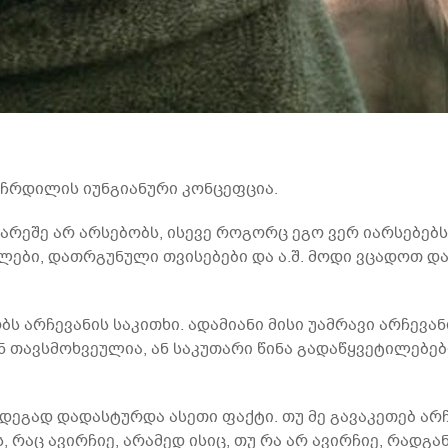
 ჩრდილის იუნგიანური კონცეფცია.
არეშე არ არსებობს, ისევე როგორც ეგო ვერ იარსებებ
ილები, დათრგუნული თვისებები და ა.შ. მოდი ვცადოთ 
არჩევანის საკითხი. ადამიანი მისი უამრავი არჩევან
ნ თავსმოხვეულია, ან საკუთარი წინა გადაწყვეტილებე
გად დადასტურდა ასეთი ფაქტი. თუ მე გავაკეთებ არჩევა
რაც ავირჩიე, არამედ ისიც, თუ რა არ ავირჩიე, რადგან 