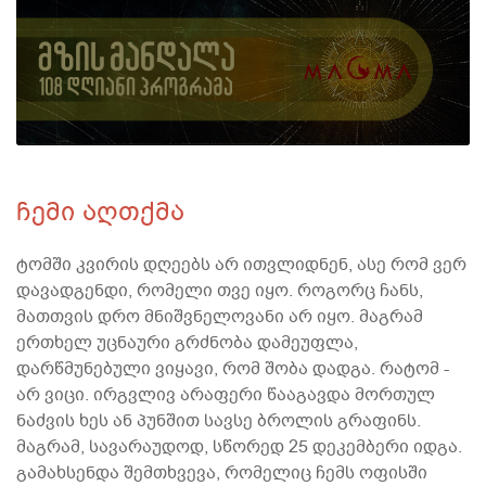
ჩემი აღთქმა
ტომში კვირის დღეებს არ ითვლიდნენ, ასე რომ ვერ
დავადგენდი, რომელი თვე იყო. როგორც ჩანს,
მათთვის დრო მნიშვნელოვანი არ იყო. მაგრამ
ერთხელ უცნაური გრძნობა დამეუფლა,
დარწმუნებული ვიყავი, რომ შობა დადგა. რატომ -
არ ვიცი. ირგვლივ არაფერი წააგავდა მორთულ
ნაძვის ხეს ან პუნშით სავსე ბროლის გრაფინს.
მაგრამ, სავარაუდოდ, სწორედ 25 დეკემბერი იდგა.
გამახსენდა შემთხვევა, რომელიც ჩემს ოფისში