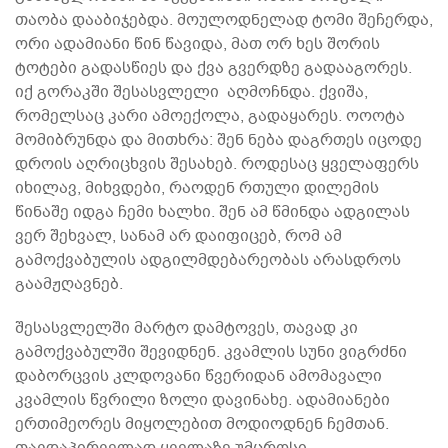
თაობა დააბიჯებდა. მოულოდნელად ტომი შეჩერდა,
ორი ადამიანი წინ წავიდა, მათ ორ ხეს შორის
ტოტები გადასწიეს და ქვა გვერდზე გადააგორეს.
იქ გორაკში შესასვლელი აღმოჩნდა. ქვიშა,
რომელსაც კარი ამოექოლა, გადაყარეს. ოოოტა
მომიბრუნდა და მითხრა: შენ ნება დაგრთეს იცოდე
დროის აღრიცხვის შესახებ. როდესაც ყველაფერს
იხილავ, მიხვდები, რაოდენ რთული დილემის
წინაშე იდგა ჩემი ხალხი. შენ ამ წმინდა ადგილას
ვერ შეხვალ, სანამ არ დაიფიცებ, რომ ამ
გამოქვაბულის ადგილმდებარეობას არასდროს
გაამჟღავნებ.
შესასვლელში მარტო დამტოვეს, თავად კი
გამოქვაბულში შევიდნენ. კვამლის სუნი ვიგრძნი
დაბორცვის კლდოვანი წვერიდან ამომავალი
კვამლის წვრილი ზოლი დავინახე. ადამიანები
ერთიმეორეს მიყოლებით მოდიოდნენ ჩემთან.
თავდაპირველად ყველაზე უმცროსი