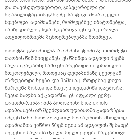
და თავისუფლდებოდა, ჯიბეცარიელი და
რეაბილიტაციის გარეშე, სასტიკი მმართველი
ხდებოდა. ადამიანები, რომლებზეც იბატონებდა,
მასზე დაბლა უნდა მდგარიყვნენ, და ეს როლი
ადგილობრივმა მცხოვრებლებმა მოირგეს.
ოოოტამ გამიმხილა, რომ მისი ტომი აქ თორმეტი
თაობის წინ მიიყვანეს: ეს წმინდა ადგილი ჩვენს
ხალხს გადარჩენაში ეხმარებოდა იმ დროიდან
მოყოლებული, როდესაც დედამიწაზე ყველგან
იზრდებოდა ხეები, და მაშინაც, როდესაც დიდი
წარღვნა მოხდა და მთელი დედამიწა დატბორა.
ჩვენი ხალხი აქ გადარჩა. ეს ადგილი ვერც
თვითმფრინავებმა აღმოაჩინეს და თეთრ
ადამიანებს არ შეუძლიათ უდაბნოში გადარჩენა
იმდენ ხანს, რომ ამ ადგილს მოაღწიონ. მხოლოდ
ადამიანთა ვიწრო წრემ იცის ამ ადგილის შესახებ.
თქვენმა ხალხმა ძველი რელიქვიები წაგვართვა.