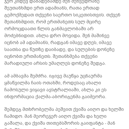
ჯერ კიდევ დაბადებამდე შენ შეხვედრაზე
შეუთანხმდი ერთ ადამიანს, რათა ერთად
გემოქმედათ თქვენი საერთო სიკეთისთვის. თქვენ
შეთანხმდით, რომ ერთმანეთს სულ მცირე
ორმოცდაათი წლის განმავლობაში არ
მოძებნიდით. ახლა დრო მოვიდა. შენ მაშინვე
იცნობ ამ ადამიანს, რადგან იმავე დღეს, იმავე
საათსა და წუთზე დაიბადე, და სულების დონეზე
იცნობთ ერთმანეთს. შეთანხმება თქვენი
მარადიული არსის უმაღლეს დონეზე შედგა.
ამ ამბავმა შემძრა. იგივე მაუწყა უცნაურმა
ყმაწვილმა ჩაის ოთახში, როდესაც ახალი
ჩამოსული ვიყავი ავსტრალიაში, ახლა კი ეს
ინფორმაცია ქალმა-აბორიგენმა გაიმეორა.
შემდეგ მთხრობელმა პეშვით ქვიშა აიღო და ხელში
ჩამიდო. მან მეორეჯერ აიღო ქვიშა და ხელი
გაშალა, და ქვიშა თითებსშორის გაიფანტა - მან