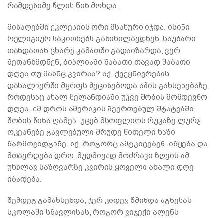
რამდენიმე წლის წინ მოხდა.
მისაღებში ეკლესიის ორი მსახური იჯდა. ისინი
რელიგიურ საკითხებს განიხილავდნენ. საუბარი
თანდათან ცხარე კამათში გადაიზარდა, ვერ
შეთანხმდნენ, ბიბლიაში შაბათი თავად შაბათი
დღეა თუ მაინც კვირაა? აქ, ქვეყნიერების
დასალიერში მყოფს მეცინებოდა ამის გახსენებაზე.
როდესაც ახალ ზელანდიაში უკვე შობის მომდევნო
დღეა, იმ დროს ამერიკის შეერთებულ შტატებში
შობის წინა ღამეა. უცებ მსოფლიოს რუკაზე ლურჯ
ოკეანეზე გავლებული მრუდე წითელი ხაზი
წარმოვიდგინე. იქ, როგორც ამტკიცებენ, იწყება და
მთავრდება დრო. მუდმივად მოძრავი ზღვის ამ
უხილავ საზღვარზე კვირის ყოველი ახალი დღე
იბადება.
შემდეგ გამახსენდა, ჯერ კიდევ წმინდა აგნესას
სკოლაში სწავლისას, როგორ ვიჯექი ალენს-