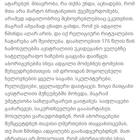
ატარებენ. მთავრობა, რა თქმა უნდა, აცხადებს, რომ
მთა არა მარტო ბრიტანეთის ქვეშევრდომებს,
არამედ ადგილობრივ მცხოვრებლებსაც ეკუთვნით,
მაგრამ ამჟამად ცხადი გახდა, რომ ეს ადგილი
წმინდა აღარ არის, და იქ რელიგიური რიტუალების
ჩატარება არ შეიძლება. დაახლოებით 175 წლის წინ
ჩამოსულებმა ავსტრალიის უკიდეგანო ველებზე
სატელეგრაფო ხაზების გაყვანა დაიწყეს.
აბორიგენებმა სხვა ადგილი მოძებნეს ტომების
შეხვედრებისთვის. იმ დროიდან მოყოლებული
ხელოვნების ყველა საგანი, სკულპტურები,
რელიქვიები, ყველაფერი დაიტაცეს. ზოგი მათგანი
ავსტრალიის მუზეუმებში მოხვდა, მაგრამ
უმეტესობა საზღვარგარეთ გაიტანეს. საფლავები
გაძარცვეს, საკურთხევლები გააპარტახეს.
მოსულები ვარაუდობდნენ, რომ აბორიგენები
შეწყვეტდნენ თავისი ღმერთების თაყვანისცემას,
თუ მათ წმინდა ადგილებს გაანადგურებდნენ. მათ
აზრადაც არ მოსვლიათ, რომ აბორიგენები სხვა