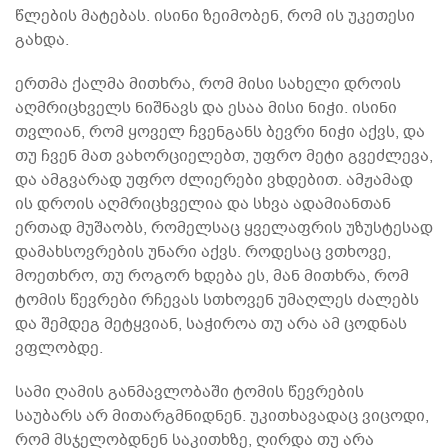
წლების მატებას. ისინი ზეიმობენ, რომ ის უკეთესი
გახდა.
ერთმა ქალმა მითხრა, რომ მისი სახელი დროის
აღმრიცხველს ნიშნავს და ესაა მისი ნიჭი. ისინი
თვლიან, რომ ყოველ ჩვენგანს ბევრი ნიჭი აქვს, და
თუ ჩვენ მათ ვახორციელებთ, უფრო მეტი გვეძლევა,
და ამგვარად უფრო ძლიერები ვხდებით. ამჟამად
ის დროის აღმრიცხველია და სხვა ადამიანთან
ერთად მუშაობს, რომელსაც ყველაფრის უზუსტესად
დამახსოვრების უნარი აქვს. როდესაც ვთხოვე,
მოეთხრო, თუ როგორ ხდება ეს, მან მითხრა, რომ
ტომის წევრები რჩევას სთხოვენ უმაღლეს ძალებს
და შემდეგ მეტყვიან, საჭიროა თუ არა ამ ცოდნას
ვფლობდე.
სამი ღამის განმავლობაში ტომის წევრების
საუბარს არ მითარგმნიდნენ. უკითხავადაც ვიცოდი,
რომ მსჯელობდნენ საკითხზე, ღირდა თუ არა