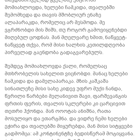
მომიახლოვდა, ხელები ჩამკიდა, თვალებში
შემომხედა და თავის მშობლიურ ენაზე
ალაპარაკდა, რომელიც არ მესმოდა. მე
ვგრძნობდი მის შიშს, თუ როგორ გამოვიყენებდი
მიღებულ ცოდნას. მან მღელვარე ხმით, ნაწყვეტ-
ნაწყვეტ თქვა, რომ მისი ხალხის კეთილდღეობა
პირველად გაენდობა გადაგვარებულს.
შემდეგ მომიახლოვდა ქალი, რომელსაც
მთხრობელის სახელით ვიცნობდი. მანაც ხელები
ჩამკიდა და დამელაპარაკა. მზის კაშკაშა
სინათლეზე მისი სახე კიდევ უფრო მუქი ჩანდა,
წვრილი წარბები მელანივით შავი, ფარშევანგის
ფრთის ფერის, თვალის სკლერები კი ცარცივით
თეთრი ჰქონდა. მან ოოოტას ანიშნა, რათა
მოსულიყო და ეთარგმნა. და ვიდრე ჩემი ხელები
ეჭირა და თვალებში მიყურებდა, მან მისი სიტყვები
გადმომცა: ამ კონტინენტზე ბედისწერამ მოგიყვანა.