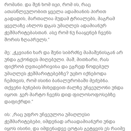
რომანი. და შენ ხომ იცი, რომ ის, რაც
ათასწლეულობით ყველა ადამიანის პირით
გადადის, მართალია მუდამ ტრიალებს, მაგრამ
ყველაზე ახლოს დგას უმაღლეს ადამიანურ
ჭეშმარიტებასთან. ასე რომ ნუ ჩააყენებ ჩვენს
შორის ზღაპრულს.“
მე: „ჭკვიანი ხარ და შენი სიბრძნე მამაშენისგან არ
უნდა გქონდეს მიღებული. მაშ, მითხარი, რას
ფიქრობ ღვთაებრივისა და ეგრედ წოდებულ
უმაღლეს ჭეშმარიტებებზე? უცხო იქნებოდა
ჩემთვის, რომ ისინი ბანალურობაში მეძებნა.
თქვენი ბუნების მიხედვით ძალზე უჩვეულონი უნდა
იყოთ. ჯერ მარტო ჩვენს დიდ ფილოსოფოსებზე
დაფიქრდი.“
ის: „რაც უფრო უჩვეულოა უმაღლესი
ჭეშმარიტებები, იმდენად არაადამიანური უნდა
იყოს ისინი, და იმდენადვე ცოტას გეტყვის ეს რაიმე