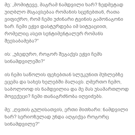
მე: „მომიტევე, მაგრამ ნამდვილი ხარ? ზედმეტად
უიღბლო მსგავსებაა რომანის სცენებთან, რათა
ვიფიქრო, რომ ჩემი უძინარი ტვინის გამონაგონი
ხარ. ჩემი ეჭვი დასტურდება იმ სიტუაციით,
რომელიც ასეთ სენტიმენტალურ რომანს
შეესაბამება?“
ის: „უბედურო, როგორ შეგაქვს ეჭვი ჩემს
სინამდვილეში?“
ის ჩემი საწოლის ფეხებთან სლუკუნით მუხლებზე
ეცემა და სახეს ხელებში მალავს. ღმერთო ჩემო,
საბოლოოდ ის ნამდვილია და მე მას უსამართლოდ
მოვექეცი? ჩემი თანაგრძნობა იღვიძებს.
მე: „ღვთის გულისათვის, ერთი მითხარი: ნამდვილი
ხარ? სერიოზულად უნდა აღგიქვა როგორც
სინამდვილე?“