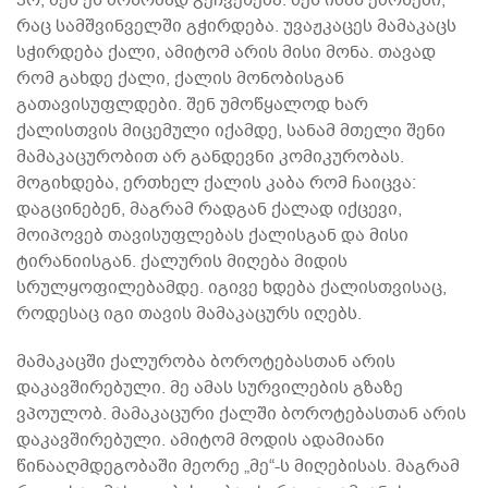
რაც სამშვინველში გჭირდება. უვაჟკაცეს მამაკაცს
სჭირდება ქალი, ამიტომ არის მისი მონა. თავად
რომ გახდე ქალი, ქალის მონობისგან
გათავისუფლდები. შენ უმოწყალოდ ხარ
ქალისთვის მიცემული იქამდე, სანამ მთელი შენი
მამაკაცურობით არ განდევნი კომიკურობას.
მოგიხდება, ერთხელ ქალის კაბა რომ ჩაიცვა:
დაგცინებენ, მაგრამ რადგან ქალად იქცევი,
მოიპოვებ თავისუფლებას ქალისგან და მისი
ტირანიისგან. ქალურის მიღება მიდის
სრულყოფილებამდე. იგივე ხდება ქალისთვისაც,
როდესაც იგი თავის მამაკაცურს იღებს.
მამაკაცში ქალურობა ბოროტებასთან არის
დაკავშირებული. მე ამას სურვილების გზაზე
ვპოულობ. მამაკაცური ქალში ბოროტებასთან არის
დაკავშირებული. ამიტომ მოდის ადამიანი
წინააღმდეგობაში მეორე „მე“-ს მიღებისას. მაგრამ