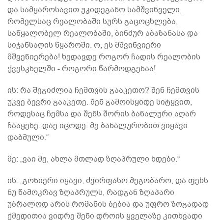
და სამყაროსავით უკიდეგანო სამშვინველი,
რომელსაც რეალობაში სურს გაცოცხლება,
საწყალობელ რეალობაში, ბინძურ აბაზანასა და
სიჯანსაღის წყაროში. ო, ეს მშვინვიერი
მშვენიერება! ხედავდე როგორ ჩადის რეალობის
ქვესკნელში - როგორი წარმოდგენაა!
ის: რა შეგიძლია ჩემთვის გააკეთო? შენ ჩემთვის
უკვე ბევრი გააკეთე. შენ გამოისყიდე სიტყვით,
როდესაც ჩემსა და შენს შორის ბანალური აღარ
ჩააყენე. დაე იცოდე: მე ბანალურობით ვიყავი
დაბმული.“
მე: „ვაი მე, ახლა მთლად ზღაპრული ხდები.“
ის: „გონიერი იყავი, ძვირფასო მეგობარო, და ფეხს
ნუ წამოკრავ ზღაპრულს, რადგან ზღაპარი
უბრალოდ არის რომანის ბებია და უფრო ზოგადად
ქმედითია ვიდრე შენი დროის ყველაზე კითხვადი