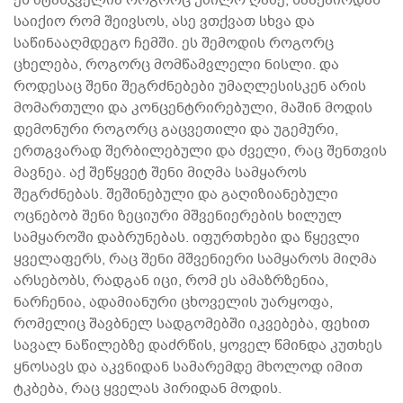
საიქიო რომ შეივსოს, ასე ვთქვათ სხვა და
საწინააღმდეგო ჩემში. ეს შემოდის როგორც
ცხელება, როგორც მომწამვლელი ნისლი. და
როდესაც შენი შეგრძნებები უმაღლესისკენ არის
მომართული და კონცენტრირებული, მაშინ მოდის
დემონური როგორც გაცვეთილი და უგემური,
ერთგვარად შერბილებული და ძველი, რაც შენთვის
მავნეა. აქ შეწყვეტ შენი მიღმა სამყაროს
შეგრძნებას. შეშინებული და გაღიზიანებული
ოცნებობ შენი ზეციური მშვენიერების ხილულ
სამყაროში დაბრუნებას. იფურთხები და წყევლი
ყველაფერს, რაც შენი მშვენიერი სამყაროს მიღმა
არსებობს, რადგან იცი, რომ ეს ამაზრზენია,
ნარჩენია, ადამიანური ცხოველის უარყოფა,
რომელიც შავბნელ სადგომებში იკვებება, ფეხით
სავალ ნაწილებზე დაძრწის, ყოველ წმინდა კუთხეს
ყნოსავს და აკვნიდან სამარემდე მხოლოდ იმით
ტკბება, რაც ყველას პირიდან მოდის.