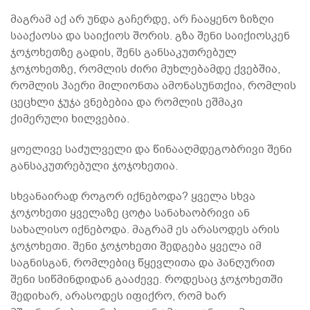
მაგრამ აქ არ უნდა გაჩერდე, არ ჩააყენო ზიზღი
სააქაოსა და საიქიოს შორის. გზა შენი საიქიოსკენ
ჯოჯოხეთზე გადის, შენს განსაკუთრებულ
ჯოჯოხეთზე, რომლის ძირი მუხლებამდე ქვებშია,
რომლის ჰაერი მილიონთა ამონასუნთქია, რომლის
ცეცხლი ჯუჯა ვნებებია და რომლის ეშმაკი
ქიმერული ხილვებია.
ყოელივე საძულველი და წინააღმდეგობრივი შენი
განსაკუთრებული ჯოჯოხეთია.
სხვანაირად როგორ იქნებოდა? ყველა სხვა
ჯოჯოხეთი ყველაზე ცოტა სანახაობრივი ან
სახალისო იქნებოდა. მაგრამ ეს არასოდეს არის
ჯოჯოხეთი. შენი ჯოჯოხეთი შედგება ყველა იმ
საგნისგან, რომლებიც წყევლითა და პანღურით
შენი სიწმინდიდან გააძევე. როდესაც ჯოჯოხეთში
შედიხარ, არასოდეს იფიქრო, რომ ხარ