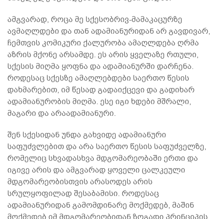
ამგვარად, როცა მე სქესობრივ-მამაკაცურზე
ავმაღლდები და თან ადამიანურიდან არ გავდივარ,
ჩემთვის კომიკური ქალურობა ამაღლდება ღრმა
აზრის მქონე არსამდე. ეს არის ყველაზე რთული,
სქესის მიღმა ყოფნა და ადამიანურში დარჩენა.
როდესაც სქესზე ამაღლებდები საერთო წესის
დახმარებით, იმ წესად გადაიქცევი და გადიხარ
ადამიანურობის მიღმა. ესე იგი ხდები მშრალი,
მაგარი და არაადამიანური.
შენ სქესიდან უნდა გახვიდე ადამიანური
საფუძვლებით და არა საერთო წესის საფუძველზე,
რომელიც სხვადასხვა მდგომარეობაში ერთი და
იგივე არის და ამგვარად ყოველი ცალკეული
მდგომარეობისთვის არასოდეს არის
სრულყოფილად შესაბამისი. როდესაც
ადამიანურიდან გამომდინარე მოქმედებ, მაშინ
მოქმედებ იმ მდგომარეობიდან ზოგადი პრინციპის