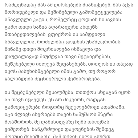
რამდენადაც მას ამ ღირსებებს მიანიჭებენ. მას აქვს
მორიდებული და შეშინებული გამომეტყველება
სწავლული კაცის, რომელზეც ცოდნის სისავსის
გამო დიდი ხანია აღარაფერი ახდენს
შთაბეჭდილებას. ვფიქრობ ის ნამდვილი
სწავლულია, რომელმაც ცოდნის უსაზღვრობის
წინაშე დიდი მოკრძალება ისწავლა და
დაუღალავად მიუძღვნა თავი მეცნიერებას,
შეწუხებული იძლევა შეფასებებს, თითქოს ის თავად
იყოს პასუხისმგებელი იმის გამო, თუ როგორ
ყალიბდება მეცნიერული ჭეშმარიტება.
ის შეცბუნებული მესალმება, თითქოს სხვაგან იყოს
ან თავს იცავდეს. ეს არ მიკვირს, რადგან
გამოვიყურები როგორც ჩვეულებრივი ადამიანი.
იგი ძლივს ახერხებს თავის სამუშაოს მზერა
მოაშოროს. მე ღამისთევაზე ჩემს თხოვნას
ვიმეორებ. ხანგრძლივი დაყოვნების შემდეგ
მოხუცი შენიშნავს: „მაშ თქვენ ძილი გსურთ,