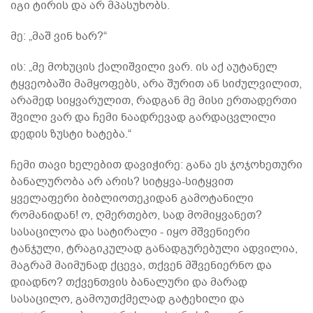
იგი ტირის და არ მპასუხობს.
მე: „მაშ ვინ ხარ?“
ის: „მე მოხუცის ქალიშვილი ვარ. ის აქ აუტანელ
ტყვეობაში მამყოფებს, არა შურით ან სიძულვილით,
არამედ სიყვარულით, რადგან მე მისი ერთადერთი
შვილი ვარ და ჩემი ნაადრევად გარდაცვლილი
დედის ზუსტი ხატება.“
ჩემი თავი ხელებით დავიჭირე: განა ეს ჯოჯოხეთური
ბანალურობა არ არის? სიტყვა-სიტყვით
ყველაფერი ბიბლიოთეკიდან გამოტანილი
რომანიდან! ო, ღმერთებო, სად მომიყვანეთ?
სასაცილოა და სატირალი - იყო მშვენიერი
ტანჯული, ტრაგიკულად განადგურებული ადვილია,
მაგრამ მაიმუნად ქცევა, თქვენ მშვენიერნო და
დიადნო? თქვენთვის ბანალური და მარად
სასაცილო, გამოუთქმელად გატეხილი და