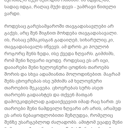
სადაც იდგა, რაღაც მუქი დევს - უამრავი წითელი
ვარდი.
როდესაც გარესამყაროში თავგადასავლები არ
გაქვს, არც შენ შიგნით მოხდება თავგადასავალი.
ის, რასაც ეშმაკისგან გადაიღებ, სიხარულიც კი,
თავგადასავალს იწვევს. ამ დროს კი პოულობ
როგორც შენს ზედა, ისე ქვედა ზღვარს. გიმძიმს,
რომ შენი ზღვარი იცოდე. როდესაც ეს არ იცი,
დაიარები შენი ხელოვნური ცოდნის თაროებს
შორის და სხვა ადამიანთა მოლოდინებით. მაგრამ
შენს ცხოვრებას ისე უმძიმს ამ ხელოვნური
თაროების შეკავება. ცხოვრებას სურს ასეთ
თაროებს გადაახტეს და თქვენ მათგან
დამოუკიდებლად გადაიქცევით იმად რაც ხართ. ეს
თაროები შენი ნამდვილი ზღვარი არ არის, არამედ
ეს არის ნებაყოფლობითი შეზღუდვა, რომელიც
შენზე უსარგებლოდ ძალადობს. ამიტომ ეცადე შენი