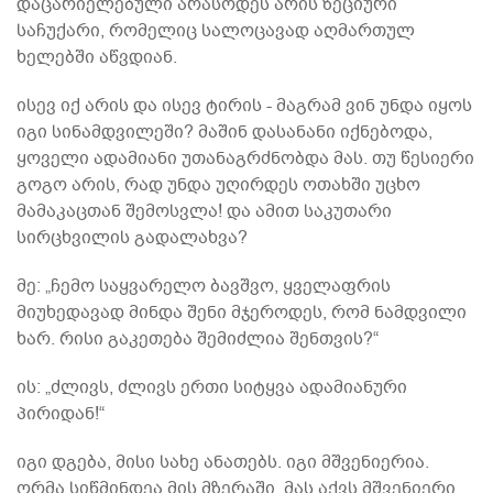
დაცარიელებული არასოდეს არის ზეციური
საჩუქარი, რომელიც სალოცავად აღმართულ
ხელებში აწვდიან.
ისევ იქ არის და ისევ ტირის - მაგრამ ვინ უნდა იყოს
იგი სინამდვილეში? მაშინ დასანანი იქნებოდა,
ყოველი ადამიანი უთანაგრძნობდა მას. თუ წესიერი
გოგო არის, რად უნდა უღირდეს ოთახში უცხო
მამაკაცთან შემოსვლა! და ამით საკუთარი
სირცხვილის გადალახვა?
მე: „ჩემო საყვარელო ბავშვო, ყველაფრის
მიუხედავად მინდა შენი მჯეროდეს, რომ ნამდვილი
ხარ. რისი გაკეთება შემიძლია შენთვის?“
ის: „ძლივს, ძლივს ერთი სიტყვა ადამიანური
პირიდან!“
იგი დგება, მისი სახე ანათებს. იგი მშვენიერია.
ღრმა სიწმინდეა მის მზერაში. მას აქვს მშვენიერი