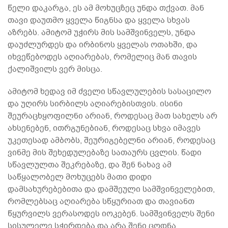
წელი დაკარგა, ეს ამ მოხუცზეც უნდა თქვათ. მან
თავი დაუთმო ყველა წიგნსა და ყველა სხვას
აზრებს. ამიტომ უჭირს მის სამშვინველს, უნდა
დაუძლურდეს და ირბინოს ყველას ოთახში, და
იხვეწებოდეს აღიარებას, რომელიც მან თავის
ქალიშვილს ვერ მისცა.
ამიტომ ხედავ იმ ძველი სწავლულების სასაცილო
და უღირს სირბილს აღიარებისთვის. ისინი
შეურაცხყოფილნი არიან, როდესაც მათ სახელს არ
ახსენებენ, ითრგუნებიან, როდესაც სხვა იმავეს
უკეთესად ამბობს, შეურიგებელნი არიან, როდესაც
ვინმე მის შეხედულებაზე სათაურს ცვლის. წადი
სწავლულთა შეკრებაზე, და შენ ნახავ ამ
საწყალობელ მოხუცებს მათი დიდი
დამსახურებებითა და დამშეული სამშვინველებით,
რომლებსაც აღიარება სწყურიათ და თავიანთ
წყურვილს ვერასოდეს იოკებენ. სამშვინველს შენი
სისულელე სჭირდება და არა შენი ცოდნა.