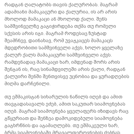
რადგან ღალატობს თავის ქალურობას. მაგრამ
ადამიანი მამაკაცური და ქალურია, ის არ არის
მხოლოდ მამაკაცი ან მხოლოდ ქალი. შენს
სამშვინველზე გაგიჭირდება თქმა თუ რომელი
სქესის არის იგი. მაგრამ როდესაც ზუსტად
შეამჩნევ, დაინახავ, რომ უვაჟკაცეს მამაკაცს
მდედრობითი სამშვინველი აქვს, ხოლო ყველაზე
ქალურ ქალს მამაკაცური სამშვინველი აქვს.
რამდენადაც მამაკაცი ხარ, იმდენად შორს არის
შენგან ის, რაც სინამდვილეში არის ქალი, რადგან
ქალუირი შენში შენთვისვე უცნობია და ყურადღების
მიღმა დარჩენილი.
თუ ეშმაკისგან სიხარულის ნაწილს იღებ და ამით
თავგადასავალს ეძებ, ამით საკუთარ სიამოვნებას
იღებ. მაგრამ სიამოვნება ყველაფერს იზიდავს რაც
გწყურიათ და შენზეა დამოკიდებული სიამოვნება
გაგხრწნის და აგამაღლებს. თუ ეშმაკეული ხარ,
ბრმა სიამოვნებაში მრავალფეროვნების ძებნას