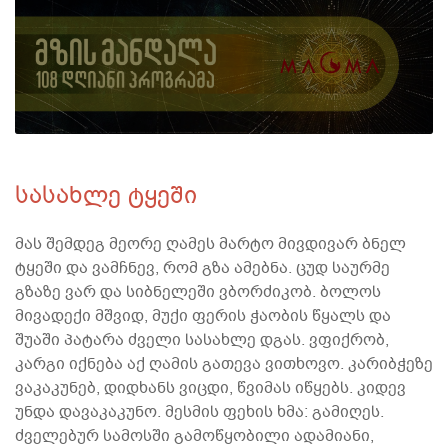
სასახლე ტყეში
მას შემდეგ მეორე ღამეს მარტო მივდივარ ბნელ
ტყეში და ვამჩნევ, რომ გზა ამებნა. ცუდ საურმე
გზაზე ვარ და სიბნელეში ვბორძიკობ. ბოლოს
მივადექი მშვიდ, მუქი ფერის ჭაობის წყალს და
შუაში პატარა ძველი სასახლე დგას. ვფიქრობ,
კარგი იქნება აქ ღამის გათევა ვითხოვო. კარიბჭეზე
ვაკაკუნებ, დიდხანს ვიცდი, წვიმას იწყებს. კიდევ
უნდა დავაკაკუნო. მესმის ფეხის ხმა: გამიღეს.
ძველებურ სამოსში გამოწყობილი ადამიანი,