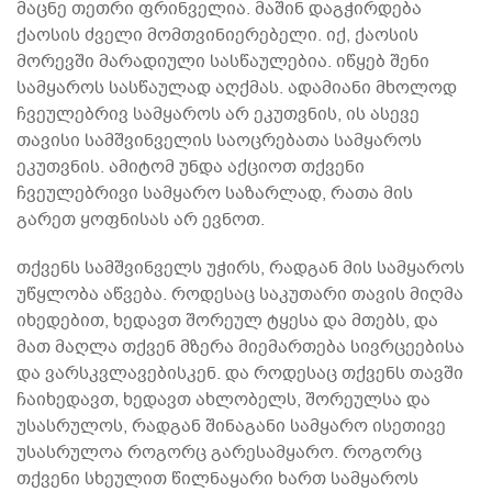
მაცნე თეთრი ფრინველია. მაშინ დაგჭირდება
ქაოსის ძველი მომთვინიერებელი. იქ, ქაოსის
მორევში მარადიული სასწაულებია. იწყებ შენი
სამყაროს სასწაულად აღქმას. ადამიანი მხოლოდ
ჩვეულებრივ სამყაროს არ ეკუთვნის, ის ასევე
თავისი სამშვინველის საოცრებათა სამყაროს
ეკუთვნის. ამიტომ უნდა აქციოთ თქვენი
ჩვეულებრივი სამყარო საზარლად, რათა მის
გარეთ ყოფნისას არ ევნოთ.
თქვენს სამშვინველს უჭირს, რადგან მის სამყაროს
უწყლობა აწვება. როდესაც საკუთარი თავის მიღმა
იხედებით, ხედავთ შორეულ ტყესა და მთებს, და
მათ მაღლა თქვენ მზერა მიემართება სივრცეებისა
და ვარსკვლავებისკენ. და როდესაც თქვენს თავში
ჩაიხედავთ, ხედავთ ახლობელს, შორეულსა და
უსასრულოს, რადგან შინაგანი სამყარო ისეთივე
უსასრულოა როგორც გარესამყარო. როგორც
თქვენი სხეულით წილნაყარი ხართ სამყაროს