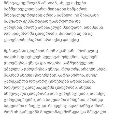
მრავალფეროვან არსთან, ასევე თქვენი
სამშვინველით ხართ შინაგანი სამყაროს
მრავალფეროვანი არსის ნაწილი. ეს შინაგანი
სამყარო ჭეშმარიტად უსასრულოა და
გარესამყაროზე არანაკლებ მდიდარი. ადამიანი
ორ სამყაროში ცხოვრობს. მასხარა იქ ან აქ
ცხოვრობს, მაგრამ არა იქაც და აქაც.
შენ ალბათ ფიქრობ, რომ ადამიანი, რომელიც
თავის სიცოცხლეს კვლევას უძღვნის, სულიერ
ცხოვრებას ეწევა და თავისი სამშვინველით
უმაღლეს ცხოვრებას ეწევა, როგორც არავინ სხვა.
მაგრამ ასეთი ცხოვრებაც გარეგნულია, ისევე
გარეგნული როგორც ცხოვრება ადამიანისა,
რომელიც გარესაგნებში ცხოვრობს. ასეთი
სწავლული ცხოვრობს არა გარესაგნებში, არამედ
გარეფიქრებში, არა საკუთარი არსებით, არამედ
საკუთარი ობიექტით. როდესაც ადამიანზე ამბობ,
რომ ის გარეგანს მთლიანად მოწყდა და მრავალი