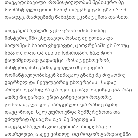
თავგადასავალი. რომანტიულობამ შემიპყრო მე.
რომანტიული ერთი ნაბიჯით უკან დგას. გზას რომ
დაადგე, რამდენიმე ნაბიჯით უკანაც უნდა დაიხიო.
თავგადასავალში ვცხოვრობ იმას, რასაც
მისტერიუმში ვხედავდი. რასაც იქ ელიას და
სალომეას სახით ვხედავდი, ცხოვრებაში ეს მოხუც
სწავლულად და მის ფერმკრთალ, ჩაკეტილ
ქალიშვილად გადაიქცა. რასაც ვცხოვრობ,
მისტერიუმის გამრუდებული მსგავსებაა.
რომანტიულობისკენ მიმავალ გზაზე მე მივაღწიე
უხერხულ და ჩვეულებრივ ცხოვრებას, სადაც
აზრები მეკარგება და ჩემივე თავი მავიწყდება. რაც
ადრე მიყვარდა, უნდა განვიცადო როგორც
გამოფიტული და უსარგებლო, და რასაც ადრე
დავცინოდი, სულ უფრო უნდა შემშურებოდა და
უძლურად მენატრა იგი. მე მივიღე ამ
თავგადასავლის კომიკურობა. როდესაც ეს
აღსრულდა, ასევე ვიხილე, თუ როგორ გარდაიქმნა