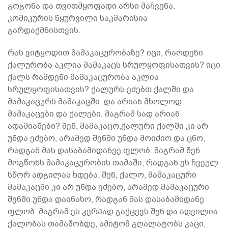
გოგონა და თვითმყოფადი არსი მაჩვენა.
კომიკურის წყურვილი საკმარისია
გარდაქმნისთვის.
რას ვიტყოდით მამაკაცურობაზე? იცი, რაოდენი
ქალურობა აკლია მამაკაცს სრულყოფისათვის? იცი
ქალს რამდენი მამაკაცურობა აკლია
სრულყოფისათვის? ქალურს ეძებთ ქალში და
მამაკაცურს მამაკაცში. და არიან მხოლოდ
მამაკაცები და ქალები. მაგრამ სად არიან
ადამიანები? შენ, მამაკაცო,ქალური ქალში კი არ
უნდა ეძებო, არამედ შენში უნდა მოიძიო და ცნო,
რადგან მას დასაბამიდანვე ფლობ. მაგრამ შენ
მოგწონს მამაკაცურობის თამაში, რადგან ეს ჩვეულ
სწორ ადგილას ხდება. შენ, ქალო, მამაკაცური
მამაკაცში კი არ უნდა ეძებო, არამედ მამაკაცური
შენში უნდა დაინახო, რადგან მას დასაბამიდანე
ფლობ. მაგრამ ეს კერპად გაქცევს შენ და ადვილია
ქალობას თამაშობდე, ამიტომ გღალატობს კაცი,