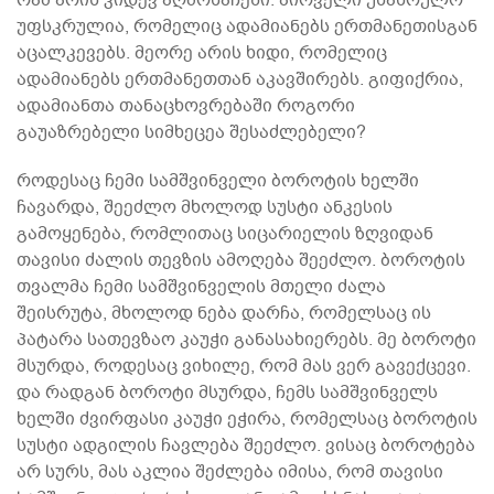
უფსკრულია, რომელიც ადამიანებს ერთმანეთისგან
აცალკევებს. მეორე არის ხიდი, რომელიც
ადამიანებს ერთმანეთთან აკავშირებს. გიფიქრია,
ადამიანთა თანაცხოვრებაში როგორი
გაუაზრებელი სიმხეცეა შესაძლებელი?
როდესაც ჩემი სამშვინველი ბოროტის ხელში
ჩავარდა, შეეძლო მხოლოდ სუსტი ანკესის
გამოყენება, რომლითაც სიცარიელის ზღვიდან
თავისი ძალის თევზის ამოღება შეეძლო. ბოროტის
თვალმა ჩემი სამშვინველის მთელი ძალა
შეისრუტა, მხოლოდ ნება დარჩა, რომელსაც ის
პატარა სათევზაო კაუჭი განასახიერებს. მე ბოროტი
მსურდა, როდესაც ვიხილე, რომ მას ვერ გავექცევი.
და რადგან ბოროტი მსურდა, ჩემს სამშვინველს
ხელში ძვირფასი კაუჭი ეჭირა, რომელსაც ბოროტის
სუსტი ადგილის ჩავლება შეეძლო. ვისაც ბოროტება
არ სურს, მას აკლია შეძლება იმისა, რომ თავისი