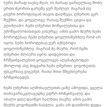
სურს მარად სავსე შვას, ის მარად ცარიელსაც შობს.
ერთს მეორის გარეშე ვერ შეძლებ. მაგრამ თუ
გსურს ბოროტისგან თავის დაღწევა, ღმერთს ვერ
შექმნი, და ყოველივე, რასაც შექმნი, ცივია და
უღიმღამო. ჩემი ღმერთი მოწყალებისა და
უმოწყალობისთვის ვისურვე. ამის გამო მსურს ჩემი
ბოროტებაც. ჩემი ღმერთი ყოვლისშემძლე რომ არ
იყოს, ჩემი ბოროტებაც ვერ იქნებოდა
ყოვლისშემძლე. მაგრამ მე მსურს, რომ ჩემი
ღმერთი ძლიერი იყოს, დიდებითა და
ბრწყინვალებით ყოველივეს აღემატებოდეს.
მხოლოდ ასე მიყვარს ჩემი ღმერთი. ჯოჯოხეთის
ფსკერსაც ვიგემებ, რათა მისი მშვენიერება
ბრწყინავდეს.
ჩემი ღმერთი აღმოსავლეთის ცაზე ამოვიდა, ყველა
თანავარსკვლავედზე უფრო ბრწყინვალე, და
ახალი დღე დაიწყო ხალხთა თავზე. ამის გამო
მსურს ჯოჯოხეთში ჩასვლა. განა არ დათმობს დედა