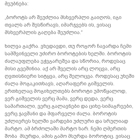
მეუბნება:
„ბოროტს არ შეუძლია მსხვერპლი გაიღოს, იგი
თვალს არ შესწირავს, იმარჯვებს ის, ვისაც
მსხვერპლის გაღება შეუძლია.“
ხილვა გაქრა. ვხედავდი, თუ როგორ ჩავარდა ჩემი
სამშვინველი უძირო ბოროტების ხელში. ბოროტის
ძალაუფლება ეჭვგარეშეა და სწორია, როდესაც
მისი გვეშინია. აქ არ შველის არც ლოცვა, არც
ღვთისნიერი სიტყვა, არც შელოცვა. როდესაც უხეში
ძალა მოგაკითხავს, აღარაფერი გიშველის.
ერთხელაც მოგიხელთებს ბოროტი უმოწყალოდ,
ვერ გიშველის ვერც მამა, ვერც დედა, ვერც
სამართალი, ვერც გალავნები და ციხე-სიმაგრეები,
ვერც ჯავშანი და მფარველი ძალა. ბოროტის
უძლიერეს ხელში ვარდები უძლური და სრულიად
მარტო. ამ ბრძოლაში მარტო ხარ. ჩემი ღმერთის
შობა მსურდა, ამის გამო მსურდა ბოროტიც. ვისაც