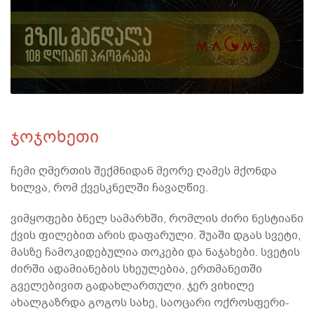
ჯოჯოხეთი
ჩემი ღმერთის შექმნიდან მეორე ღამეს მქონდა
ხილვა, რომ ქვესკნელში ჩავაღწიე.
ვიმყოფები ბნელ სამარხში, რომლის ძირი ნესტიანი
ქვის ფილებით არის დაფარული. შუაში დგას სვეტი,
მასზე ჩამოკიდებულია თოკები და ნაჯახები. სვეტის
ძირში ადამიანების სხეულებია, ერთმანეთში
გველებივით გადახლართული. ჯერ ვიხილე
ახალგაზრდა გოგოს სახე, საოცარი ოქროსფერი-