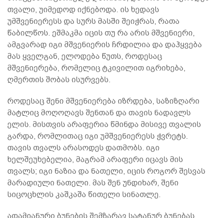
თვალი, უიმედოდ იქნებოდა. ის ხედავს
უმშვენიერესს და სურს მასში შეიჭრას, რათა
წაბილწოს. ეშმაკმა იცის თუ რა არის მშვენიერი,
ამგვარად იგი მშვენიერის ჩრდილია და დაჰყვება
მას ყველგან, ელოდება წუთს, როდესაც
მშვენიერება, რომელიც ტკივილით იგრიხება,
ღმერთის შობას ისურვებს.
როდესაც შენი მშვენიერება იზრდება, საზიზღარი
მატლიც მოღოღავს შენთან და თავის ნადავლს
ელის. მისთვის არაფერია წმინდა მისივე თვალის
გარდა, რომლითაც იგი უმშვენიერესს ჭვრეტს.
თავის თვალს არასოდეს დათმობს. იგი
ხელშეუხებელია, მაგრამ არაფერი იცავს მის
თვალს; იგი ნაზია და ნათელი, იცის როგორ შესვას
მარადიული ნათელი. მას შენ უნდიხარ, შენი
სიცოცხლის კაშკაშა წითელი სინათლე.
ადამიანური ბუნების შემზარავ სატანურ ბუნებას