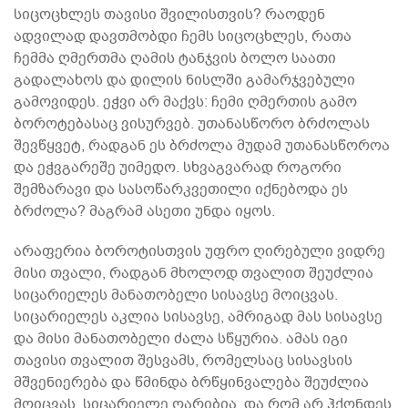
სიცოცხლეს თავისი შვილისთვის? რაოდენ
ადვილად დავთმობდი ჩემს სიცოცხლეს, რათა
ჩემმა ღმერთმა ღამის ტანჯვის ბოლო საათი
გადალახოს და დილის ნისლში გამარჯვებული
გამოვიდეს. ეჭვი არ მაქვს: ჩემი ღმერთის გამო
ბოროტებასაც ვისურვებ. უთანასწორო ბრძოლას
შევწყვეტ, რადგან ეს ბრძოლა მუდამ უთანასწოროა
და ეჭვგარეშე უიმედო. სხვაგვარად როგორი
შემზარავი და სასოწარკვეთილი იქნებოდა ეს
ბრძოლა? მაგრამ ასეთი უნდა იყოს.
არაფერია ბოროტისთვის უფრო ღირებული ვიდრე
მისი თვალი, რადგან მხოლოდ თვალით შეუძლია
სიცარიელეს მანათობელი სისავსე მოიცვას.
სიცარიელეს აკლია სისავსე, ამრიგად მას სისავსე
და მისი მანათობელი ძალა სწყურია. ამას იგი
თავისი თვალით შესვამს, რომელსაც სისავსის
მშვენიერება და წმინდა ბრწყინვალება შეუძლია
მოიცვას. სიცარიელე ღარიბია, და რომ არ ჰქონდეს