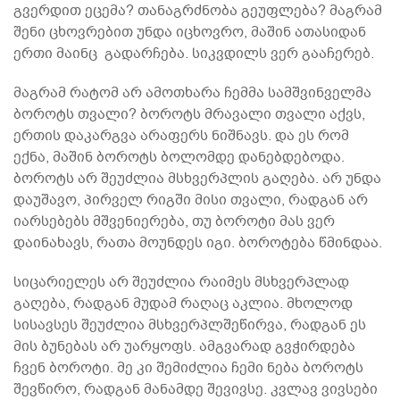
გვერდით ეცემა? თანაგრძნობა გეუფლება? მაგრამ
შენი ცხოვრებით უნდა იცხოვრო, მაშინ ათასიდან
ერთი მაინც გადარჩება. სიკვდილს ვერ გააჩერებ.
მაგრამ რატომ არ ამოთხარა ჩემმა სამშვინველმა
ბოროტს თვალი? ბოროტს მრავალი თვალი აქვს,
ერთის დაკარგვა არაფერს ნიშნავს. და ეს რომ
ექნა, მაშინ ბოროტს ბოლომდე დანებდებოდა.
ბოროტს არ შეუძლია მსხვერპლის გაღება. არ უნდა
დაუშავო, პირველ რიგში მისი თვალი, რადგან არ
იარსებებს მშვენიერება, თუ ბოროტი მას ვერ
დაინახავს, რათა მოუნდეს იგი. ბოროტება წმინდაა.
სიცარიელეს არ შეუძლია რაიმეს მსხვერპლად
გაღება, რადგან მუდამ რაღაც აკლია. მხოლოდ
სისავსეს შეუძლია მსხვერპლშეწირვა, რადგან ეს
მის ბუნებას არ უარყოფს. ამგვარად გვჭირდება
ჩვენ ბოროტი. მე კი შემიძლია ჩემი ნება ბოროტს
შევწირო, რადგან მანამდე შევივსე. კვლავ ვივსები