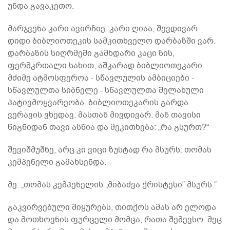
უნდა გავაკეთო.
მარჯვენა კარი ავირჩიე. კარი ღიაა, შევდივარ:
დიდი ბიბლიოთეკის სამკითხველო დარბაზში ვარ.
დარბაზის სიღრმეში გამხდარი კაცი ზის,
ფერმკრთალი სახით, აშკარად ბიბლიოთეკარი.
მძიმე ატმოსფეროა - სწავლულის ამბიციები -
სწავლულთა სიბნელე - სწავლულთა შელახული
პატივმოყვარეობა. ბიბლიოთეკარის გარდა
ვერავის ვხედავ. მასთან მივდივარ. მან თავისი
წიგნიდან თავი ასწია და მეკითხება: „რა გსურთ?“
შევიშმუშნე, არც კი ვიცი ზუსტად რა მსურს: თომას
კემპენელი გამახსენდა.
მე: „თომას კემპენელის „მიბაძვა ქრისტესი“ მსურს.“
გაკვირვებული მიყურებს, თითქოს ამას არ ელოდა
და მოთხოვნის ფურცელი მომცა, რათა შემევსო. მეც