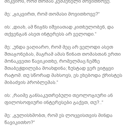
მიკვირს, რომ თომას კემპენელი მოვითხოვე.
მე: „გიკვირთ, რომ თომასი მოვითხოვე?“
ის: „დიახ, ამ წიგნს იშვიათად კითხულობენ, და
თქვენგან ასეთ ინტერესს არ ველოდი.“
მე: „უნდა ვაღიარო, რომ მეც არ ველოდი ასეთ
შთაგონებას, მაგრამ ამას წინათ თომასთან ერთი
მონაკვეთი წავიკითხე, რომელმაც ჩემზე
შთაბეჭდილება მოახდინა; ზუსტად ვერ ვიტყვი
რატომ. თუ სწორად მახსოვს, ეს ეხებოდა ქრისტეს
მიბაძვის პრობლემას.“
ის: „რაიმე განსაკუთრებული თეოლოგიური ან
ფილოსოფიური ინტერესები გაქვთ, თუ?..“
მე: „გულისხმობთ, რომ ეს ლოცვისთვის მინდა
წავიკითხო?“