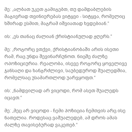
მე: „ალბათ უკეთ გამიგებთ, თუ დამდაბლების
მაგივრად თვინიერებას ვიტყვი - სიტყვა, რომელიც
ხშირად ესმით, მაგრამ იშვიათად ხვდებიან.“
ის: „ეს თანაც ძალიან ქრისტიანულად ჟღერს.“
მე: „როგორც ვთქვი, ქრისტიანობაში არის ისეთი
რამ, რაც უნდა შევინარჩუნოთ. ნიცშე ძალზე
ოპოზიციურია. რეალობა, ისევე როგორც ყოველივე
ჯანსაღი და ხანგრძლივი, საუბედუროდ შუალედშია,
რომელსაც უსამართლოდ უარვყოფთ.“
ის: „ნამდვილად არ ვიცოდი, რომ ასეთ შუალედს
იცავთ.“
მე: „მეც არ ვიცოდი - ჩემი პოზიცია ჩემთვის არც ისე
ნათელია. როდესაც ვაშუალედებ, ამ დროს ამას
ძალზე თავისებურად ვაკეთებ.“