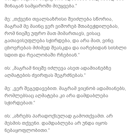
შინაგან სამყაროში მიუყვება.“
მე: „თქვენი თვალსაზრისი შეიძლება სწორია,
მაგრამ მე მაინც ვერ ვიშორებ შთაბეჭდილებას,
რომ ნიცშე უფრო მათ მიმართავს, ვისაც
გათავისუფლება სჭირდება, და არა მათ, ვინც
ცხოვრებას მძიმედ შეასკდა და იარებიდან სისხლი
სდით და რეალობაში რჩებიან.“
ის: „მაგრამ ნიცშე იძლევა ასეთ ადამიანებზე
აღმატების ძვირფას შეგრძნებას.“
მე: „ვერ შეგედავებით. მაგრამ ვიცნობ ადამიანებს,
რომლებსაც აღმატება კი არა დამდაბლება
სჭირდებათ.“
ის: „აზრებს პარადოქსულად გამოთქვამთ. არ
მესმის თქვენი. დამდაბლება არ უნდა იყოს
ნებაყოფლობითი.“