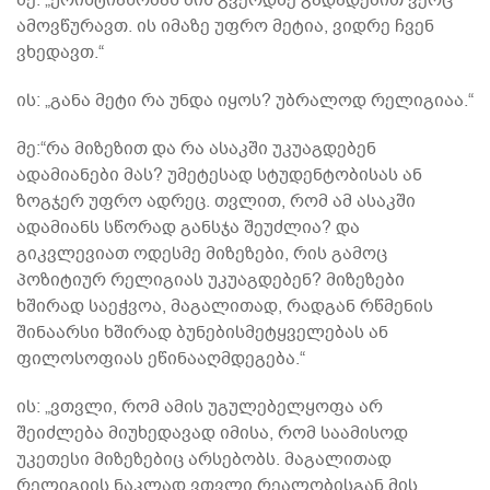
ამოვწურავთ. ის იმაზე უფრო მეტია, ვიდრე ჩვენ
ვხედავთ.“
ის: „განა მეტი რა უნდა იყოს? უბრალოდ რელიგიაა.“
მე:“რა მიზეზით და რა ასაკში უკუაგდებენ
ადამიანები მას? უმეტესად სტუდენტობისას ან
ზოგჯერ უფრო ადრეც. თვლით, რომ ამ ასაკში
ადამიანს სწორად განსჯა შეუძლია? და
გიკვლევიათ ოდესმე მიზეზები, რის გამოც
პოზიტიურ რელიგიას უკუაგდებენ? მიზეზები
ხშირად საეჭვოა, მაგალითად, რადგან რწმენის
შინაარსი ხშირად ბუნებისმეტყველებას ან
ფილოსოფიას ეწინააღმდეგება.“
ის: „ვთვლი, რომ ამის უგულებელყოფა არ
შეიძლება მიუხედავად იმისა, რომ საამისოდ
უკეთესი მიზეზებიც არსებობს. მაგალითად
რელიგიის ნაკლად ვთვლი რეალობისგან მის