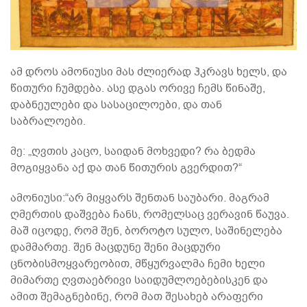
ამ დროს ამონიუსი მას ძლიერად ჰკრავს ხელს, და
წითური ჩუმდება. ასე დგას ორივე ჩემს წინაშე,
დაბნეულები და სასაცილოები, და თან
საბრალოები.
მე: „ღვთის კაცო, საიდან მოხვედი? რა ბედმა
მოგიყვანა აქ და თან წითურის გვერდით?“
ამონიუსი:“არ მიყვარს შენთან საუბარი. მაგრამ
ღმერთის დაშვება ჩანს, რომელსაც ვერავინ წაუვა.
მაშ იცოდე, რომ შენ, ბოროტო სულო, საშინელება
დამმართე. შენ მაცდუნე შენი მაცდური
ცნობისმოყვარეობით, მწყურვალმა ჩემი ხელი
მიმართე ღვთაებრივი საიდუმლოებებისკენ და
ამით შემაგნებინე, რომ მათ შესახებ არაფერი