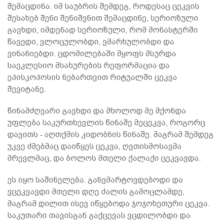
შემაცდინა. იმ საუბრის შემდეგ, როდესაც ცეკვის
შესახებ შენი შენიშვნით შემაცდინე, სერიოზული
გავხდი, იმდენად სერიოზული, რომ მონასტერში
წავედი, ვლოცულობდი, ვმარხულობდი და
ვინანიებდი. ცდომილებაში მყოფს მსურდა
საეკლესიო მსახურების რეფორმაცია და
ეპისკოპოსის ნებართვით რიტუალში ცეკვა
შევიტანე.
წინამძღვარი გავხდი და მხოლოდ მე მქონდა
უფლება საკურთხევლის წინაშე მეცეკვა, როგორც
დავითს - აღთქმის კიდობნის წინაშე. მაგრამ შემდეგ
უკვე ძმებმაც დაიწყეს ცეკვა, ღვთისმოსავმა
მრევლმაც, და ბოლოს მთელი ქალაქი ცეკვავდა.
ეს იყო საშინელება. განვმარტოვდებოდი და
ვცეკვავდი მთელი დღე ძალის გამოცლამდე,
მაგრამ დილით ისევ იწყებოდა ჯოჯოხეთური ცეკვა.
საკუთარი თავისგან გაქცევას ვცდილობდი და