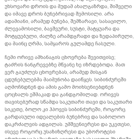
უხსოვარი დროის და მუდამ ახალგაზრდა, შიშველი
და იმავე დროს ბუნებრივად შემოსილი. არა
ადამიანი, არამედ ბუნება, შემზარავი, სასაცილო,
ძლევამოსილი, ბავშვური, სუსტი, მატყუარა და
მოტყუებული, ძალზე არამდგრადი და ზედაპირული,
და მაინც ღრმა, სამყაროს გულამდე ჩასული.
ჩემი ორივე ამხანაგის ცხოვრება შევითვისე;
ტაძრის ნანგრევებზე მწვანე ხე იზრდებოდა. მათ
ვერ გაუძლეს ცხოვრებას, არამედ მისგან
ცდუნებულებმა მაიმუნობა დაიწყეს. სიბინძურეში
აღმოჩნდნენ და ამის გამო მოიხსენიებდნენ
ცოცხალს ეშმაკად და განდგომილად. ორივეს
თავისებურად სწამდა საკუთარი თავი და საკუთარი
სიკეთე, ბოლო კი ჰპოვეს სიბინძურეში, როგორც
გარდასული იდეალების ბუნებრივ და საბოლოო
დაკრძალვის ადგილას. უმშვენიერესი და უკეთესი,
ისევე როგორც უსაზიზღრესი და უბოროტესი