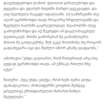
დავეხეტებოდი ღამით. დღისით ვიმალებოდი და
ტყეებსა და უდაბურ მთებში მარტო ვცეკვავდი. და
ასე ნელნელა ჩავედი იტალიაში. იქ სამხრეთში ისე
აღარ ვგრძნობდი თავს როგორც ჩრდილოეთში და
შევძელი ხალხში გავრეულიყავი. ნეაპოლში ისევ
გამოვსწორდი და იქ შევხვდი ამ დაგლახავებულ
ღვთისკაცს. მისმა გამოჩენამ მე გამაძლიერა.
მისით მე განვიკურნე. შენ უკვე მოისმინე თუ როგორ
გადამეყარა იგი და შეძლო სწორ გზაზე დადგომა.“
ამონიუსი:“უნდა ვაღიარო, რომ წითურთან არც ისე
ცუდად ვგრძნობდი თავს, ამ ეშმაკს რბილი ზნე
აქვს.“
წითური: „მეც უნდა ვთქვა, რომ ჩემი ბერი ცოტა
ფანატიკოსია, მონასტერში ყოფნის შემდეგ
ყოველივე ქრისტიანულის მიმართ ზიზღი
მეუფლება.“