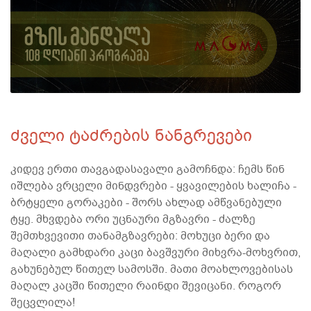
ძველი ტაძრების ნანგრევები
კიდევ ერთი თავგადასავალი გამოჩნდა: ჩემს წინ
იშლება ვრცელი მინდვრები - ყვავილების ხალიჩა -
ბრტყელი გორაკები - შორს ახლად ამწვანებული
ტყე. მხვდება ორი უცნაური მგზავრი - ძალზე
შემთხვევითი თანამგზავრები: მოხუცი ბერი და
მაღალი გამხდარი კაცი ბავშვური მიხვრა-მოხვრით,
გახუნებულ წითელ სამოსში. მათი მოახლოვებისას
მაღალ კაცში წითელი რაინდი შევიცანი. როგორ
შეცვლილა!