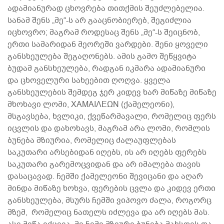
ადამიანურად ცხოვრება თითქმის შეუძლებელია.
სანამ შენს „მე“-ს არ გააცნობიერებ, შეგიძლია
იცხოვრო; მაგრამ როდესაც შენს „მე“-ს შეიცნობ,
ერთი სამარიდან მეორეში ვარდები. შენი ყოველი
განსხეულება შეგაღონებს. ამის გამო შეწყვიტა
ბუდამ განსხეულება, რადგან იკმარა ადამიანური
და ცხოველური სახეებით ღოღვა. ყველა
განსხეულების შემდეგ ჯერ კიდევ ხარ მიწაზე მიწაზე
მხოხავი ლომი, XAMAIΛEΩN (ქამელეონი),
მსგავსება, ხვლიკი, ქვეწარმავალი, რომელიც ფერს
იცვლის და დახოხავს, მაგრამ არა ლომი, რომლის
ბუნება მზიურია, რომელიც ძალაუფლებას
საკუთარი არსებიდან იღებს, ის არ იღებს ფერებს
საკუთარი გარემოცვიდან და არ იმალება თავის
დასაცავად. ჩემში ქამელეონი შევიცანი და აღარ
მინდა მიწაზე ხოხვა, ფერების ცვლა და კიდევ ერთი
განსხეულება, მსურს ჩემში ვიპოვო ძალა, როგორც
მზემ, რომელიც ნათელს იძლევა და არ იღებს მას.