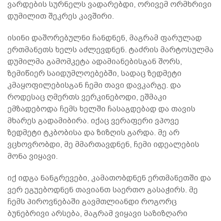
ვარდების სურნელს ვადარებდი, ორივემ ორმხრივი
დუმილით შეკრეს კავშირი.
ისინი დაშორებულნი ჩანდნენ, მაგრამ ფარულად
ერთმანეთს ხელს აძლევდნენ. ტაძრის მარტოსულმა
დუმილმა გამომკეტა ადამიანებისგან შორს,
ზემიწიერ საიდუმლოებებში, სადაც ზედმეტი
კმაყოფილებისგან ჩემი თავი დავკარგე. და
როდესაც ღმერთს ვერკინებოდი, ეშმაკი
ემზადებოდა ჩემს ხელში ჩასაგდებად და თავის
მხარეს გადამიბირა. იქაც ვერაფერი ვპოვე
ზედმეტი ტკბობისა და ზიზღის გარდა. მე არ
ვცხოვრობდი, მე მმართავდნენ, ჩემი იდეალების
მონა ვიყავი.
იქ იდგა ნანგრევები, კამათობდნენ ერთმანეთში და
ვერ ეგუებოდნენ თავიანთ საერთო გასაჭირს. მე
ჩემს პიროვნებაში გავმთლიანდი როგორც
ბუნებრივი არსება, მაგრამ ვიყავი საზიზღარი