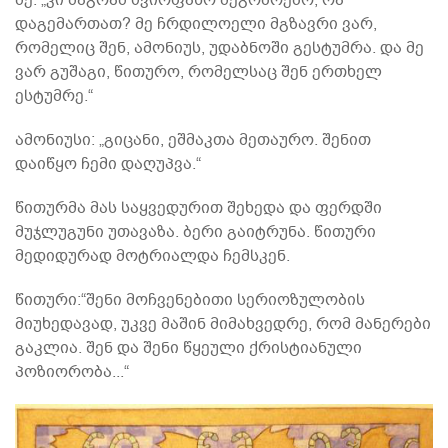
დაგემართათ? მე ჩრდილოელი მგზავრი ვარ,
რომელიც შენ, ამონიუს, უდაბნოში გესტუმრა. და მე
ვარ გუშაგი, წითურო, რომელსაც შენ ერთხელ
ესტუმრე.“
ამონიუსი: „გიცანი, ეშმაკთა მეთაურო. შენით
დაიწყო ჩემი დაღუპვა.“
წითურმა მას საყვედურით შეხედა და ფერდში
მუჯლუგუნი უთავაზა. ბერი გაიტრუნა. წითური
მედიდურად მოტრიალდა ჩემსკენ.
წითური:“შენი მოჩვენებითი სერიოზულობის
მიუხედავად, უკვე მაშინ მიმახვედრე, რომ მანერები
გაკლია. შენ და შენი წყეული ქრისტიანული
პოზიორობა...“