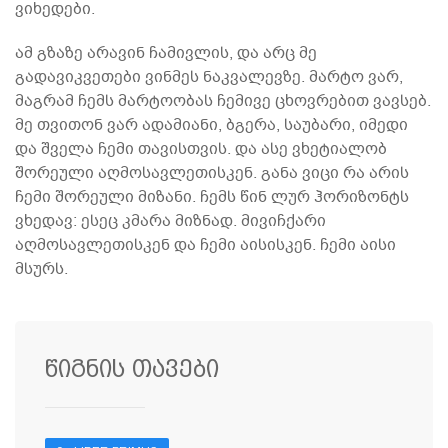
ვიხედები.
ამ გზაზე არავინ ჩამივლის, და არც მე
გადავიკვეთები ვინმეს ნაკვალევზე. მარტო ვარ,
მაგრამ ჩემს მარტოობას ჩემივე ცხოვრებით ვავსებ.
მე თვითონ ვარ ადამიანი, ბგერა, საუბარი, იმედი
და შველა ჩემი თავისთვის. და ასე ვხეტიალობ
შორეული აღმოსავლეთისკენ. განა ვიცი რა არის
ჩემი შორეული მიზანი. ჩემს წინ ლურ ჰორიზონტს
ვხედავ: ესეც კმარა მიზნად. მივიჩქარი
აღმოსავლეთისკენ და ჩემი აისისკენ. ჩემი აისი
მსურს.
წიგნის თავები