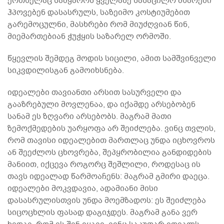
ერთხელაც სამყაროს ყველაზე სასაცილო მხარეში
ჰპოვებენ დასასრულს, საზეიმო კოსტიუმებით
გარემოცულნი, მასხრები რომ მიუძღვიან წინ,
მიემართებიან ჭუჭყის საზარელ ორმოში.
წყევლის შემდეგ მოდის სიცილი, ამით სამშვინველი
სიკვდილისგან გამოიხსნება.
იდეალები თავიანთი არსით სასურველი და
გააზრებული მოვლენაა, და იქამდე არსებობენ
სანამ ეს ზღვარი არსებობს. მაგრამ მათი
ზემოქმედების უარყოფა არ შეიძლება. ვინც თვლის,
რომ თავისი იდეალებით მართლაც უნდა იცხოვროს
ან შეეძლოს ცხოვრება, შეპყრობილია განდიდების
მანიით, იქცევა როგორც შეშლილი, როდესაც ის
თავს იდეალად წარმოაჩენს: მაგრამ გმირი დაეცა.
იდეალები მოკვდავია, ადამიანი მისი
დასასრულისთვის უნდა მოემზადოს: ეს შეიძლება
სიცოცხლის ფასად დაგიჯდეს. მაგრამ განა ვერ