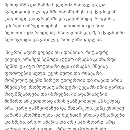
წებოვანმა და ნაზმა ხელებმა ჩამავლეს, და
ავადმყოფის ლოგინში ჩამაწვინეს. მე ქვემოდან
დავიბადე ცხოვრებაში და გავიზარდე, როგორც
გმირები იზრდებოდნენ - საათობით და არა
წლობით. და როდესაც წამოვიზარდე, შუა ქვეყნებში
აღმოვჩნდი და ვიხილე, რომ გაზაფხულია.
მაგრამ აღარ ვიყავი ის ადამიანი, რაც ადრე
ვიყავი, არამედ ჩემთვის უცხო არსება გაიზარდა
ჩემში. ეს იყო მოცინარი ტყის არსება, მწვანე
ფოთლების სული, ტყის სული და ონავარი,
რომელიც ტყეში მარტო ცხოვრობს და თავად არის
მწვანე ხე, რომელსაც არაფერი უყვარს იმის გარდა
რაც მწვანდება და იზრდება. ის ადამიანების
მიმართ ან კეთილად არის განწყობილი ან სულაც
არა, კარგ განწყობაზეა და მხიარული, ვინც უხილავ
კანონს ემორჩილება და ხეებთან ერთად მწვანდება
და ხმება, არც ლამაზია და არც საზიზღარი, არც
კარგია და არც ცუდი, უბრალოდ მცხოვრები,