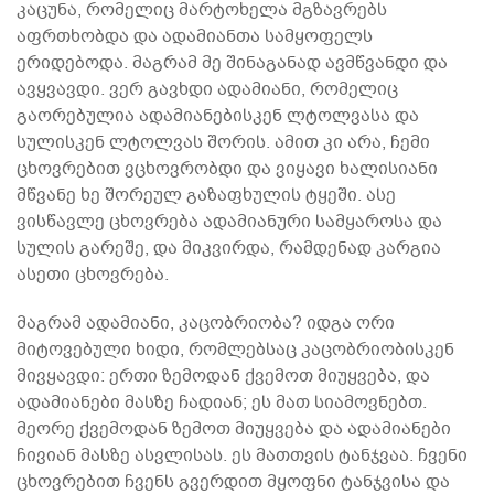
კაცუნა, რომელიც მარტოხელა მგზავრებს
აფრთხობდა და ადამიანთა სამყოფელს
ერიდებოდა. მაგრამ მე შინაგანად ავმწვანდი და
ავყვავდი. ვერ გავხდი ადამიანი, რომელიც
გაორებულია ადამიანებისკენ ლტოლვასა და
სულისკენ ლტოლვას შორის. ამით კი არა, ჩემი
ცხოვრებით ვცხოვრობდი და ვიყავი ხალისიანი
მწვანე ხე შორეულ გაზაფხულის ტყეში. ასე
ვისწავლე ცხოვრება ადამიანური სამყაროსა და
სულის გარეშე, და მიკვირდა, რამდენად კარგია
ასეთი ცხოვრება.
მაგრამ ადამიანი, კაცობრიობა? იდგა ორი
მიტოვებული ხიდი, რომლებსაც კაცობრიობისკენ
მივყავდი: ერთი ზემოდან ქვემოთ მიუყვება, და
ადამიანები მასზე ჩადიან; ეს მათ სიამოვნებთ.
მეორე ქვემოდან ზემოთ მიუყვება და ადამიანები
ჩივიან მასზე ასვლისას. ეს მათთვის ტანჯვაა. ჩვენი
ცხოვრებით ჩვენს გვერდით მყოფნი ტანჯვისა და