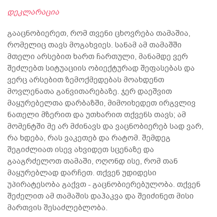
დეკლარაცია
გააცნობიერეთ, რომ თვენი ცხოვრება თამაშია,
რომელიც თავს მოგახვიეს. სანამ ამ თამაშში
მთელი არსებით ხართ ჩართული, მანამდე ვერ
შეძლებთ სიტუაციის ობიექტურად შეფასებას და
ვერც არსებით ზემოქმედებას მოახდენთ
მოვლენათა განვითარებაზე. ჯერ დაეშვით
მაყურებელთა დარბაზში, მიმოიხედეთ ირგვლივ
ნათელი მზერით და უთხარით თქვენს თავს; ამ
მომენტში მე არ მძინავს და ვაცნობიერებ სად ვარ,
რა ხდება, რას ვაკეთებ და რატომ. შემდეგ
შეგიძლიათ ისევ ახვიდეთ სცენაზე და
გააგრძელოთ თამაში, ოღონდ ისე, რომ თან
მაყურებლად დარჩეთ. თქვენ უდიდესი
უპირატესობა გაქვთ - გაცნობიერებულობა. თქვენ
შეძელით ამ თამაშის დაჰაკვა და შეიძინეთ მისი
მართვის შესაძლებლობა.