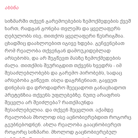
ახსნა
სიზმარში თქვენ გარემოებების ზემოქმედების ქვეშ
ხართ, რადგან გონება თვლემს და ყველაფერს
ღებულობს ისე, თითქოს ყველაფერი წესრიგშია.
ცხადშიც დაახლოებით იგივე ხდება. გეჩვენებათ
რომ რეალობა თქვენგან დამოუკიდებლად
არსებობს, და არ შეგწევთ მასზე ზემოქმედების
ძალა. თითქმის შეურიგდით თქვენს ხვედრს - იმ
შესაძლებლობებს და გარემო პირობებს, სადაც
არსებობა გიწევთ. ისღა დაგრჩენიათ, გაყვეთ
დინებას და დროდადრო შეეცადოთ განაცხადოთ
პრეტენზია თქვენს უფლებებზე. ნუთუ არაფრის
შეცვლა არ შეიძლება? რათქმაუნდა
შესაძლებელია. და თქვენ შეცვლით. აქამდე
რეალობას მხოლოდ ისე აცნობიერებდით როგორც
გეუბნებოდნენ. ახლა რეალობა გააცნობიერეთ
როგორც სიზმარი. მხოლოდ გაცნობიერებულ