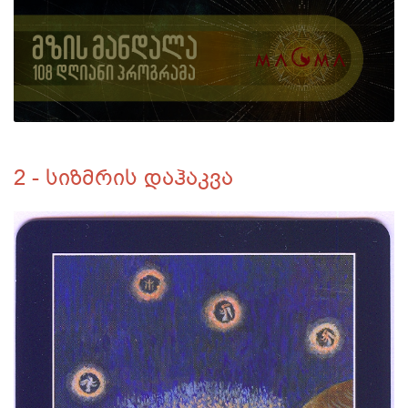
2 - სიზმრის დაჰაკვა