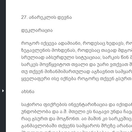
27. ანარეკლის დევნა
დეკლარაცია
როგორ იქცევა ადამიანი, როდესაც ხედავს, რ
ზეგავლენის მოხდენას, როდესაც თავად მდგო
სრულიად აბსურდული სიტუაციაა; სარკის წინ
სარკეს მოვწყვიტოთ თვალი და უარი ვთქვათ 
თუ თქვენ მიზანმიმართულად აგზავნით სამყა
ყველაფერი ისე იქნება როგორც თქვენ გსურთ
ახსნა
საჭიროა ფიქრების ინვენტარიზაცია და იქიდა
უნდობლობა და ა.შ. მთელი ეს ნაგავი უნდა ჩ
რაც გსურთ და მოგწონთ. აი მაშინ კი სარკეში
განმავლობაში თქვენს სამყაროს შრეზე არანაი