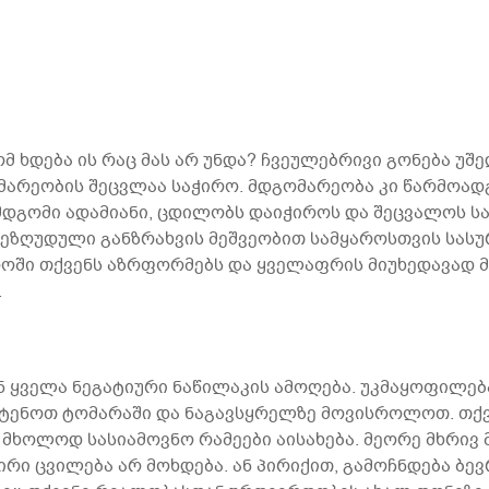
ომ ხდება ის რაც მას არ უნდა? ჩვეულებრივი გონება 
მარეობის შეცვლაა საჭირო. მდგომარეობა კი წარმოადგ
 მდგომი ადამიანი, ცდილობს დაიჭიროს და შეცვალოს ს
შეზღუდული განზრახვის მეშვეობით სამყაროსთვის სას
როში თქვენს აზრფორმებს და ყველაფრის მიუხედავად 
.
ნ ყველა ნეგატიური ნაწილაკის ამოღება. უკმაყოფილება
ავტენოთ ტომარაში და ნაგავსყრელზე მოვისროლოთ. თქვ
ც მხოლოდ სასიამოვნო რამეები აისახება. მეორე მხრივ
რი ცვილება არ მოხდება. ან პირიქით, გამოჩნდება ბევრ