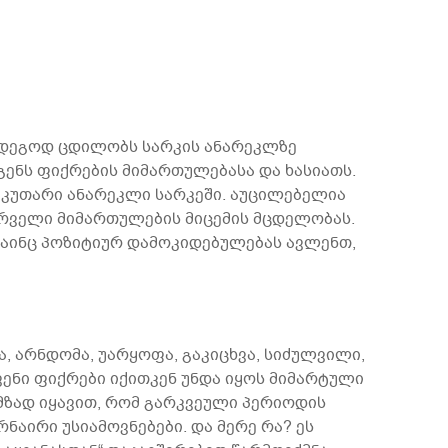
უშედეგოდ ცდილობს სარკის ანარეკლზე
ენს ფიქრების მიმართულებასა და ხასიათს.
აკუთარი ანარეკლი სარკეში. აუცილებელია
ურველი მიმართულების მიცემის მცდელობას.
მაინც პოზიტიურ დამოკიდებულებას ავლენთ,
, არნდომა, უარყოფა, გაკიცხვა, სიძულვილი,
ენი ფიქრები იქითკენ უნდა იყოს მიმარტული
 მზად იყავით, რომ გარკვეული პერიოდის
ნაირი უსიამოვნებები. და მერე რა? ეს