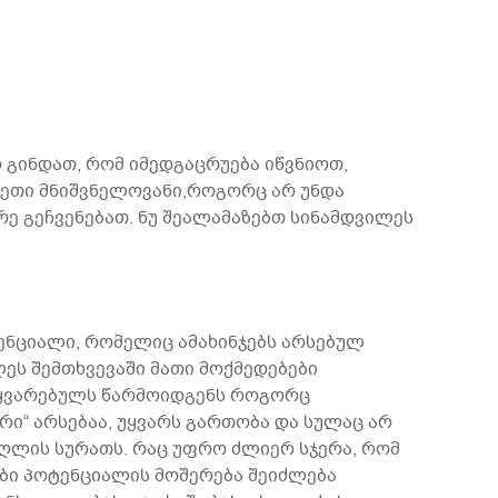
რ გინდათ, რომ იმედგაცრუება იწვნიოთ,
 ისეთი მნიშვნელოვანი,როგორც არ უნდა
დრე გეჩვენებათ. ნუ შეალამაზებთ სინამდვილეს
ტენციალი, რომელიც ამახინჯებს არსებულ
ეს შემთხვევაში მათი მოქმედებები
შეყვარებულს წარმოიდგენს როგორც
რი“ არსებაა, უყვარს გართობა და სულაც არ
უღლის სურათს. რაც უფრო ძლიერ სჯერა, რომ
რბი პოტენციალის მოშერება შეიძლება