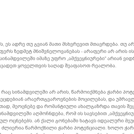
ს, ეს ადრე თუ გვიან მათი მსხვრევით მთავრდება. თუ ა
ურაფერს ზედმეტ მნიშვნელოვანებას - არაფერი არ არის
ი სინამდვილეში იმაზე უფრო „ამქვეყნიურები“ არიან ვი
ეცადეთ ყოველთვის საღად შეაფასოთ რეალობა.
რაც სინამდვილეში არ არის, წარმოიქმნება ჭარბი პო
ეცდებიან არაერთგვაროვნების მოცილებას, და უმრავლ
ლითად, მეოცნებე და რომანტიული ახალგაზრდა თავის 
ამდვილეში აღმოჩნდება, რომ ის სავსებით „ამქვეყნიუ
ლ ოცნებებს. ან ქალი გონებაში ხატავს იდეალური მე
ფრო ძლიერია წარმოქნილი ჭარბი პოტენციალი. ხოლო ჭა