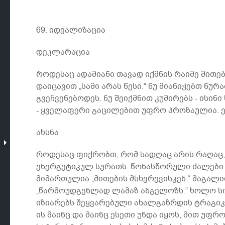
69. იდეალიზაცია
დეკლარაცია
როდესაც ადამიანი თავად იქმნის რაიმე მითებ
დაიცავით „სამი არას წესი.“ ნუ მიანიჭებთ ნ
გვეჩვენებოდეს. ნუ შეიქმნით კუმირებს - ისინ
- ყველაფერი გაცილებით უფრო პროზაულია. 
ახსნა
როდესაც ფიქრობთ, რომ სადღაც არის რაღაც, 
ენერგეტიკულ სურათს. წონასწორული ძალები 
მიმართულია „მითების მსხვრევისკენ.“ მაგა
„წარმოუდგენლად ლამაზ ანგელოზს.“ ხოლო სინ
იზიარებს შეყვარებული ახალგაზრდის ტრაგიკუ
ის მაინც და მაინც ესეთი უნდა იყოს, მით უ