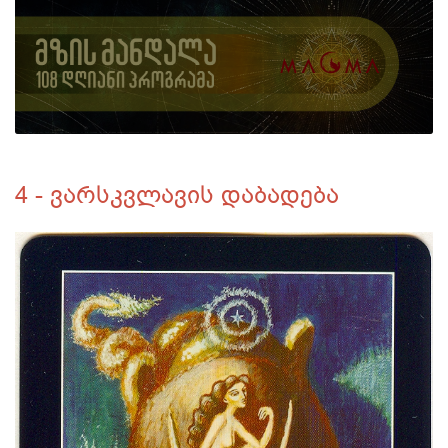
4 - ვარსკვლავის დაბადება