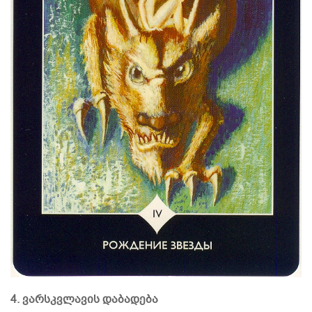
4. ვარსკვლავის დაბადება