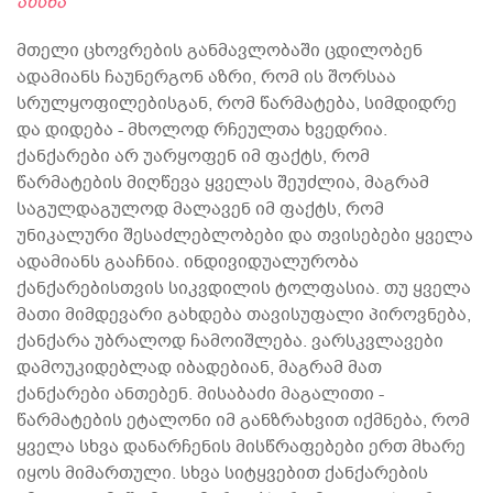
ახსნა
მთელი ცხოვრების განმავლობაში ცდილობენ
ადამიანს ჩაუნერგონ აზრი, რომ ის შორსაა
სრულყოფილებისგან, რომ წარმატება, სიმდიდრე
და დიდება - მხოლოდ რჩეულთა ხვედრია.
ქანქარები არ უარყოფენ იმ ფაქტს, რომ
წარმატების მიღწევა ყველას შეუძლია, მაგრამ
საგულდაგულოდ მალავენ იმ ფაქტს, რომ
უნიკალური შესაძლებლობები და თვისებები ყველა
ადამიანს გააჩნია. ინდივიდუალურობა
ქანქარებისთვის სიკვდილის ტოლფასია. თუ ყველა
მათი მიმდევარი გახდება თავისუფალი პიროვნება,
ქანქარა უბრალოდ ჩამოიშლება. ვარსკვლავები
დამოუკიდებლად იბადებიან, მაგრამ მათ
ქანქარები ანთებენ. მისაბაძი მაგალითი -
წარმატების ეტალონი იმ განზრახვით იქმნება, რომ
ყველა სხვა დანარჩენის მისწრაფებები ერთ მხარე
იყოს მიმართული. სხვა სიტყვებით ქანქარების