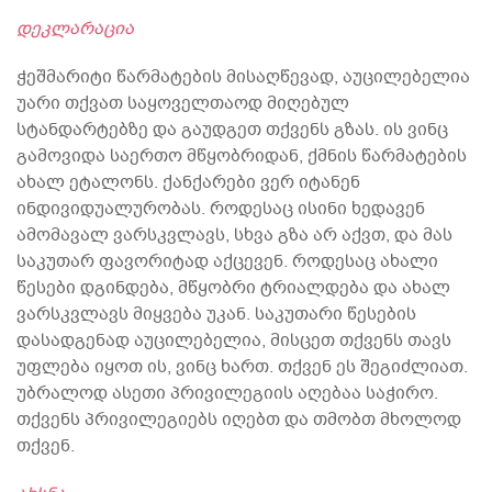
დეკლარაცია
ჭეშმარიტი წარმატების მისაღწევად, აუცილებელია
უარი თქვათ საყოველთაოდ მიღებულ
სტანდარტებზე და გაუდგეთ თქვენს გზას. ის ვინც
გამოვიდა საერთო მწყობრიდან, ქმნის წარმატების
ახალ ეტალონს. ქანქარები ვერ იტანენ
ინდივიდუალურობას. როდესაც ისინი ხედავენ
ამომავალ ვარსკვლავს, სხვა გზა არ აქვთ, და მას
საკუთარ ფავორიტად აქცევენ. როდესაც ახალი
წესები დგინდება, მწყობრი ტრიალდება და ახალ
ვარსკვლავს მიყვება უკან. საკუთარი წესების
დასადგენად აუცილებელია, მისცეთ თქვენს თავს
უფლება იყოთ ის, ვინც ხართ. თქვენ ეს შეგიძლიათ.
უბრალოდ ასეთი პრივილეგიის აღებაა საჭირო.
თქვენს პრივილეგიებს იღებთ და თმობთ მხოლოდ
თქვენ.