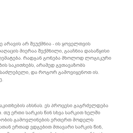
ე არავის არ შეუქმნია - ის ყოველთვის
აღაცის მიერაა შექმნილი, გააჩნია დასაწყისი
აღემატება. რადგან გონება მხოლოდ ლოგიკური
ის საკითხებს, არამედ გვთავაზობს
საძლებელი, და როგორ გამოვიყენოთ ის.
ე.
კითხების ახსნას. ეს პროცესი გაგრძელდება
 თუ ერთი სარკის წინ სხვა სარკით ხელში
ალობის გამოვლინების ერთერთ მოდელს
სთან ერთად ვდგებით მთავარი სარკის წინ,