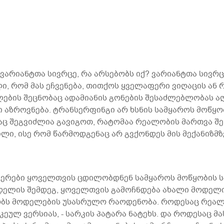
 ვარიანტთა სივრცე, რა არსებობს იქ? ვარიანტთა სივრც
ი, რომ მას ეჩვენება, თითქოს ყველაფერი ვიღაცის ან რ
მლების შეცნობაც ადამიანის გონების შესაძლებლობას 
 აზროვნება. ტრანსერფინგი არ ხსნის სამყაროს მოწყობ
 შეგვიძლია გავიგოთ, რატომაა რეალობის მართვა შე
ი, ისე რომ წარმოდგენაც არ გვქონდეს მის მექანიზმზ
იერები ყოველთვის ცდილობდნენ სამყაროს მოწყობის სა
ოდელის შემდეგ, ყოველთვის გამოჩნდება ახალი მოდელი.
ბობს მოდელების უსასრულო რაოდენობა. როდესაც რე
ლ ვერსიას, - სარკის პატარა ნატეხს. და როდესაც მა