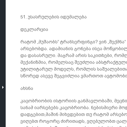
51. უსასრულების იდუმალება
დეკლარცია
რატომ „მუშაობს“ ტრანსერფინგი? ვინ „შექმნა“
არსებობდა. ადამიანის გონება ისეა მოწყობილ
და დასასრული. მაგრამ არის საკითხები, რო
მექანიზმია, რომელსაც შეუძლია აბსტრაქტული
უტილიტარულ მოდელს, რომლის საშუალებითაც
სწორედ ასევე შეგვიძლია ვმართოთ ავტომობილ
ახსნა
კაცობრიობის ისტორიის განმავლობაში, მეცნ
სანამ იარსებებს კაცობრიობა. ნებისმიერი მ
დადგებით,მაშინ მიხვდებით თუ რატომ არსე
ვიღებთ როგორც ძირითადს, ვღებულობთ ცალკეუ