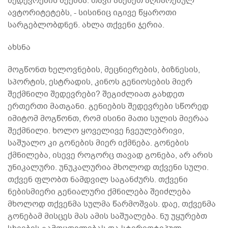
შედევრების შექმნა. თავი ანებეთ აღიარებულ
ავტორიტეტებს, - სისინიც იგივე წყაროთი
სარგებლობდნენ. ახლა თქვენი ჯერია.
ახსნა
მოგწონთ ხელოვნების, მეცნიერების, ბიზნესის,
სპორტის, ესტრადის, კინოს გენიოსების მიერ
შექმნილი შედევრები? შეგიძლიათ გახდეთ
ერთერთი მათგანი. გენიების შედევრები სწორედ
იმიტომ მოგწონთ, რომ ისინი მათი სულის მიერაა
შექმნილი. ხოლო ყოველივე ჩვეულებრივი,
საშუალო კი გონების მიერ იქმნება. გონების
ქმნილება, ისევე როგორც თავად გონება, არ არის
უნიკალური. უნუკალურია მხოლოდ თქვენი სული.
თქვენ ფლობთ ნამდვილ საგანძურს. თქვენი
ნებისმიერი გენიალური ქმნილება შეიძლება
მხოლოდ თქვენმა სულმა წარმოშვას. დაე, თქვენმა
გონებამ მისცეს მას ამის საშუალება. ნუ უყურებთ