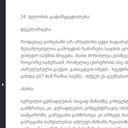
24. ფლობის გადაწყვეტილება
დეკლარაცია
როდესაც გონებაში არ არსებობს ეჭვი ნატამ
შესაძლებელია გამოცდის ჩაბარება საგნის ც
უიმედო საქმის მოგება, მათი მოხიბლვა ვისზ
როგორც სამურაიმ, რომელიც ცხოვრობს ისე თი
ასრულებული გაქვთ. განაგდეთ იმედი - ხვედ
გინდა ეს? მაშ რაშია საქმე - თქვენ ეს გექნებათ
ახსნა
სურვილი ყურადღების თავად მიზანზე კონცენტ
განზრახვა კი, ყურადღების კონცენტრაცია იმა
სამყაროში, გარეგანი განზრახვა კი არჩევს მ
გარეგანი საშუალებას აძლევს მიზანს რეალიზდ