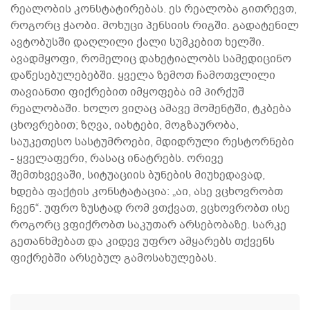
რეალობის კონსტატირებას. ეს რეალობა გითრევთ,
როგორც ჭაობი. მოხუცი პენსიის რიგში. გადატენილ
ავტობუსში დაღლილი ქალი სუმკებით ხელში.
ავადმყოფი, რომელიც დახეტიალობს სამედიცინო
დაწესებულებებში. ყველა ზემოთ ჩამოთვლილი
თავიანთი ფიქრებით იმყოფება იმ პირქუშ
რეალობაში. ხოლო ვიღაც ამავე მომენტში, ტკბება
ცხოვრებით; ზღვა, იახტები, მოგზაურობა,
საუკეთესო სასტუმროები, მდიდრული რესტორნები
- ყველაფერი, რასაც ინატრებს. ორივე
შემთხვევაში, სიტუაციის ბუნების მიუხედავად,
ხდება ფაქტის კონსტატაცია: „აი, ასე ვცხოვრობთ
ჩვენ“. უფრო ზუსტად რომ ვთქვათ, ვცხოვრობთ ისე
როგორც ვფიქრობთ საკუთარ არსებობაზე. სარკე
გეთანხმებათ და კიდევ უფრო ამყარებს თქვენს
ფიქრებში არსებულ გამოსახულებას.