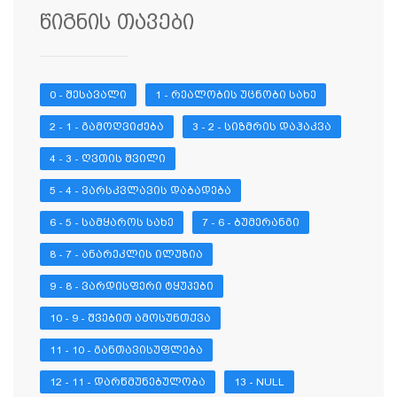
წიგნის თავები
0 - ᲨᲔᲡᲐᲕᲐᲚᲘ
1 - ᲠᲔᲐᲚᲝᲑᲘᲡ ᲣᲪᲜᲝᲑᲘ ᲡᲐᲮᲔ
2 - 1 - ᲒᲐᲛᲝᲦᲕᲘᲫᲔᲑᲐ
3 - 2 - ᲡᲘᲖᲛᲠᲘᲡ ᲓᲐᲰᲐᲙᲕᲐ
4 - 3 - ᲦᲕᲗᲘᲡ ᲨᲕᲘᲚᲘ
5 - 4 - ᲕᲐᲠᲡᲙᲕᲚᲐᲕᲘᲡ ᲓᲐᲑᲐᲓᲔᲑᲐ
6 - 5 - ᲡᲐᲛᲧᲐᲠᲝᲡ ᲡᲐᲮᲔ
7 - 6 - ᲑᲣᲛᲔᲠᲐᲜᲒᲘ
8 - 7 - ᲐᲜᲐᲠᲔᲙᲚᲘᲡ ᲘᲚᲣᲖᲘᲐ
9 - 8 - ᲕᲐᲠᲓᲘᲡᲤᲔᲠᲘ ᲢᲧᲣᲞᲔᲑᲘ
10 - 9 - ᲨᲕᲔᲑᲘᲗ ᲐᲛᲝᲡᲣᲜᲗᲥᲕᲐ
11 - 10 - ᲒᲐᲜᲗᲐᲕᲘᲡᲣᲤᲚᲔᲑᲐ
12 - 11 - ᲓᲐᲠᲬᲛᲣᲜᲔᲑᲣᲚᲝᲑᲐ
13 - NULL