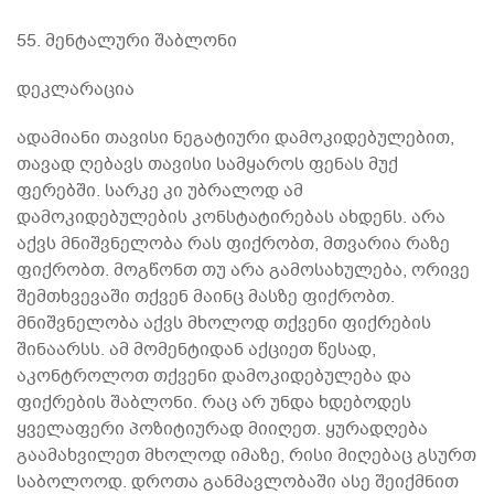
55. მენტალური შაბლონი
დეკლარაცია
ადამიანი თავისი ნეგატიური დამოკიდებულებით,
თავად ღებავს თავისი სამყაროს ფენას მუქ
ფერებში. სარკე კი უბრალოდ ამ
დამოკიდებულების კონსტატირებას ახდენს. არა
აქვს მნიშვნელობა რას ფიქრობთ, მთვარია რაზე
ფიქრობთ. მოგწონთ თუ არა გამოსახულება, ორივე
შემთხვევაში თქვენ მაინც მასზე ფიქრობთ.
მნიშვნელობა აქვს მხოლოდ თქვენი ფიქრების
შინაარსს. ამ მომენტიდან აქციეთ წესად,
აკონტროლოთ თქვენი დამოკიდებულება და
ფიქრების შაბლონი. რაც არ უნდა ხდებოდეს
ყველაფერი პოზიტიურად მიიღეთ. ყურადღება
გაამახვილეთ მხოლოდ იმაზე, რისი მიღებაც გსურთ
საბოლოოდ. დროთა განმავლობაში ასე შეიქმნით