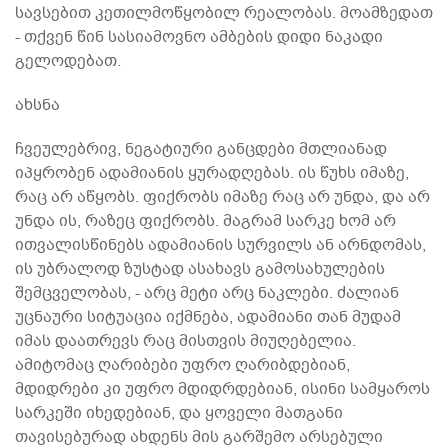
სავსებით კეთილმოწყობილ რეალობას. მოამზედათ
- თქვენ წინ სასიამოვნო ამბების დიდი ნაკადი
გელოდებათ.
ახსნა
ჩვეულებრივ, ნეგატიური განცდები მთლიანად
იპყრობენ ადამიანის ყურადღებას. ის წუხს იმაზე,
რაც არ აწყობს. ფიქრობს იმაზე რაც არ უნდა, და არ
უნდა ის, რაზეც ფიქრობს. მაგრამ სარკე ხომ არ
ითვალისწინებს ადამიანის სურვილს ან არნდომას,
ის უბრალოდ ზუსტად ასახავს გამოსახულების
შემცველობას, - არც მეტი არც ნაკლები. ძალიან
უცნაური სიტუაცია იქმნება, ადამიანი თან მუდამ
იმას დაათრევს რაც მისთვის მიუღებელია.
ამიტომაც ღარიბები უფრო ღარიბდებიან,
მდიდრები კი უფრო მდიდრდებიან, ისინი სამყაროს
სარკეში იხედებიან, და ყოველი მათგანი
თავისებურად ახდენს მის გარშემო არსებული